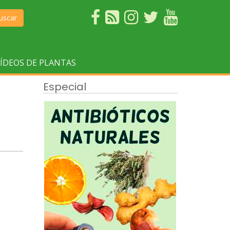
uscar
ÍDEOS DE PLANTAS
Especial