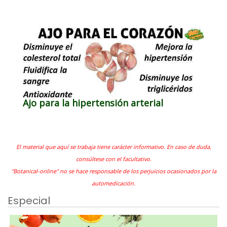
Ajo para la hipertensión arterial
El material que aquí se trabaja tiene carácter informativo. En caso de duda,
consúltese con el facultativo.
"Botanical-online" no se hace responsable de los perjuicios ocasionados por la
automedicación.
Especial