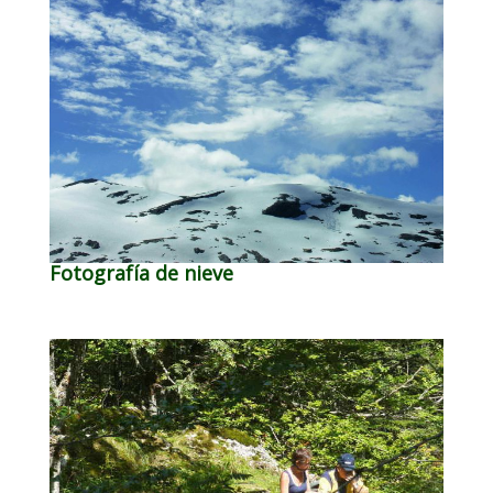
Fotografía de nieve