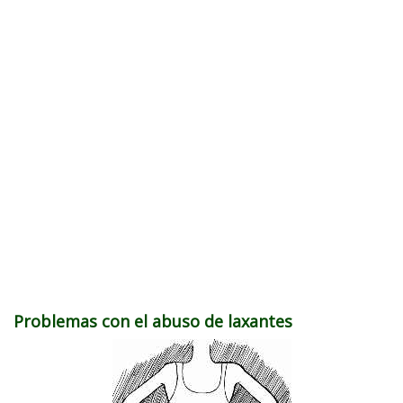
Problemas con el abuso de laxantes