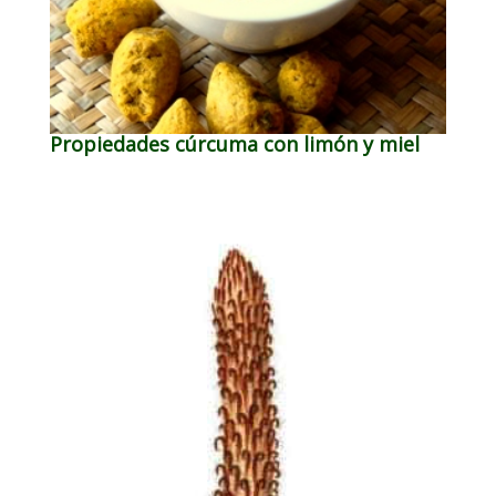
Propiedades cúrcuma con limón y miel