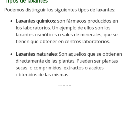
Tipos de laxantes
Podemos distinguir los siguientes tipos de laxantes:
Laxantes químicos
: son fármacos producidos en
los laboratorios. Un ejemplo de ellos son los
laxantes osmóticos o sales de minerales, que se
tienen que obtener en centros laboratorios.
Laxantes naturales
: Son aquellos que se obtienen
directamente de las plantas. Pueden ser plantas
secas, o comprimidos, extractos o aceites
obtenidos de las mismas.