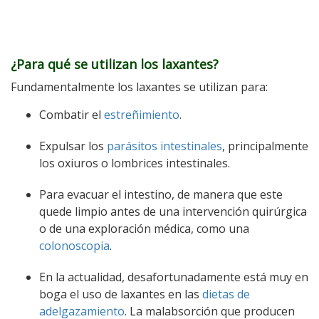
¿Para qué se utilizan los laxantes?
Fundamentalmente los laxantes se utilizan para:
Combatir el
estreñimiento
.
Expulsar los
parásitos intestinales
, principalmente
los oxiuros o lombrices intestinales.
Para evacuar el intestino, de manera que este
quede limpio antes de una intervención quirúrgica
o de una exploración médica, como una
colonoscopia
.
En la actualidad, desafortunadamente está muy en
boga el uso de laxantes en las
dietas de
adelgazamiento
. La malabsorción que producen