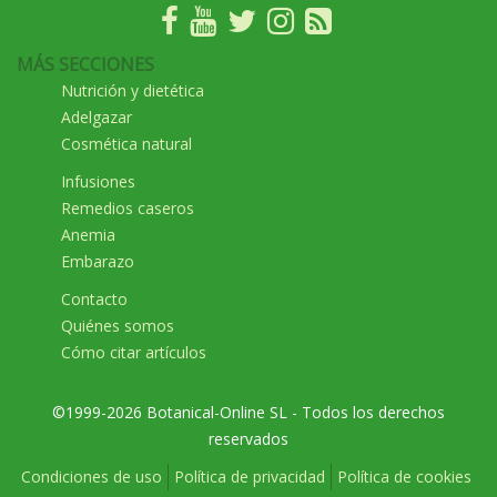
MÁS SECCIONES
Nutrición y dietética
Adelgazar
Cosmética natural
Infusiones
Remedios caseros
Anemia
Embarazo
Contacto
Quiénes somos
Cómo citar artículos
©1999-2026 Botanical-Online SL - Todos los derechos
reservados
Condiciones de uso
Política de privacidad
Política de cookies