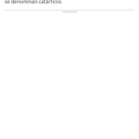
se denominan catárticos.