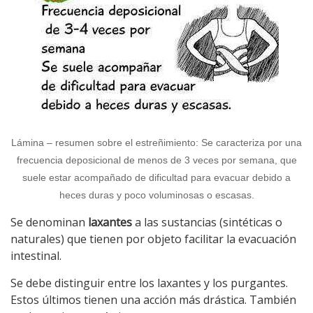
Lámina – resumen sobre el estreñimiento: Se caracteriza por una
frecuencia deposicional de menos de 3 veces por semana, que
suele estar acompañado de dificultad para evacuar debido a
heces duras y poco voluminosas o escasas.
Se denominan
laxantes
a las sustancias (sintéticas o
naturales) que tienen por objeto facilitar la evacuación
intestinal.
Se debe distinguir entre los laxantes y los purgantes.
Estos últimos tienen una acción más drástica. También