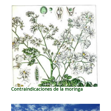
Contraindicaciones de la moringa