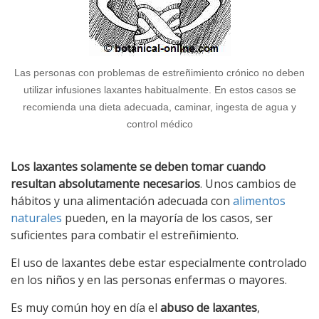
Las personas con problemas de estreñimiento crónico no deben
utilizar infusiones laxantes habitualmente. En estos casos se
recomienda una dieta adecuada, caminar, ingesta de agua y
control médico
Los laxantes solamente se deben tomar cuando
resultan absolutamente necesarios
. Unos cambios de
hábitos y una alimentación adecuada con
alimentos
naturales
pueden, en la mayoría de los casos, ser
suficientes para combatir el estreñimiento.
El uso de laxantes debe estar especialmente controlado
en los niños y en las personas enfermas o mayores.
Es muy común hoy en día el
abuso de laxantes
,