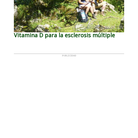
Vitamina D para la esclerosis múltiple