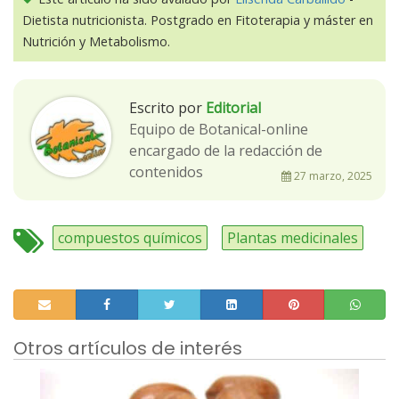
Dietista nutricionista. Postgrado en Fitoterapia y máster en
Nutrición y Metabolismo.
Escrito por
Editorial
Equipo de Botanical-online
encargado de la redacción de
contenidos
27 marzo, 2025
compuestos químicos
Plantas medicinales
Otros artículos de interés