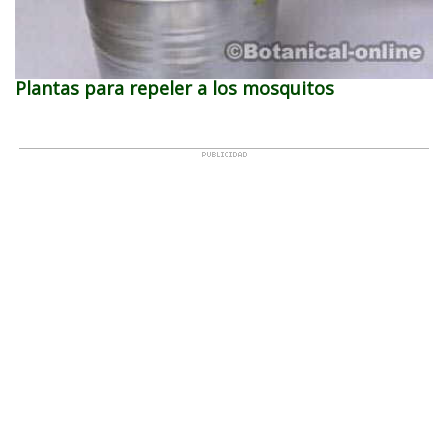
Plantas para repeler a los mosquitos