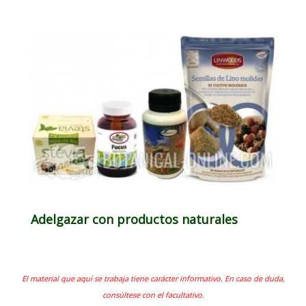
Adelgazar con productos naturales
El material que aquí se trabaja tiene carácter informativo. En caso de duda,
consúltese con el facultativo.