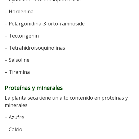
– Hordenina.
– Pelargonidina-3-orto-ramnoside
– Tectorigenin
– Tetrahidroisoquinolinas
– Salsoline
– Tiramina
Proteínas y minerales
La planta seca tiene un alto contenido en proteínas y
minerales:
– Azufre
– Calcio