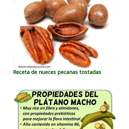
Receta de nueces pecanas tostadas