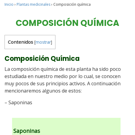
Inicio
›
Plantas medicinales
›
Composición química
COMPOSICIÓN QUÍMICA
Contenidos
[
mostrar
]
Composición Química
La composición química de esta planta ha sido poco
estudiada en nuestro medio por lo cual, se conocen
muy pocos de sus principios activos. A continuación
mencionaremos algunos de estos:
– Saponinas
Saponinas