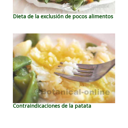
Dieta de la exclusión de pocos alimentos
Contraindicaciones de la patata