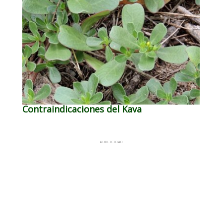
Contraindicaciones del Kava