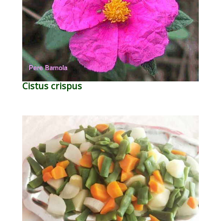
Cistus crispus