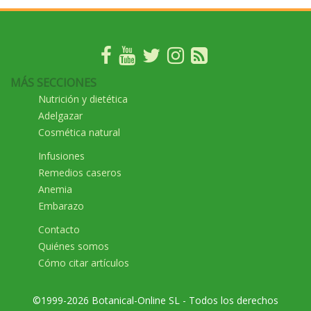
MÁS SECCIONES
Nutrición y dietética
Adelgazar
Cosmética natural
Infusiones
Remedios caseros
Anemia
Embarazo
Contacto
Quiénes somos
Cómo citar artículos
©1999-2026 Botanical-Online SL - Todos los derechos