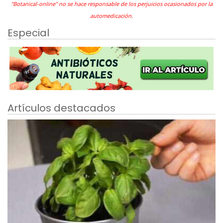
"Botanical-online" no se hace responsable de los perjuicios ocasionados por la
automedicación.
Especial
Artículos destacados