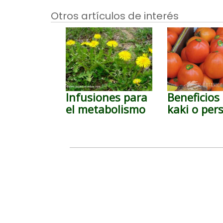
Otros artículos de interés
Infusiones para
Beneficios 
el metabolismo
kaki o per