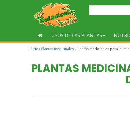
USOS DE LAS PLANTAS
NUTRI
Inicio
›
Plantas medicinales
›
Plantas medicinales para la infl
PLANTAS MEDICIN