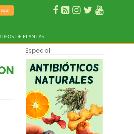
uscar
ÍDEOS DE PLANTAS
Especial
ION