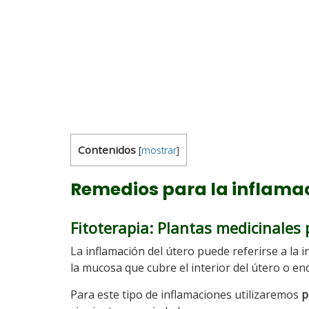
Contenidos
[
mostrar
]
Remedios para la inflamac
Fitoterapia: Plantas medicinales 
La inflamación del útero puede referirse a la i
la mucosa que cubre el interior del útero o en
Para este tipo de inflamaciones utilizaremos
p