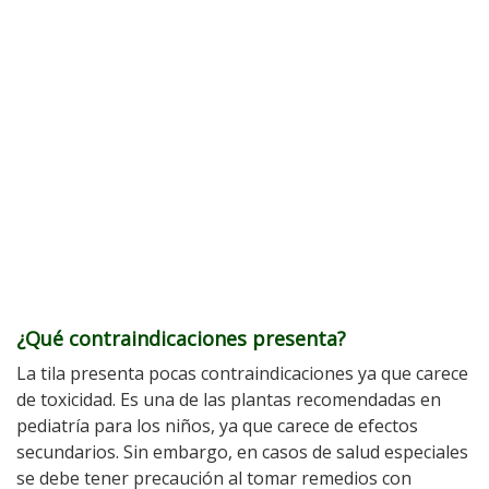
¿Qué contraindicaciones presenta?
La tila presenta pocas contraindicaciones ya que carece
de toxicidad. Es una de las plantas recomendadas en
pediatría para los niños, ya que carece de efectos
secundarios. Sin embargo, en casos de salud especiales
se debe tener precaución al tomar remedios con