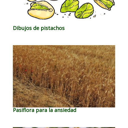
Dibujos de pistachos
Pasiflora para la ansiedad