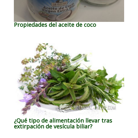
Propiedades del aceite de coco
¿Qué tipo de alimentación llevar tras
extirpación de vesícula biliar?