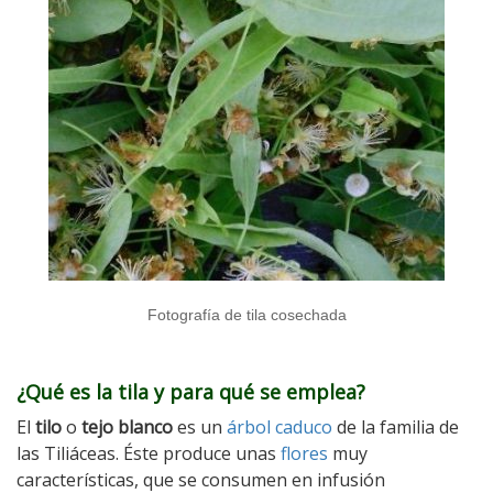
Fotografía de tila cosechada
¿Qué es la tila y para qué se emplea?
El
tilo
o
tejo blanco
es un
árbol caduco
de la familia de
las Tiliáceas. Éste produce unas
flores
muy
características, que se consumen en infusión