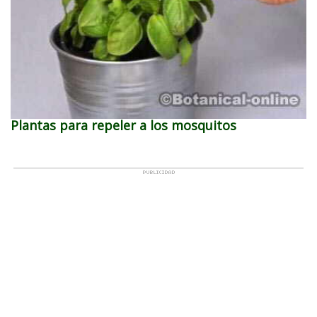
Plantas para repeler a los mosquitos