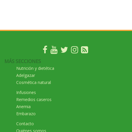
MÁS SECCIONES
Nutrición y dietética
Adelgazar
Cosmética natural
Infusiones
Remedios caseros
Anemia
Embarazo
Contacto
Quiénes somos