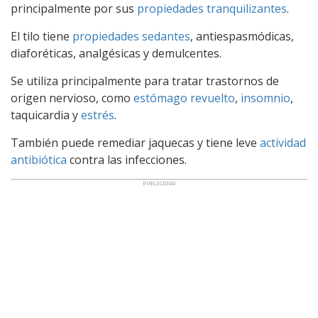
principalmente por sus
propiedades tranquilizantes
.
El tilo tiene
propiedades sedantes
, antiespasmódicas,
diaforéticas, analgésicas y demulcentes.
Se utiliza principalmente para tratar trastornos de
origen nervioso, como
estómago revuelto
,
insomnio
,
taquicardia y
estrés
.
También puede remediar jaquecas y tiene leve
actividad
antibiótica
contra las infecciones.