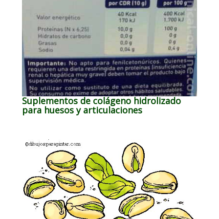
Suplementos de colágeno hidrolizado
para huesos y articulaciones