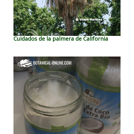
Cuidados de la palmera de California