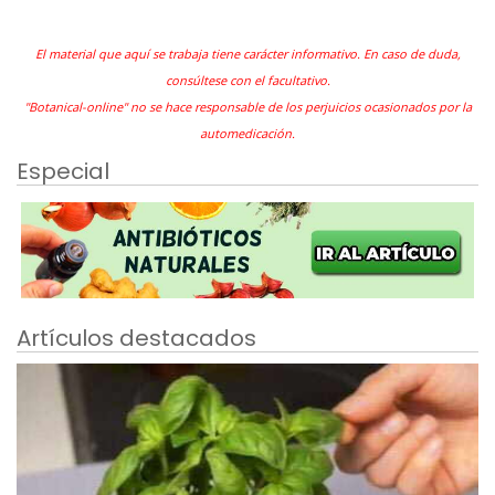
El material que aquí se trabaja tiene carácter informativo. En caso de duda,
consúltese con el facultativo.
"Botanical-online" no se hace responsable de los perjuicios ocasionados por la
automedicación.
Especial
Artículos destacados