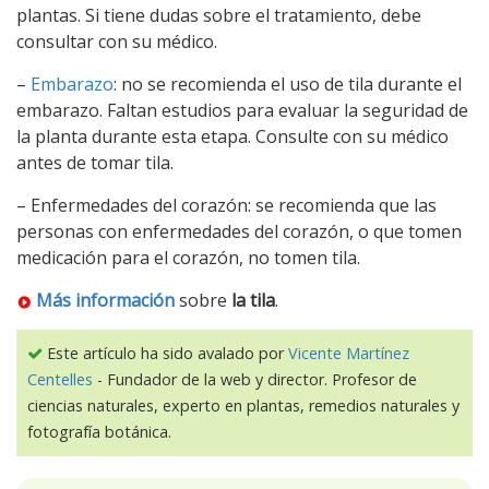
plantas. Si tiene dudas sobre el tratamiento, debe
consultar con su médico.
–
Embarazo
: no se recomienda el uso de tila durante el
embarazo. Faltan estudios para evaluar la seguridad de
la planta durante esta etapa. Consulte con su médico
antes de tomar tila.
– Enfermedades del corazón: se recomienda que las
personas con enfermedades del corazón, o que tomen
medicación para el corazón, no tomen tila.
Más información
sobre
la tila
.
Este artículo ha sido avalado por
Vicente Martínez
Centelles
- Fundador de la web y director. Profesor de
ciencias naturales, experto en plantas, remedios naturales y
fotografía botánica.