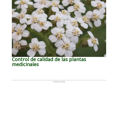
Control de calidad de las plantas
medicinales