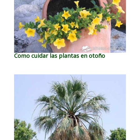
Como cuidar las plantas en otoño