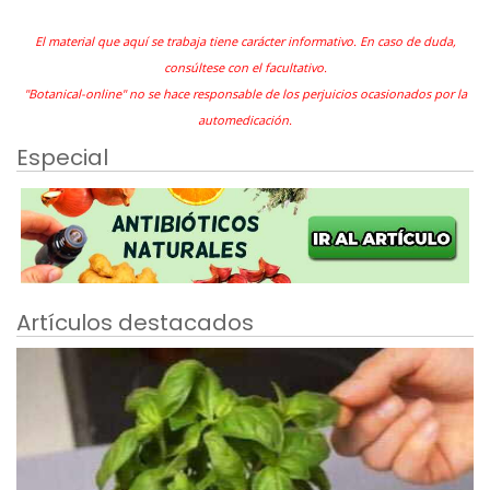
El material que aquí se trabaja tiene carácter informativo. En caso de duda,
consúltese con el facultativo.
"Botanical-online" no se hace responsable de los perjuicios ocasionados por la
automedicación.
Especial
Artículos destacados