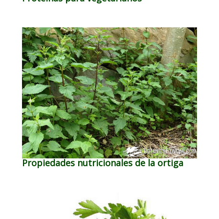
Propiedades nutricionales de la ortiga