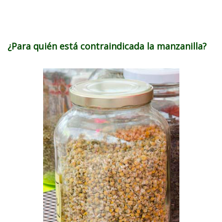
¿Para quién está contraindicada la manzanilla?