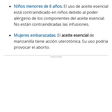
Niños menores de 6 años
.
El uso de aceite esencial
está contraindicado en niños debido al poder
alérgeno de los componentes del aceite esencial.
No están contraindicadas las infusiones.
Mujeres embarazadas
. El
aceite esencial
de
manzanilla tiene acción uterotónica. Su uso podría
provocar el aborto.