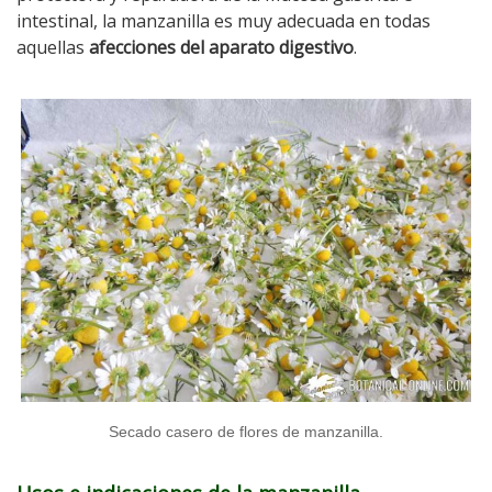
intestinal, la manzanilla es muy adecuada en todas
aquellas
afecciones del aparato digestivo
.
Secado casero de flores de manzanilla.