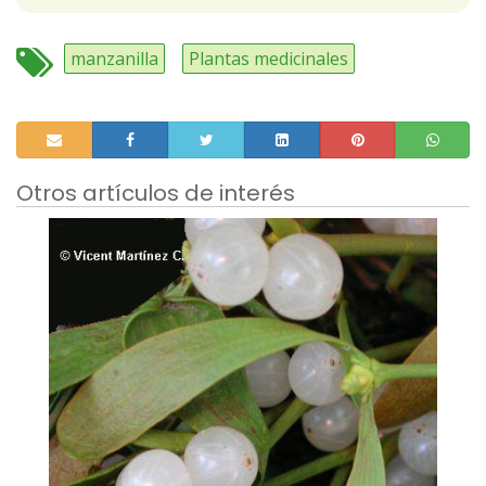
manzanilla
Plantas medicinales
Otros artículos de interés