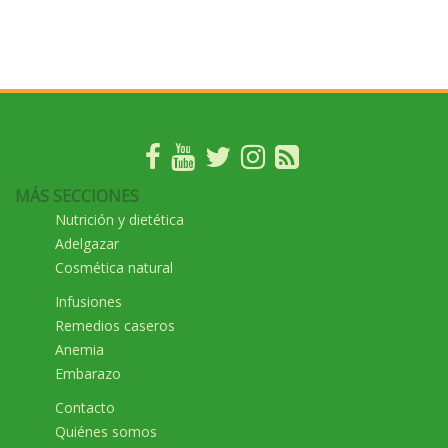
MÁS SECCIONES
Nutrición y dietética
Adelgazar
Cosmética natural
Infusiones
Remedios caseros
Anemia
Embarazo
Contacto
Quiénes somos