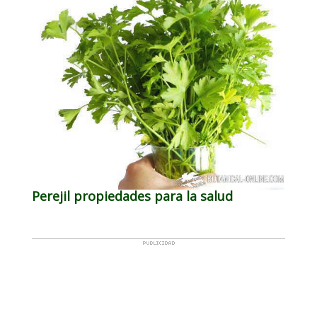
Perejil propiedades para la salud