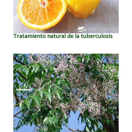
Tratamiento natural de la tuberculosis