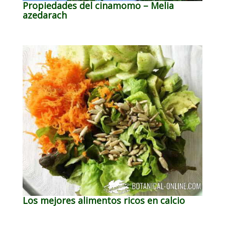
Propiedades del cinamomo – Melia
azedarach
Los mejores alimentos ricos en calcio