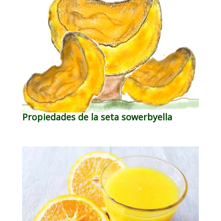
Propiedades de la seta sowerbyella