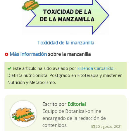
Toxicidad de la manzanilla
Más información
sobre la manzanilla
.
Este artículo ha sido avalado por
Elisenda Carballido
-
Dietista nutricionista. Postgrado en Fitoterapia y máster en
Nutrición y Metabolismo.
Escrito por
Editorial
Equipo de Botanical-online
encargado de la redacción de
contenidos
20 agosto, 2021