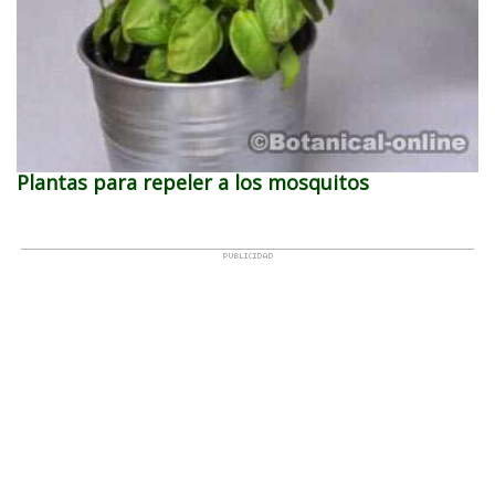
Plantas para repeler a los mosquitos