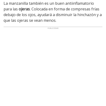
La manzanilla también es un buen antiinflamatorio
para las
ojeras
. Colocada en forma de compresas frías
debajo de los ojos, ayudará a disminuir la hinchazón y a
que las ojeras se vean menos.