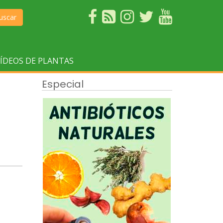
uscar
ÍDEOS DE PLANTAS
Especial
0