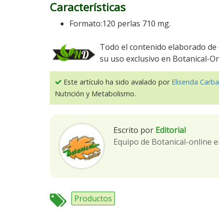
Características
Formato:120 perlas 710 mg.
Todo el contenido elaborado de 
su uso exclusivo en Botanical-O
Este artículo ha sido avalado por
Elisenda Carba
Nutrición y Metabolismo.
Escrito por
Editorial
Equipo de Botanical-online e
Productos