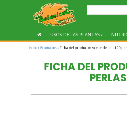
USOS DE LAS PLANTAS
NUTRI
Inicio
›
Productos
›
Ficha del producto: Aceite de lino 120 pe
FICHA DEL PRODU
PERLAS