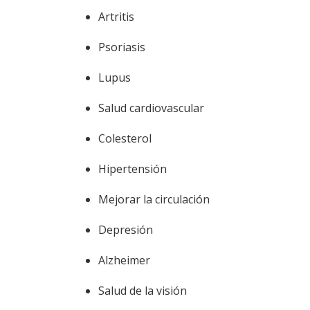
Artritis
Psoriasis
Lupus
Salud cardiovascular
Colesterol
Hipertensión
Mejorar la circulación
Depresión
Alzheimer
Salud de la visión