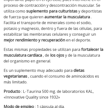
proceso de contracción y descontracción muscular. Se
utiliza como
suplemento para culturistas
y deportistas
de fuerza que quieren
aumentar la musculatura
.
Facilita el transporte de minerales como el sodio,
potasio y magnesio, dentro y fuera de las células, para
estabilizar las membranas celulares y conseguir un
mejor rendimiento y recuperación
en el deporte.
Estas mismas propiedades se utilizan para
fortalecer la
musculatura cardíaca
, de
los ojos
y de la musculatura
del organismo en general.
Es un suplemento muy adecuado para
dietas
vegetarianas
, cuando el consumo de aminoácidos es
más limitado.
Producto
: L-Taurina 500 mg. de laboratorios KAL,
«Innovative Quality since 1932»
Modo de empleo
: 1 cápsula al día.