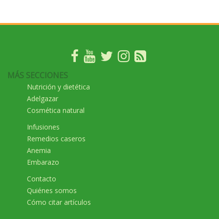
MÁS SECCIONES
Nutrición y dietética
Adelgazar
Cosmética natural
Infusiones
Remedios caseros
Anemia
Embarazo
Contacto
Quiénes somos
Cómo citar artículos