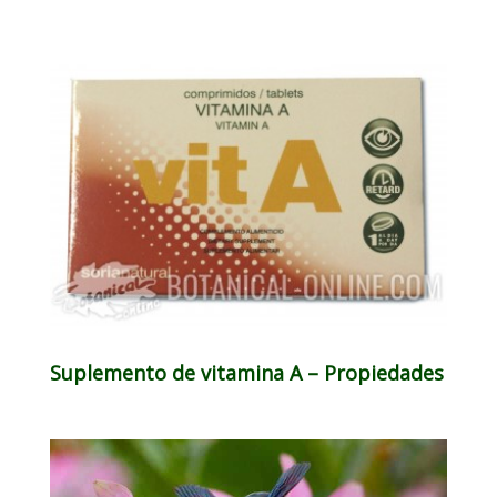
Suplemento de vitamina A – Propiedades