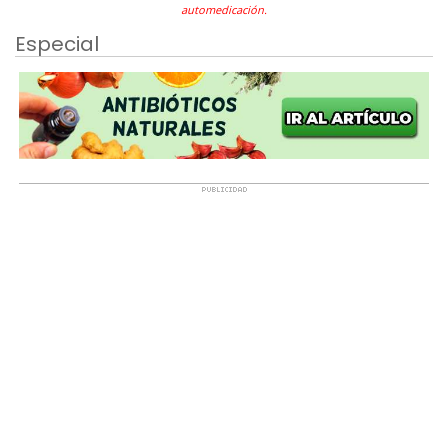
automedicación.
Especial