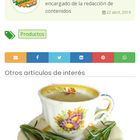
encargado de la redacción de
contenidos
22 abril, 2019
Productos
Otros artículos de interés