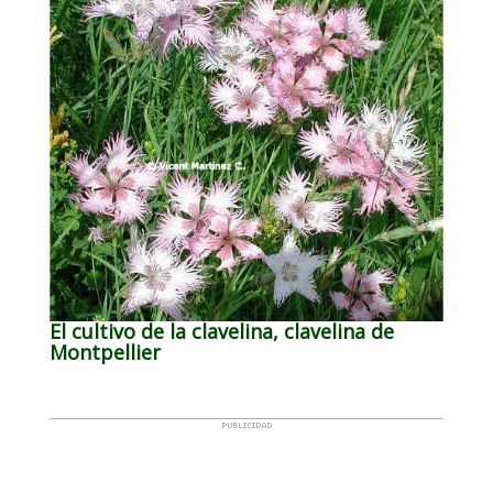
El cultivo de la clavelina, clavelina de
Montpellier