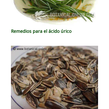
Remedios para el ácido úrico