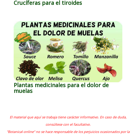
Crucíferas para el tiroides
Plantas medicinales para el dolor de
muelas
El material que aquí se trabaja tiene carácter informativo. En caso de duda,
consúltese con el facultativo.
"Botanical-online" no se hace responsable de los perjuicios ocasionados por la