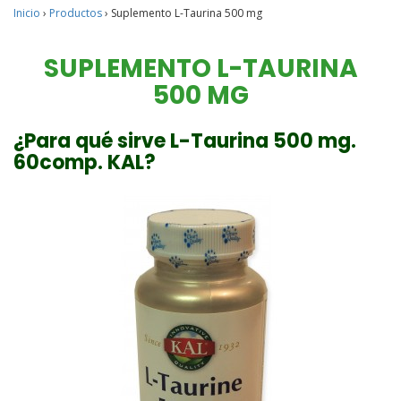
Inicio
›
Productos
›
Suplemento L-Taurina 500 mg
SUPLEMENTO L-TAURINA
500 MG
¿Para qué sirve L-Taurina 500 mg.
60comp. KAL?