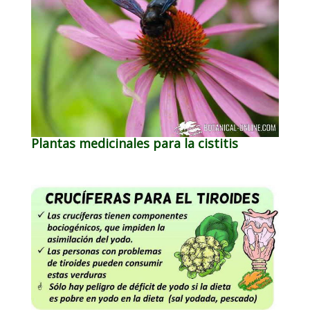
Plantas medicinales para la cistitis