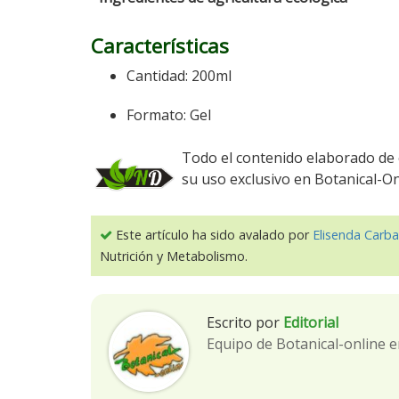
Características
Cantidad: 200ml
Formato: Gel
Todo el contenido elaborado de 
su uso exclusivo en Botanical-O
Este artículo ha sido avalado por
Elisenda Carba
Nutrición y Metabolismo.
Escrito por
Editorial
Equipo de Botanical-online e