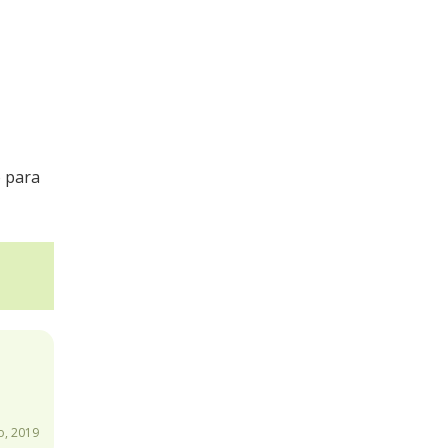
o para
, 2019