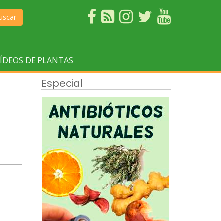
uscar
ÍDEOS DE PLANTAS
Especial
E