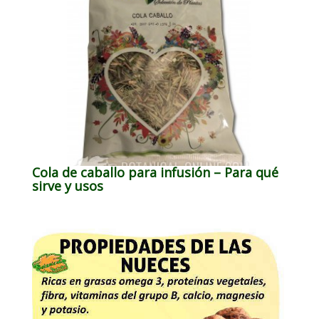
Cola de caballo para infusión – Para qué
sirve y usos