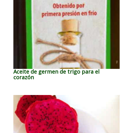
Aceite de germen de trigo para el
corazón