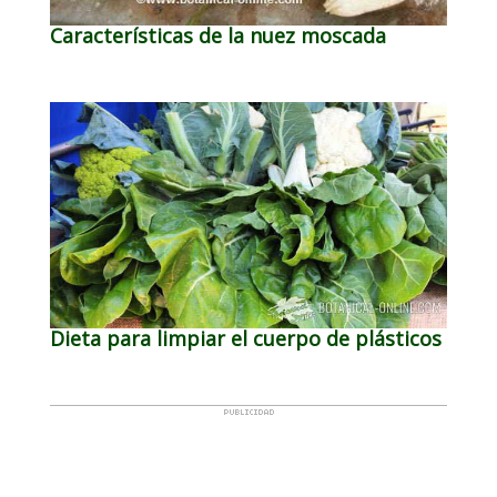
Características de la nuez moscada
Dieta para limpiar el cuerpo de plásticos