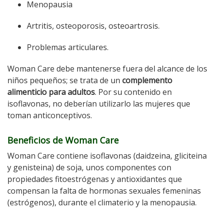
Menopausia
Artritis, osteoporosis, osteoartrosis.
Problemas articulares.
Woman Care debe mantenerse fuera del alcance de los
niños pequeños; se trata de un
complemento
alimenticio para adultos
. Por su contenido en
isoflavonas, no deberían utilizarlo las mujeres que
toman anticonceptivos.
Beneficios de Woman Care
Woman Care contiene isoflavonas (daidzeina, gliciteina
y genisteina) de soja, unos componentes con
propiedades fitoestrógenas y antioxidantes que
compensan la falta de hormonas sexuales femeninas
(estrógenos), durante el climaterio y la menopausia.