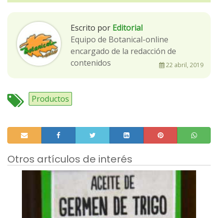
Escrito por
Editorial
Equipo de Botanical-online
encargado de la redacción de
contenidos
22 abril, 2019
Productos
Otros artículos de interés