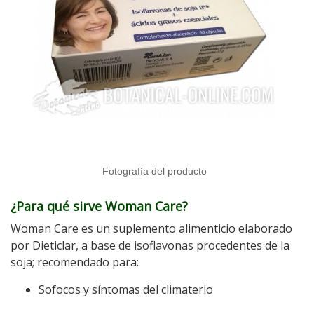
Fotografía del producto
¿Para qué sirve Woman Care?
Woman Care es un suplemento alimenticio elaborado
por Dieticlar, a base de isoflavonas procedentes de la
soja; recomendado para:
Sofocos y síntomas del climaterio