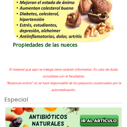
Propiedades de las nueces
El material que aquí se trabaja tiene carácter informativo. En caso de duda,
consúltese con el facultativo.
"Botanical-online" no se hace responsable de los perjuicios ocasionados por la
automedicación.
Especial