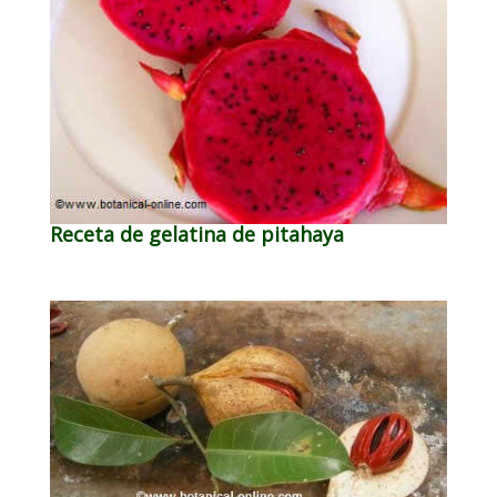
Receta de gelatina de pitahaya