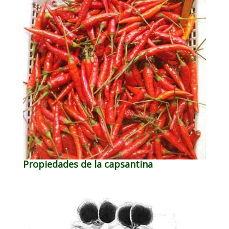
Propiedades de la capsantina