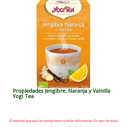
Propiedades Jengibre, Naranja y Vainilla
Yogi Tea
El material que aquí se trabaja tiene carácter informativo. En caso de duda,