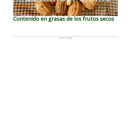
Contenido en grasas de los frutos secos