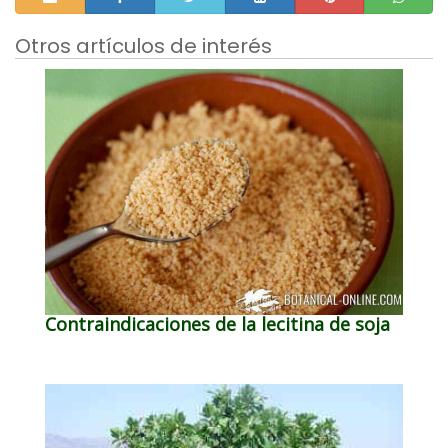
Otros artículos de interés
Contraindicaciones de la lecitina de soja