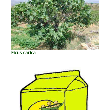
Ficus carica