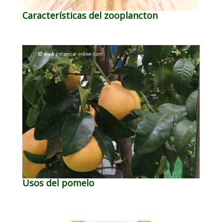
Características del zooplancton
Usos del pomelo