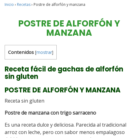
Inicio
›
Recetas
›
Postre de alforfón y manzana
POSTRE DE ALFORFÓN Y
MANZANA
Contenidos
[
mostrar
]
Receta fácil de gachas de alforfón
sin gluten
POSTRE DE ALFORFÓN Y MANZANA
Receta sin gluten
Postre de manzana con trigo sarraceno
Es una receta dulce y deliciosa. Parecida al tradicional
arroz con leche, pero con sabor menos empalagoso