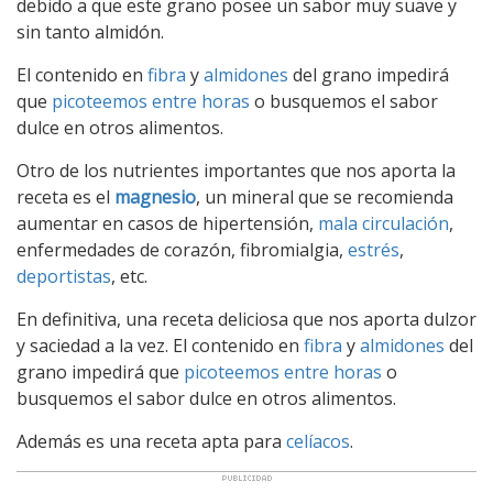
debido a que este grano posee un sabor muy suave y
sin tanto almidón.
El contenido en
fibra
y
almidones
del grano impedirá
que
picoteemos entre horas
o busquemos el sabor
dulce en otros alimentos.
Otro de los nutrientes importantes que nos aporta la
receta es el
magnesio
, un mineral que se recomienda
aumentar en casos de hipertensión,
mala circulación
,
enfermedades de corazón, fibromialgia,
estrés
,
deportistas
, etc.
En definitiva, una receta deliciosa que nos aporta dulzor
y saciedad a la vez. El contenido en
fibra
y
almidones
del
grano impedirá que
picoteemos entre horas
o
busquemos el sabor dulce en otros alimentos.
Además es una receta apta para
celíacos
.