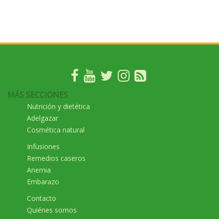
MÁS SECCIONES
Nutrición y dietética
Adelgazar
Cosmética natural
Infusiones
Remedios caseros
Anemia
Embarazo
Contacto
Quiénes somos