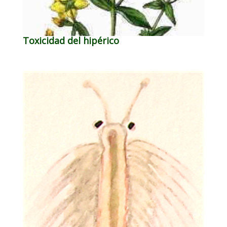
Toxicidad del hipérico