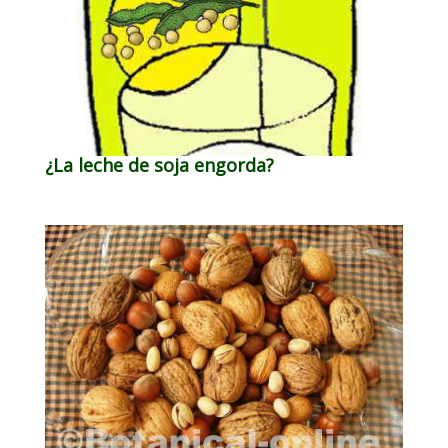
¿La leche de soja engorda?