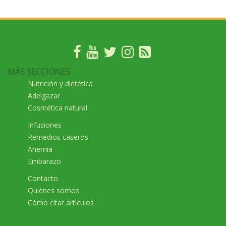
MÁS SECCIONES
Nutrición y dietética
Adelgazar
Cosmética natural
Infusiones
Remedios caseros
Anemia
Embarazo
Contacto
Quiénes somos
Cómo citar artículos