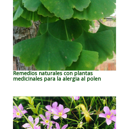
Remedios naturales con plantas
medicinales para la alergia al polen