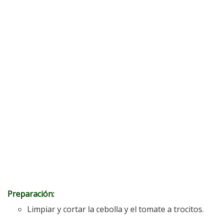
Preparación:
Limpiar y cortar la cebolla y el tomate a trocitos.