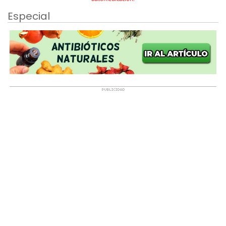
Especial