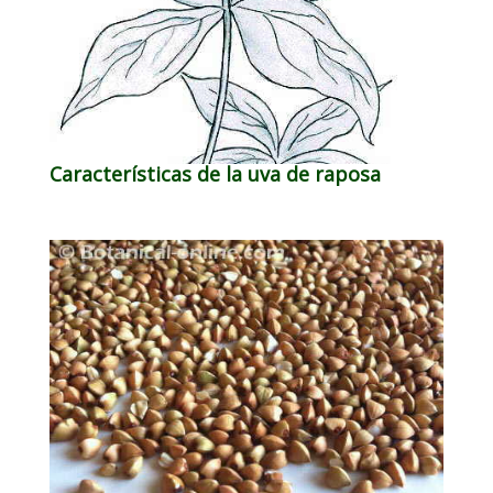
Características de la uva de raposa