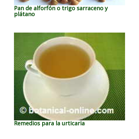
Pan de alforfón o trigo sarraceno y
plátano
Remedios para la urticaria