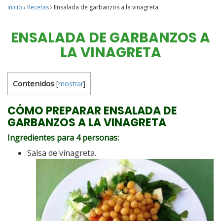
Inicio
›
Recetas
›
Ensalada de garbanzos a la vinagreta
ENSALADA DE GARBANZOS A
LA VINAGRETA
Contenidos
[
mostrar
]
CÓMO PREPARAR ENSALADA DE
GARBANZOS A LA VINAGRETA
Ingredientes para 4 personas:
Salsa de vinagreta.