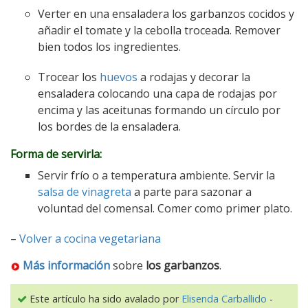
Verter en una ensaladera los garbanzos cocidos y
añadir el tomate y la cebolla troceada. Remover
bien todos los ingredientes.
Trocear los
huevos
a rodajas y decorar la
ensaladera colocando una capa de rodajas por
encima y las aceitunas formando un círculo por
los bordes de la ensaladera.
Forma de servirla:
Servir frío o a temperatura ambiente. Servir la
salsa de vinagreta
a parte para sazonar a
voluntad del comensal. Comer como primer plato.
–
Volver a cocina vegetariana
Más información
sobre
los garbanzos
.
Este artículo ha sido avalado por
Elisenda Carballido
-