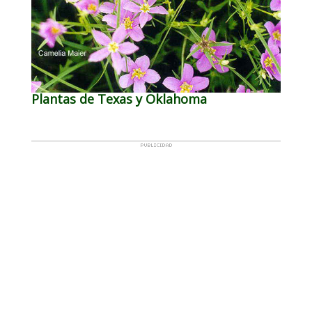
Plantas de Texas y Oklahoma