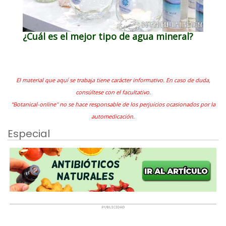
¿Cuál es el mejor tipo de agua mineral?
El material que aquí se trabaja tiene carácter informativo. En caso de duda,
consúltese con el facultativo.
"Botanical-online" no se hace responsable de los perjuicios ocasionados por la
automedicación.
Especial