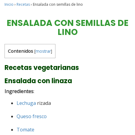
Inicio
›
Recetas
›
Ensalada con semillas de lino
ENSALADA CON SEMILLAS DE
LINO
Contenidos
[
mostrar
]
Recetas vegetarianas
Ensalada con linaza
Ingredientes
:
Lechuga
rizada
Queso fresco
Tomate