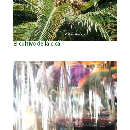
El cultivo de la cica