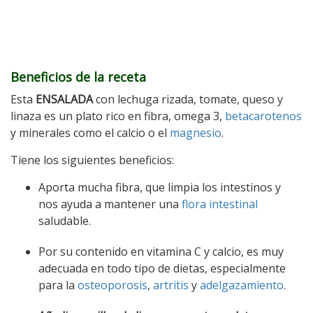
Beneficios de la receta
Esta
ENSALADA
con lechuga rizada, tomate, queso y
linaza es un plato rico en fibra, omega 3,
betacarotenos
y minerales como el calcio o el
magnesio
.
Tiene los siguientes beneficios:
Aporta mucha fibra, que limpia los intestinos y
nos ayuda a mantener una
flora intestinal
saludable.
Por su contenido en vitamina C y calcio, es muy
adecuada en todo tipo de dietas, especialmente
para la
osteoporosis
,
artritis
y
adelgazamiento
.