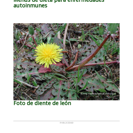
autoinmunes
Foto de diente de león