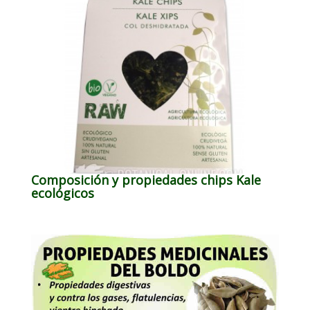
Composición y propiedades chips Kale
ecológicos