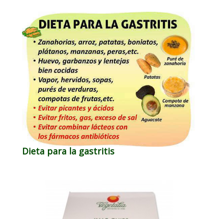
Dieta para la gastritis