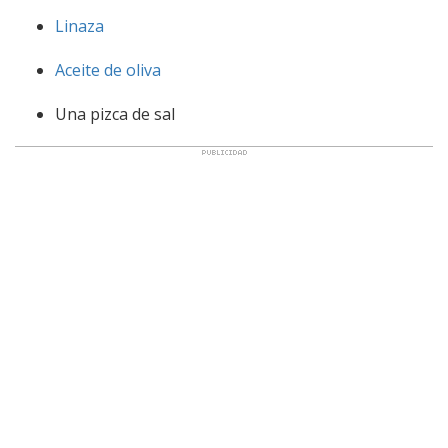
Linaza
Aceite de oliva
Una pizca de sal