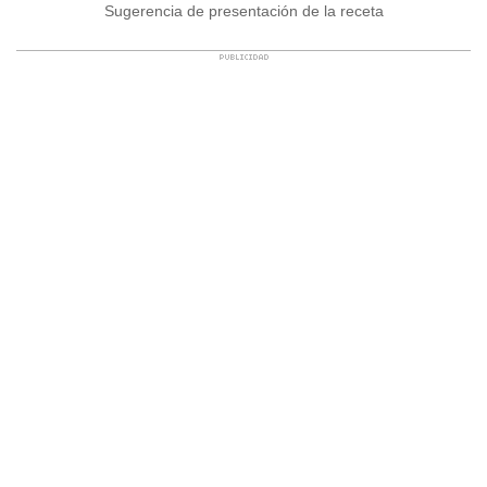
Sugerencia de presentación de la receta