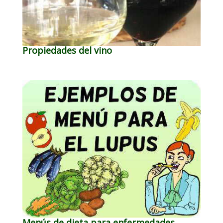
Propiedades del vino
Menús de dieta para enfermedades