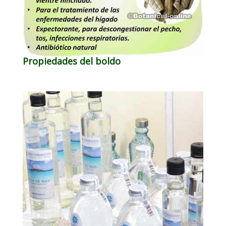
Propiedades del boldo