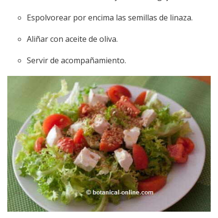
Espolvorear por encima las semillas de linaza.
Aliñar con aceite de oliva.
Servir de acompañamiento.