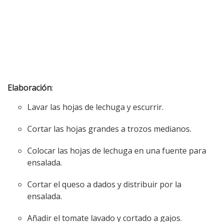
Elaboración
:
Lavar las hojas de lechuga y escurrir.
Cortar las hojas grandes a trozos medianos.
Colocar las hojas de lechuga en una fuente para
ensalada.
Cortar el queso a dados y distribuir por la
ensalada.
Añadir el tomate lavado y cortado a gajos.