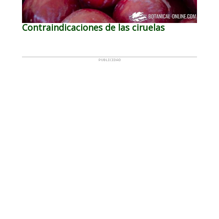
Contraindicaciones de las ciruelas