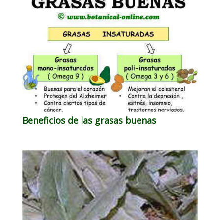
Beneficios de las grasas buenas