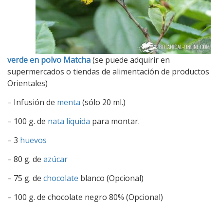
verde en polvo Matcha
(se puede adquirir en
supermercados o tiendas de alimentación de productos
Orientales)
– Infusión de
menta
(sólo 20 ml.)
– 100 g. de
nata líquida
para montar.
– 3
huevos
– 80 g. de
azúcar
– 75 g. de
chocolate
blanco (Opcional)
– 100 g. de chocolate negro 80% (Opcional)