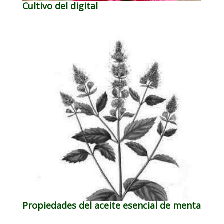
Cultivo del digital
Propiedades del aceite esencial de menta