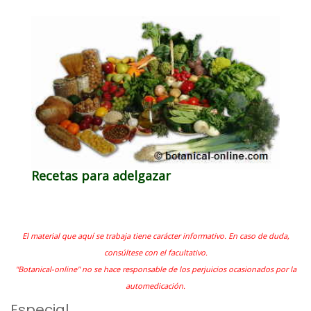
Recetas para adelgazar
El material que aquí se trabaja tiene carácter informativo. En caso de duda,
consúltese con el facultativo.
"Botanical-online" no se hace responsable de los perjuicios ocasionados por la
automedicación.
Especial