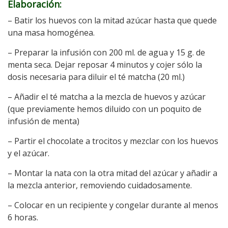
Elaboración:
– Batir los huevos con la mitad azúcar hasta que quede
una masa homogénea.
– Preparar la infusión con 200 ml. de agua y 15 g. de
menta seca. Dejar reposar 4 minutos y cojer sólo la
dosis necesaria para diluir el té matcha (20 ml.)
– Añadir el té matcha a la mezcla de huevos y azúcar
(que previamente hemos diluido con un poquito de
infusión de menta)
– Partir el chocolate a trocitos y mezclar con los huevos
y el azúcar.
– Montar la nata con la otra mitad del azúcar y añadir a
la mezcla anterior, removiendo cuidadosamente.
– Colocar en un recipiente y congelar durante al menos
6 horas.