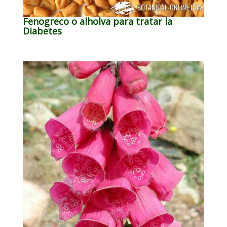
Fenogreco o alholva para tratar la
Diabetes