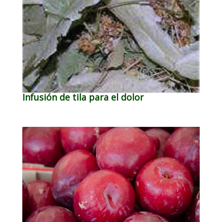
Infusión de tila para el dolor