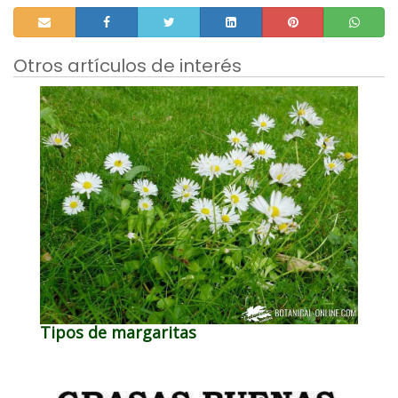
Otros artículos de interés
Tipos de margaritas