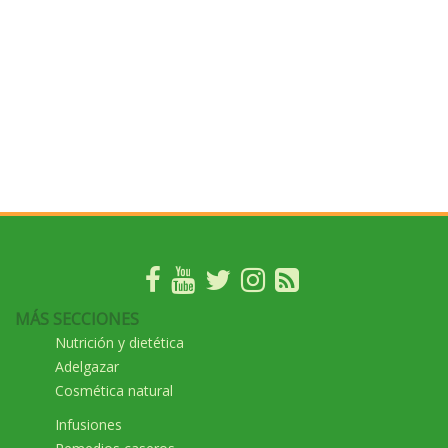
MÁS SECCIONES
Nutrición y dietética
Adelgazar
Cosmética natural
Infusiones