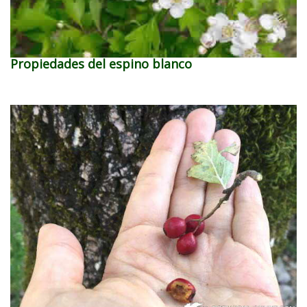
Propiedades del espino blanco