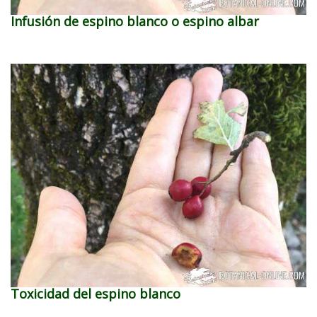
Infusión de espino blanco o espino albar
Toxicidad del espino blanco