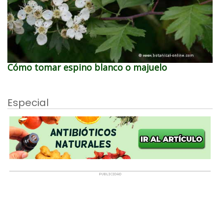
Cómo tomar espino blanco o majuelo
Especial