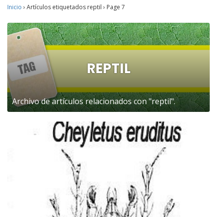
Inicio
›
Artículos etiquetados reptil
›
Page 7
REPTIL
Archivo de artículos relacionados con "reptil".