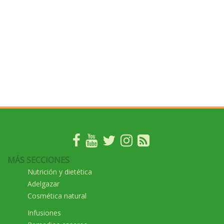
MÁS SECCIONES
Nutrición y dietética
Adelgazar
Cosmética natural
Infusiones