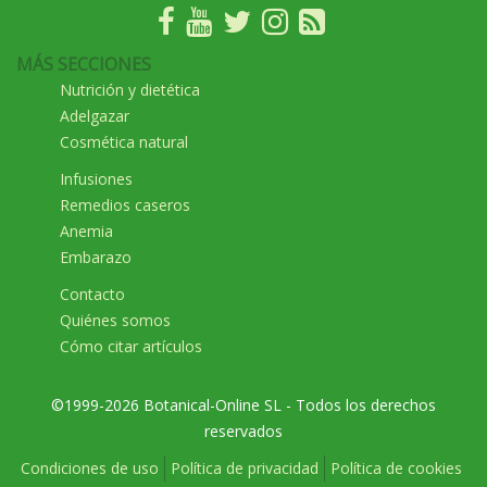
MÁS SECCIONES
Nutrición y dietética
Adelgazar
Cosmética natural
Infusiones
Remedios caseros
Anemia
Embarazo
Contacto
Quiénes somos
Cómo citar artículos
©1999-2026 Botanical-Online SL - Todos los derechos
reservados
Condiciones de uso
Política de privacidad
Política de cookies