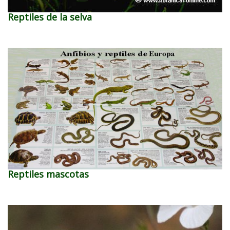
Reptiles de la selva
Reptiles mascotas