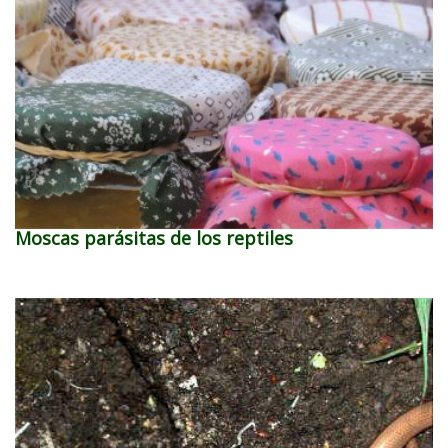
Moscas parásitas de los reptiles