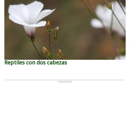
Reptiles con dos cabezas