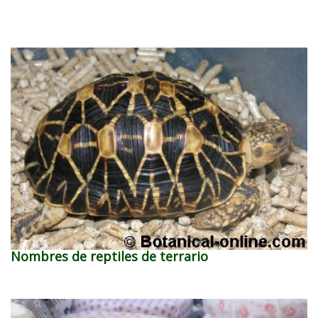
Nombres de reptiles de terrario