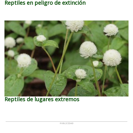
Reptiles en peligro de extinción
Reptiles de lugares extremos