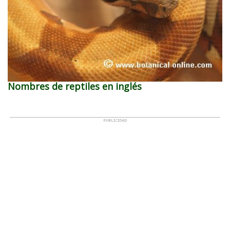
Nombres de reptiles en inglés