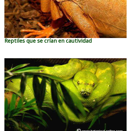
Reptiles que se crían en cautividad