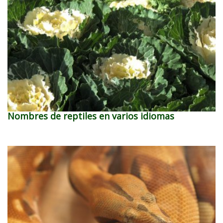
Nombres de reptiles en varios idiomas