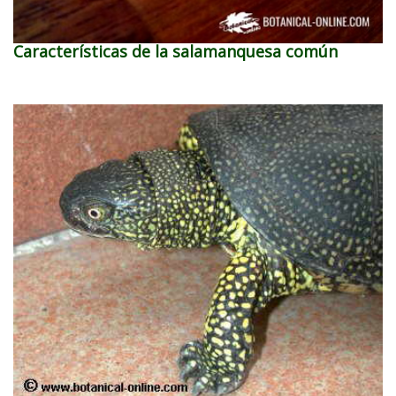
Características de la salamanquesa común