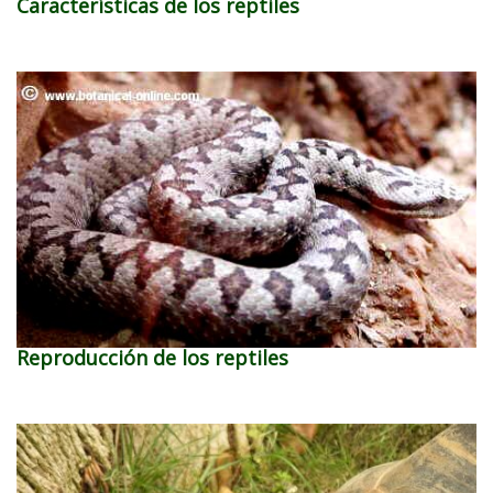
Características de los reptiles
Reproducción de los reptiles