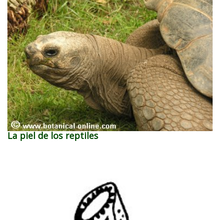
La piel de los reptiles