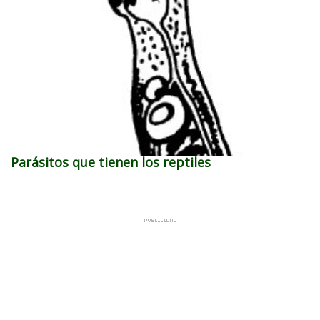
Parásitos que tienen los reptiles