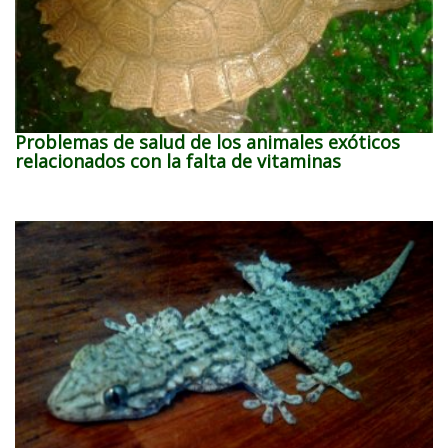
Problemas de salud de los animales exóticos
relacionados con la falta de vitaminas