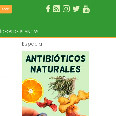
uscar
ÍDEOS DE PLANTAS
Especial