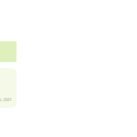
o, 2021