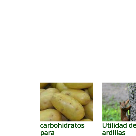
carbohidratos
Utilidad de
para
ardillas