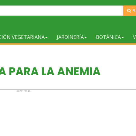
B
CIÓN VEGETARIANA
JARDINERÍA
BOTÁNICA
V
A PARA LA ANEMIA