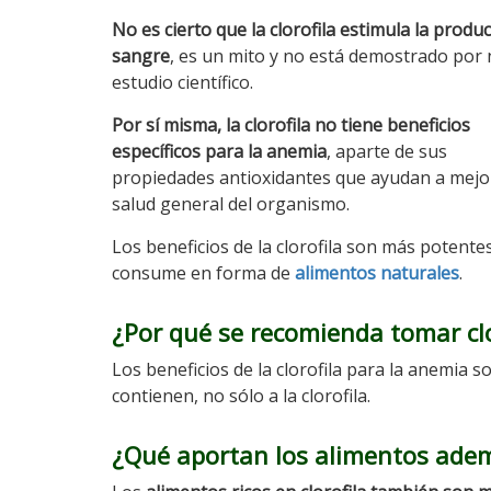
No es cierto que la clorofila estimula la produ
sangre
, es un mito y no está demostrado por
estudio científico.
Por sí misma, la clorofila no tiene beneficios
específicos para la anemia
, aparte de sus
propiedades antioxidantes que ayudan a mejor
salud general del organismo.
Los beneficios de la clorofila son más potentes
consume en forma de
alimentos naturales
.
¿Por qué se recomienda tomar clo
Los beneficios de la clorofila para la anemia s
contienen, no sólo a la clorofila.
¿Qué aportan los alimentos ademá