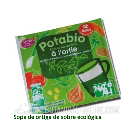
Sopa de ortiga de sobre ecológica