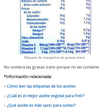
Etiqueta de margarina sin grasas trans.
No nombra las grasas trans porque no las contiene.
*Información relacionada:
–
Cómo leer las etiquetas de los aceites
–
¿Cuál es el mejor aceite vegetal para freír?
–
¿Qué aceite es más sano para comer?