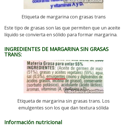
Etiqueta de margarina con grasas trans
Este tipo de grasas son las que permiten que un aceite
líquido se convierta en sólido para formar margarina.
INGREDIENTES DE MARGARINA SIN GRASAS
TRANS:
Etiqueta de margarina sin grasas trans. Los
emulgentes son los que dan textura sólida
Información nutricional