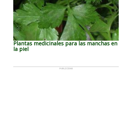
Plantas medicinales para las manchas en
la piel