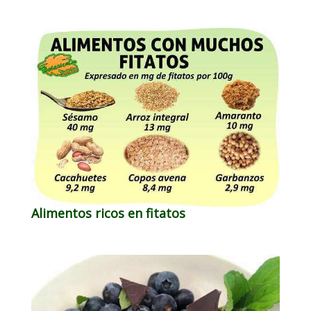
Alimentos ricos en fitatos