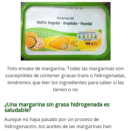
Foto envase de margarina. Todas las margarinas son
susceptibles de contener grasas trans o hidrogenadas,
tendremos que leer los ingredientes para saber si las
tienen o no
¿Una margarina sin grasa hidrogenada es
saludable?
Aunque no haya pasado por un proceso de
hidrogenación, los aceites de las margarinas han