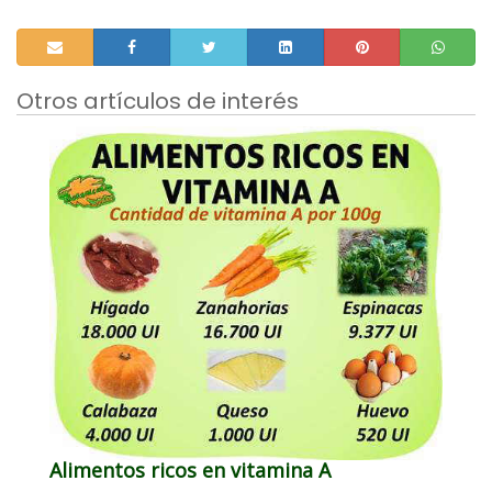
Otros artículos de interés
Alimentos ricos en vitamina A