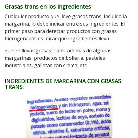
Grasas trans en los ingredientes
Cualquier producto que lleve grasas trans, incluido la
margarina, lo debe indicar entre sus ingredientes. El
primer paso para detectar productos con grasas
hidrogenadas es mirar qué ingredientes lleva.
Suelen llevar grasas trans, además de algunas
margarinas, productos de bollería, pasteles
industriales, galletas con crema, etc.
INGREDIENTES DE MARGARINA CON GRASAS
TRANS: