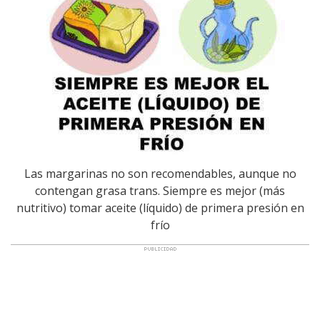
Las margarinas no son recomendables, aunque no
contengan grasa trans. Siempre es mejor (más
nutritivo) tomar aceite (líquido) de primera presión en
frío