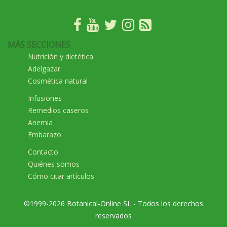
MÁS SECCIONES
Nutrición y dietética
Adelgazar
Cosmética natural
Infusiones
Remedios caseros
Anemia
Embarazo
Contacto
Quiénes somos
Cómo citar artículos
©1999-2026 Botanical-Online SL - Todos los derechos
reservados