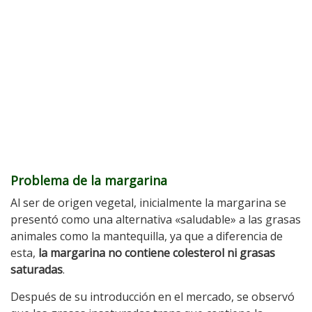
Problema de la margarina
Al ser de origen vegetal, inicialmente la margarina se
presentó como una alternativa «saludable» a las grasas
animales como la mantequilla, ya que a diferencia de
esta,
la margarina no contiene colesterol ni grasas
saturadas
.
Después de su introducción en el mercado, se observó