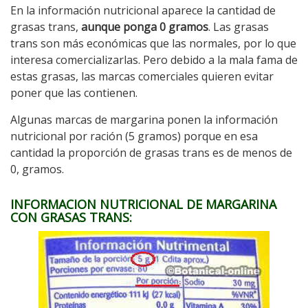
En la información nutricional aparece la cantidad de
grasas trans,
aunque ponga 0 gramos
. Las grasas
trans son más económicas que las normales, por lo que
interesa comercializarlas. Pero debido a la mala fama de
estas grasas, las marcas comerciales quieren evitar
poner que las contienen.
Algunas marcas de margarina ponen la información
nutricional por ración (5 gramos) porque en esa
cantidad la proporción de grasas trans es de menos de
0, gramos.
INFORMACION NUTRICIONAL DE MARGARINA
CON GRASAS TRANS: