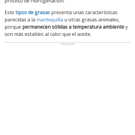
proceso de hidrogenación.
Este
tipos de grasas
presenta unas características
parecidas a la
mantequilla
u otras grasas animales,
porque
permanecen sólidas a temperatura ambiente
y
son más estables al calor que el aceite.