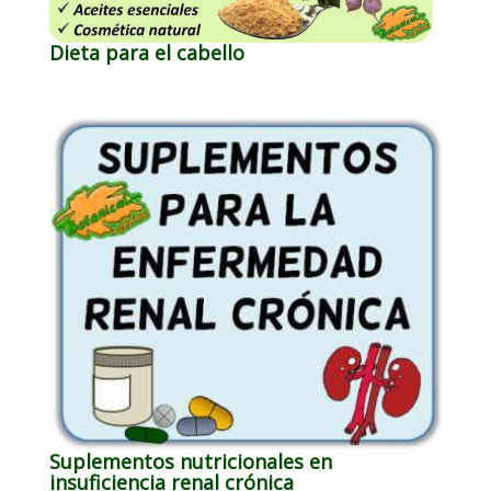
Dieta para el cabello
Suplementos nutricionales en
insuficiencia renal crónica