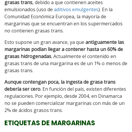
grasas trans
, debido a que contienen aceites
emulsionados (uso de
aditivos emulgentes
). En la
Comunidad Económica Europea, la mayoría de
margarinas que se encuentran en los supermercados
no contienen grasas trans.
Esto supone un gran avance, ya que
antiguamente las
margarinas podían llegar a contener hasta un 60% de
grasas hidrogenadas
. Actualmente el contenido en
grasas trans de una margarina es de un 1% o menos de
grasas trans.
Aunque contengan poca, la ingesta de grasa trans
debería ser cero
. En función del país, existen diferentes
regulaciones. Por ejemplo, desde 2004, en Dinamarca
no se pueden comercializar margarinas con más de un
2% de ácidos grasos trans.
ETIQUETAS DE MARGARINAS