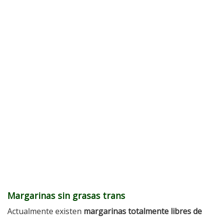
Margarinas sin grasas trans
Actualmente existen
margarinas totalmente libres de