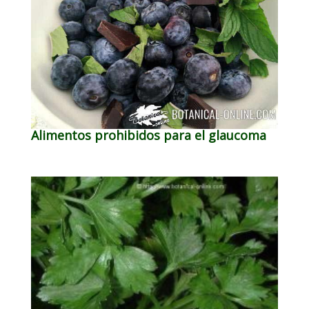
Alimentos prohibidos para el glaucoma