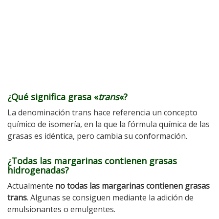
¿Qué significa grasa «
trans
«?
La denominación trans hace referencia un concepto
químico de isomería, en la que la fórmula química de las
grasas es idéntica, pero cambia su conformación.
¿Todas las margarinas contienen grasas
hidrogenadas?
Actualmente
no todas las margarinas contienen grasas
trans
. Algunas se consiguen mediante la adición de
emulsionantes o emulgentes.