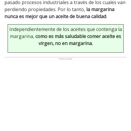
pasado procesos industriales a través de los cuales van
perdiendo propiedades. Por lo tanto,
la margarina
nunca es mejor que un aceite de buena calidad
.
Independientemente de los aceites que contenga la
margarina,
como es más saludable comer aceite es
virgen, no en margarina.