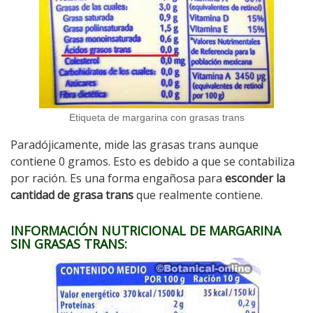
Etiqueta de margarina con grasas trans
Paradójicamente, mide las grasas trans aunque
contiene 0 gramos. Esto es debido a que se contabiliza
por ración. Es una forma engañosa para
esconder la
cantidad de grasa trans
que realmente contiene.
INFORMACIÓN NUTRICIONAL DE MARGARINA
SIN GRASAS TRANS: