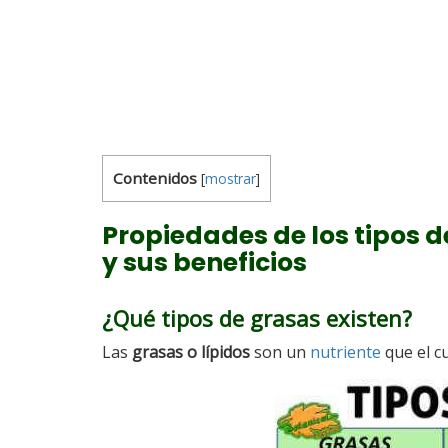
Contenidos
[
mostrar
]
Propiedades de los tipos d
y sus beneficios
¿Qué tipos de grasas existen?
Las
grasas o lípidos
son un
nutriente
que el c