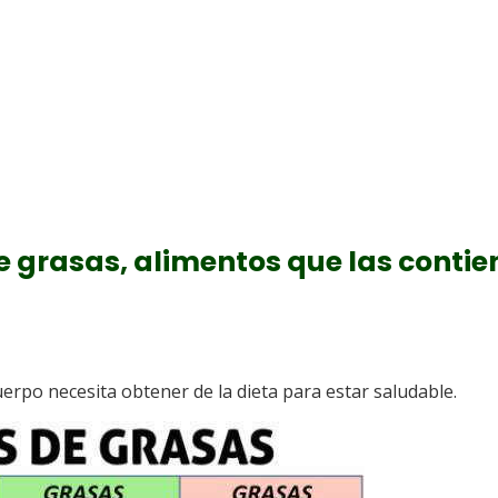
e grasas, alimentos que las conti
uerpo necesita obtener de la dieta para estar saludable.