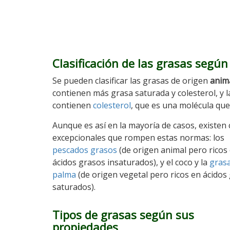
Clasificación de las grasas según
Se pueden clasificar las grasas de origen
anima
contienen más grasa saturada y colesterol, y 
contienen
colesterol
, que es una molécula que
Aunque es así en la mayoría de casos, existen
excepcionales que rompen estas normas: los
pescados grasos
(de origen animal pero ricos
ácidos grasos insaturados), y el coco y la
gras
palma
(de origen vegetal pero ricos en ácidos
saturados).
Tipos de grasas según sus
propiedades