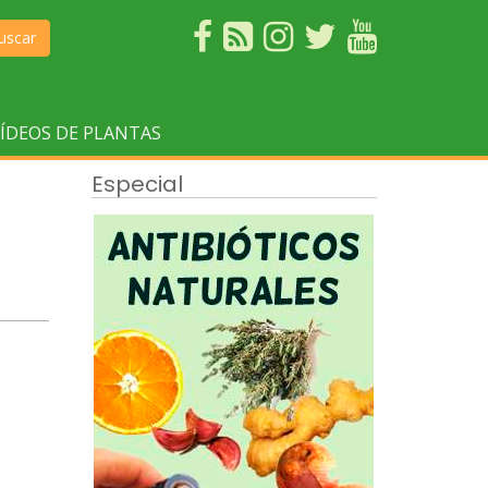
uscar
ÍDEOS DE PLANTAS
Especial