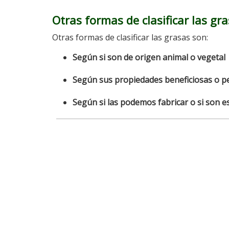
Otras formas de clasificar las gr
Otras formas de clasificar las grasas son:
Según si son de origen animal o vegetal
Según sus propiedades beneficiosas o pe
Según si las podemos fabricar o si son e