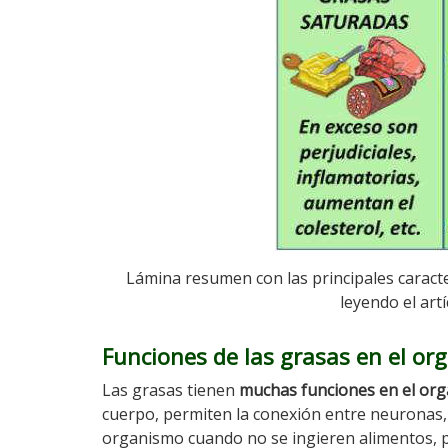
Lámina resumen con las principales caracte
leyendo el ar
Funciones de las grasas en el o
Las grasas tienen
muchas funciones en el or
cuerpo, permiten la conexión entre neuronas, 
organismo cuando no se ingieren alimentos, p