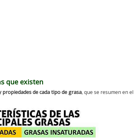
as que existen
 y propiedades de cada tipo de grasa
, que se resumen en el