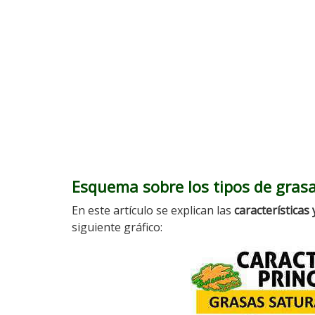
Esquema sobre los tipos de gras
En este artículo se explican las
características
siguiente gráfico: