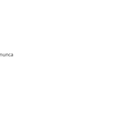
 nunca