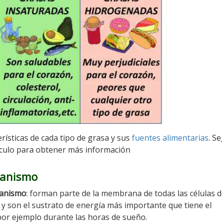
rísticas de cada tipo de grasa y sus
fuentes alimentarias
. S
tículo para obtener más información
rganismo
ganismo
: forman parte de la membrana de todas las células d
y son el sustrato de energía más importante que tiene el
or ejemplo durante las horas de sueño.