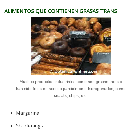
ALIMENTOS QUE CONTIENEN GRASAS TRANS
Muchos productos industriales contienen grasas trans o
han sido fritos en aceites parcialmente hidrogenados, como
snacks, chips, etc.
Margarina
Shortenings