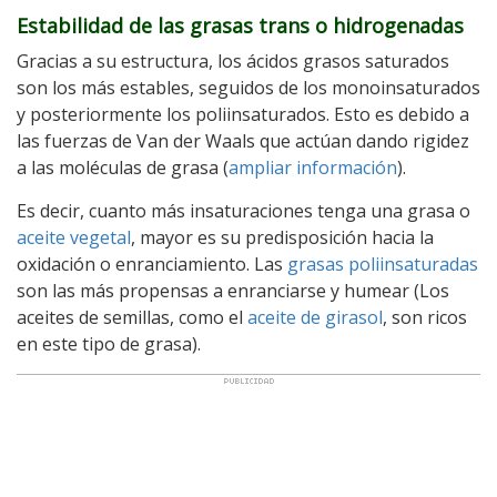
Estabilidad de las grasas trans o hidrogenadas
Gracias a su estructura, los ácidos grasos saturados
son los más estables, seguidos de los monoinsaturados
y posteriormente los poliinsaturados. Esto es debido a
las fuerzas de Van der Waals que actúan dando rigidez
a las moléculas de grasa (
ampliar información
).
Es decir, cuanto más insaturaciones tenga una grasa o
aceite vegetal
, mayor es su predisposición hacia la
oxidación o enranciamiento. Las
grasas poliinsaturadas
son las más propensas a enranciarse y humear (Los
aceites de semillas, como el
aceite de girasol
, son ricos
en este tipo de grasa).