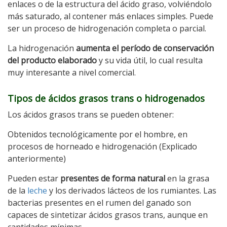
enlaces o de la estructura del ácido graso, volviéndolo
más saturado, al contener más enlaces simples. Puede
ser un proceso de hidrogenación completa o parcial.
La hidrogenación
aumenta el período de conservación
del producto elaborado
y su vida útil, lo cual resulta
muy interesante a nivel comercial.
Tipos de ácidos grasos trans o hidrogenados
Los ácidos grasos trans se pueden obtener:
Obtenidos tecnológicamente por el hombre, en
procesos de horneado e hidrogenación (Explicado
anteriormente)
Pueden estar
presentes de forma natural
en la grasa
de la
leche
y los derivados lácteos de los rumiantes. Las
bacterias presentes en el rumen del ganado son
capaces de sintetizar ácidos grasos trans, aunque en