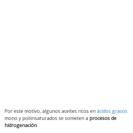
Por este motivo, algunos aceites ricos en
ácidos grasos
mono y poliinsaturados se someten a
procesos de
hidrogenación
.