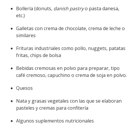
Bollería (donuts,
danish pastry
o pasta danesa,
etc.)
Galletas con crema de chocolate, crema de leche o
similares
Frituras industriales como pollo, nuggets, patatas
fritas, chips de bolsa
Bebidas cremosas en polvo para preparar, tipo
café cremoso, capuchino o crema de soja en polvo.
Quesos
Nata y grasas vegetales con las que se elaboran
pasteles y cremas para confitería
Algunos suplementos nutricionales