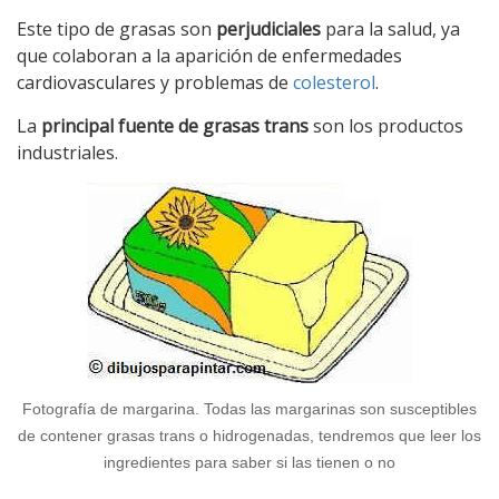
Este tipo de grasas son
perjudiciales
para la salud, ya
que colaboran a la aparición de enfermedades
cardiovasculares y problemas de
colesterol
.
La
principal fuente de grasas trans
son los productos
industriales.
Fotografía de margarina. Todas las margarinas son susceptibles
de contener grasas trans o hidrogenadas, tendremos que leer los
ingredientes para saber si las tienen o no