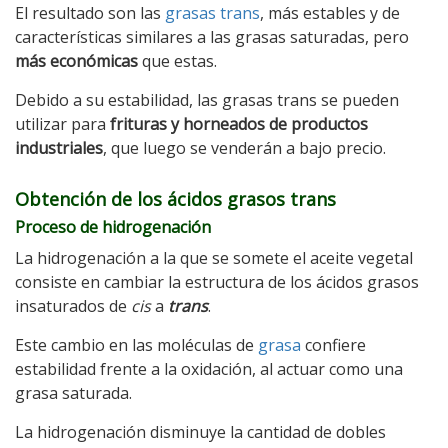
El resultado son las
grasas trans
, más estables y de
características similares a las grasas saturadas, pero
más económicas
que estas.
Debido a su estabilidad, las grasas trans se pueden
utilizar para
frituras y horneados de productos
industriales
, que luego se venderán a bajo precio.
Obtención de los ácidos grasos trans
Proceso de hidrogenación
La hidrogenación a la que se somete el aceite vegetal
consiste en cambiar la estructura de los ácidos grasos
insaturados de
cis
a
trans
.
Este cambio en las moléculas de
grasa
confiere
estabilidad frente a la oxidación, al actuar como una
grasa saturada.
La hidrogenación disminuye la cantidad de dobles