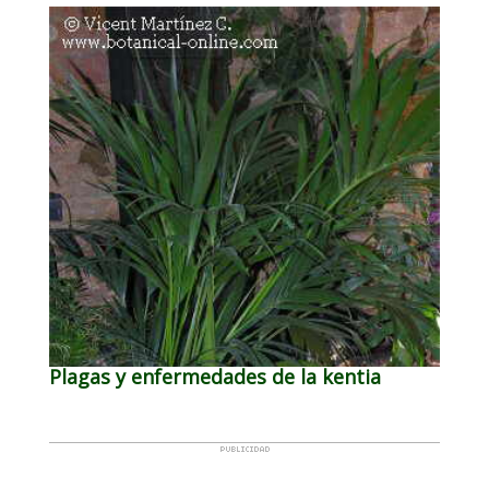
Plagas y enfermedades de la kentia