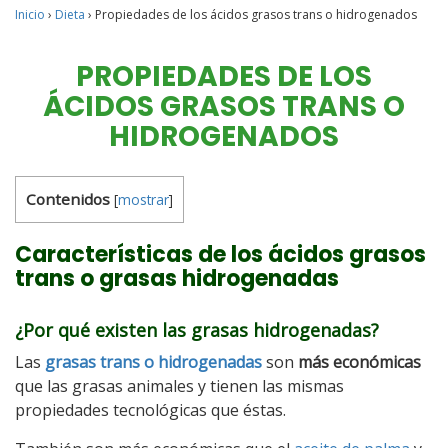
Inicio
›
Dieta
›
Propiedades de los ácidos grasos trans o hidrogenados
PROPIEDADES DE LOS
ÁCIDOS GRASOS TRANS O
HIDROGENADOS
Contenidos
[
mostrar
]
Características de los ácidos grasos
trans o grasas hidrogenadas
¿Por qué existen las grasas hidrogenadas?
Las
grasas trans o hidrogenadas
son
más económicas
que las grasas animales y tienen las mismas
propiedades tecnológicas que éstas.