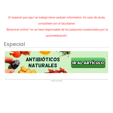
El material que aquí se trabaja tiene carácter informativo. En caso de duda,
consúltese con el facultativo.
"Botanical-online" no se hace responsable de los perjuicios ocasionados por la
automedicación.
Especial