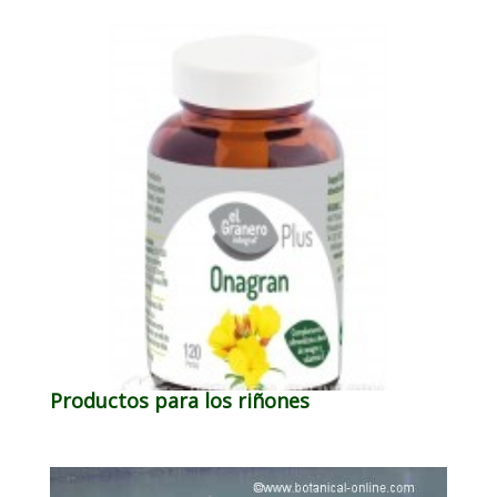
Productos para los riñones