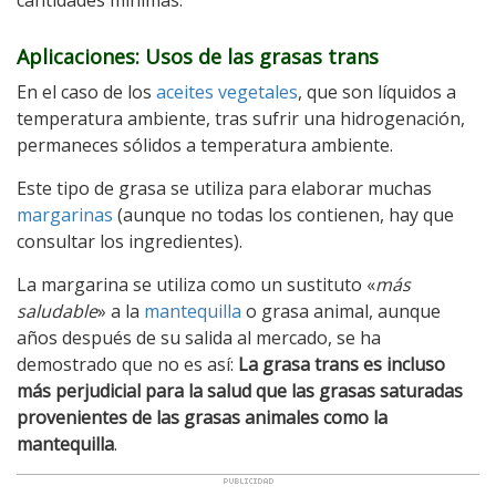
cantidades mínimas.
Aplicaciones: Usos de las grasas trans
En el caso de los
aceites vegetales
, que son líquidos a
temperatura ambiente, tras sufrir una hidrogenación,
permaneces sólidos a temperatura ambiente.
Este tipo de grasa se utiliza para elaborar muchas
margarinas
(aunque no todas los contienen, hay que
consultar los ingredientes).
La margarina se utiliza como un sustituto «
más
saludable
» a la
mantequilla
o grasa animal, aunque
años después de su salida al mercado, se ha
demostrado que no es así:
La grasa trans es incluso
más perjudicial para la salud que las grasas saturadas
provenientes de las grasas animales como la
mantequilla
.