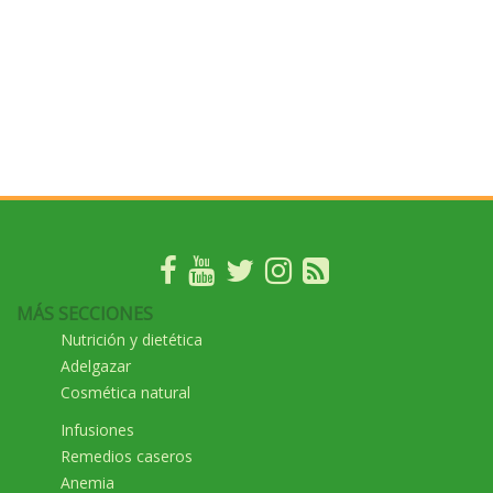
MÁS SECCIONES
Nutrición y dietética
Adelgazar
Cosmética natural
Infusiones
Remedios caseros
Anemia