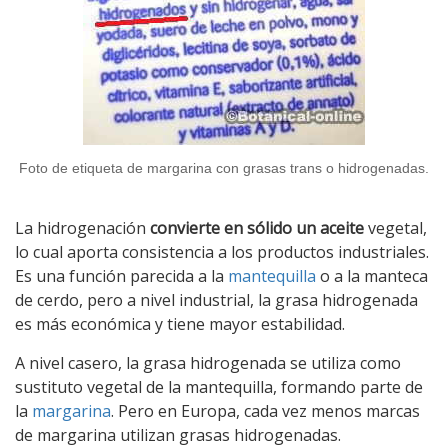
Foto de etiqueta de margarina con grasas trans o hidrogenadas.
La hidrogenación
convierte en sólido un aceite
vegetal,
lo cual aporta consistencia a los productos industriales.
Es una función parecida a la
mantequilla
o a la manteca
de cerdo, pero a nivel industrial, la grasa hidrogenada
es más económica y tiene mayor estabilidad.
A nivel casero, la grasa hidrogenada se utiliza como
sustituto vegetal de la mantequilla, formando parte de
la
margarina
. Pero en Europa, cada vez menos marcas
de margarina utilizan grasas hidrogenadas.