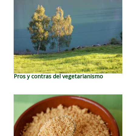
Pros y contras del vegetarianismo