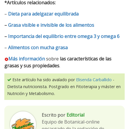
*Artículos relacionados:
–
Dieta para adelgazar equilibrada
–
Grasa visible e invisible de los alimentos
–
Importancia del equilibrio entre omega 3 y omega 6
–
Alimentos con mucha grasa
Más información
sobre
las características de las
grasas y sus propiedades
.
Este artículo ha sido avalado por
Elisenda Carballido
-
Dietista nutricionista. Postgrado en Fitoterapia y máster en
Nutrición y Metabolismo.
Escrito por
Editorial
Equipo de Botanical-online
encargado de la redacción de