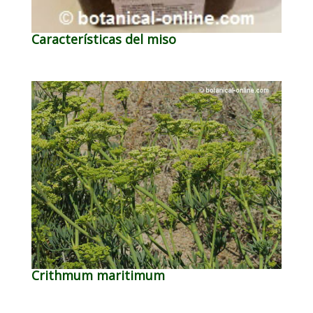
Características del miso
Crithmum maritimum