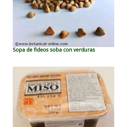
Sopa de fideos soba con verduras