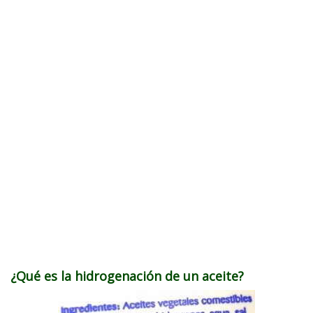
¿Qué es la hidrogenación de un aceite?