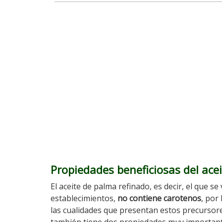
Propiedades beneficiosas del ace
El aceite de palma refinado, es decir, el que se
establecimientos,
no contiene carotenos
, por
las cualidades que presentan estos precursor