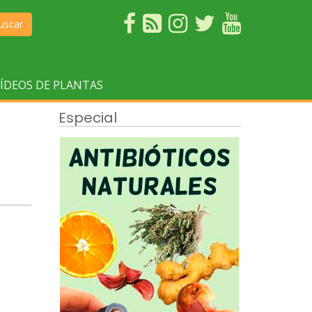
uscar
ÍDEOS DE PLANTAS
Especial