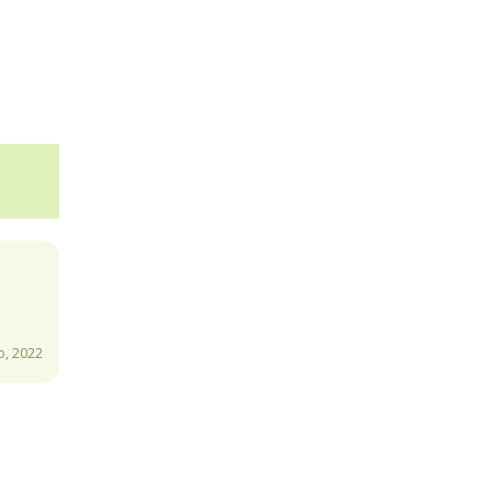
o, 2022