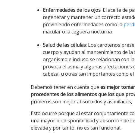
Enfermedades de los ojos
: El aceite de 
regenerar y mantener un correcto estado d
previniendo enfermedades como la
perdi
macular o la ceguera nocturna.
Salud de las células
: Los carotenos pres
cuerpo y ayudan al mantenimiento de la 
organismo e incluso se relacionan con l
provoca el asma y algunas afectaciones 
cabeza, u otras tan importantes como el 
Debemos tener en cuenta que
es mejor tomar
procedentes de los alimentos que los que prov
primeros son mejor absorbidos y asimilados,
Esto ocurre porque al estar conjuntamente co
una mayor biodisponibilidad y absorción de lo
elevada y por tanto, no es tan funcional.