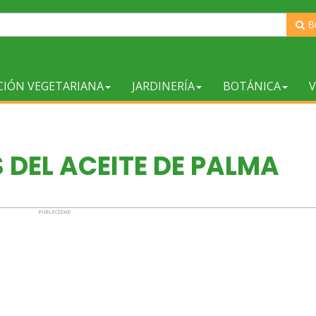
B
CIÓN VEGETARIANA
JARDINERÍA
BOTÁNICA
V
 DEL ACEITE DE PALMA