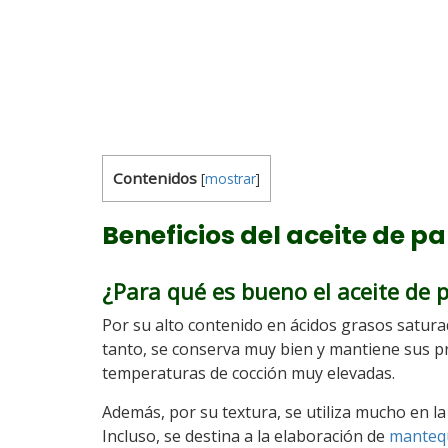
Contenidos
[
mostrar
]
Beneficios del aceite de p
¿Para qué es bueno el aceite de 
Por su alto contenido en ácidos grasos satur
tanto, se conserva muy bien y mantiene sus pr
temperaturas de cocción muy elevadas.
Además, por su textura, se utiliza mucho en la
Incluso, se destina a la elaboración de
mantequ