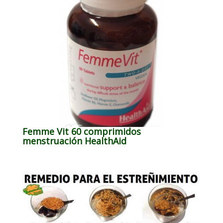
Femme Vit 60 comprimidos
menstruación HealthAid