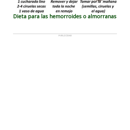
Dieta para las hemorroides o almorranas