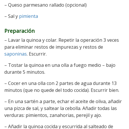
– Queso parmesano rallado (opcional)
– Sal y
pimienta
Preparación
– Lavar la quinoa y colar. Repetir la operación 3 veces
para eliminar restos de impurezas y restos de
saponinas
. Escurrir.
– Tostar la quinoa en una olla a fuego medio – bajo
durante 5 minutos.
– Cocer en una olla con 2 partes de agua durante 13
minutos (que no quede del todo cocida). Escurrir bien.
– En una sartén a parte, echar el aceite de oliva, añadir
una pizca de sal, y saltear la cebolla. Añadir todas las
verduras: pimientos, zanahorias, perejil y ajo.
– Añadir la quinoa cocida y escurrida al salteado de