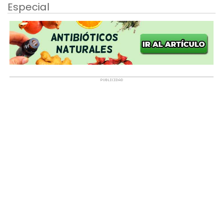
Especial