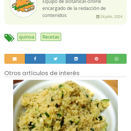
Equipo de Botanical-online
encargado de la redacción de
contenidos
24 julio, 2024
quinoa
Recetas
Otros artículos de interés