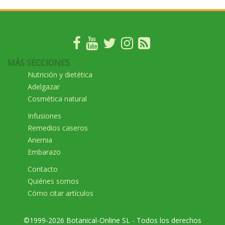
MÁS SECCIONES
Nutrición y dietética
Adelgazar
Cosmética natural
Infusiones
Remedios caseros
Anemia
Embarazo
Contacto
Quiénes somos
Cómo citar artículos
©1999-2026 Botanical-Online SL - Todos los derechos