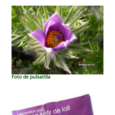
Foto de pulsatilla