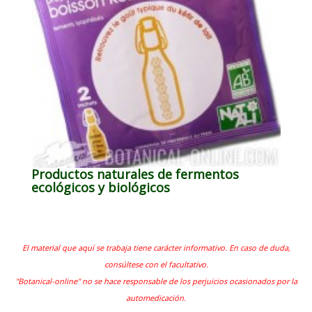
Productos naturales de fermentos
ecológicos y biológicos
El material que aquí se trabaja tiene carácter informativo. En caso de duda,
consúltese con el facultativo.
"Botanical-online" no se hace responsable de los perjuicios ocasionados por la
automedicación.