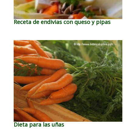
Receta de endivias con queso y pipas
Dieta para las uñas