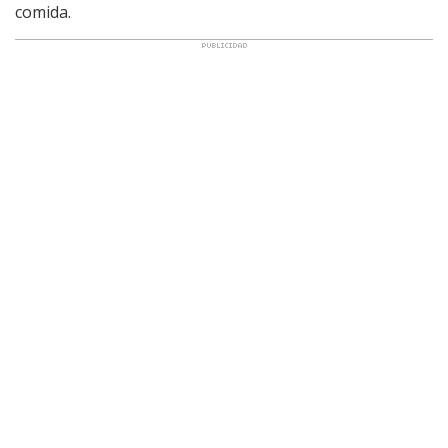
comida.