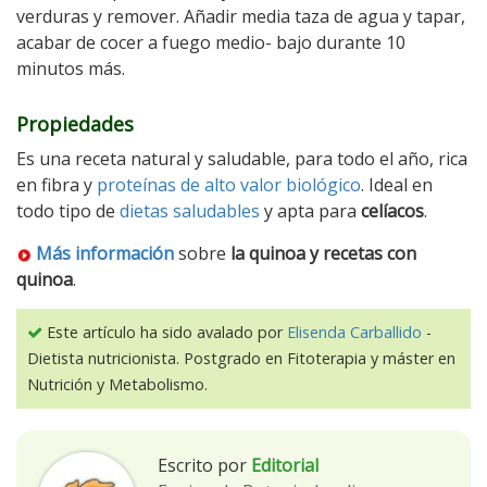
verduras y remover. Añadir media taza de agua y tapar,
acabar de cocer a fuego medio- bajo durante 10
minutos más.
Propiedades
Es una receta natural y saludable, para todo el año, rica
en fibra y
proteínas de alto valor biológico
. Ideal en
todo tipo de
dietas saludables
y apta para
celíacos
.
Más información
sobre
la quinoa y recetas con
quinoa
.
Este artículo ha sido avalado por
Elisenda Carballido
-
Dietista nutricionista. Postgrado en Fitoterapia y máster en
Nutrición y Metabolismo.
Escrito por
Editorial