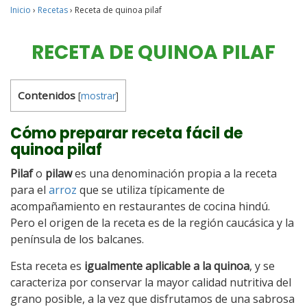
Inicio
›
Recetas
›
Receta de quinoa pilaf
RECETA DE QUINOA PILAF
Contenidos
[
mostrar
]
Cómo preparar receta fácil de
quinoa pilaf
Pilaf
o
pilaw
es una denominación propia a la receta
para el
arroz
que se utiliza típicamente de
acompañamiento en restaurantes de cocina hindú.
Pero el origen de la receta es de la región caucásica y la
península de los balcanes.
Esta receta es
igualmente aplicable a la quinoa
, y se
caracteriza por conservar la mayor calidad nutritiva del
grano posible, a la vez que disfrutamos de una sabrosa