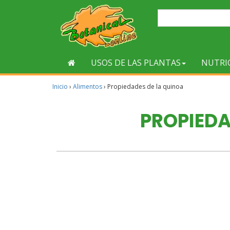
USOS DE LAS PLANTAS
NUTRI
Inicio
›
Alimentos
›
Propiedades de la quinoa
PROPIEDA