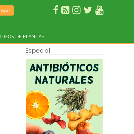
uscar
ÍDEOS DE PLANTAS
Especial