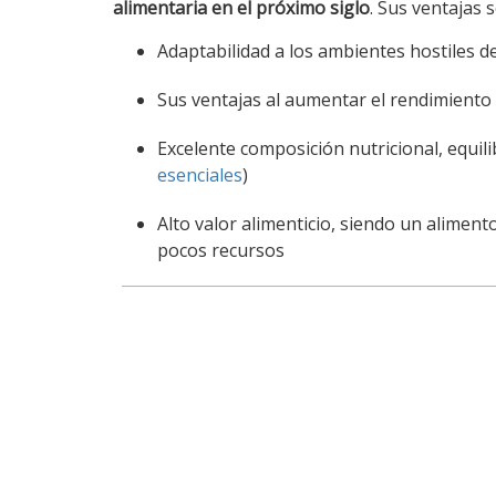
alimentaria en el próximo siglo
. Sus ventajas 
Adaptabilidad a los ambientes hostiles de
Sus ventajas al aumentar el rendimiento
Excelente composición nutricional, equil
esenciales
)
Alto valor alimenticio, siendo un aliment
pocos recursos