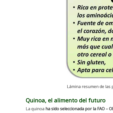
Lámina resumen de las p
Quinoa, el alimento del futuro
La quinoa
ha sido seleccionada por la FAO – 