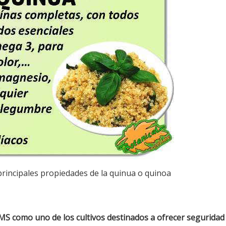
rincipales propiedades de la quinua o quinoa
OMS como uno de los cultivos destinados a ofrecer seguridad