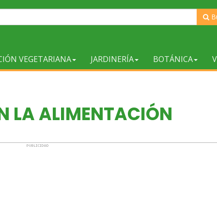
B
CIÓN VEGETARIANA
JARDINERÍA
BOTÁNICA
V
N LA ALIMENTACIÓN