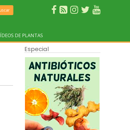
uscar
ÍDEOS DE PLANTAS
Especial