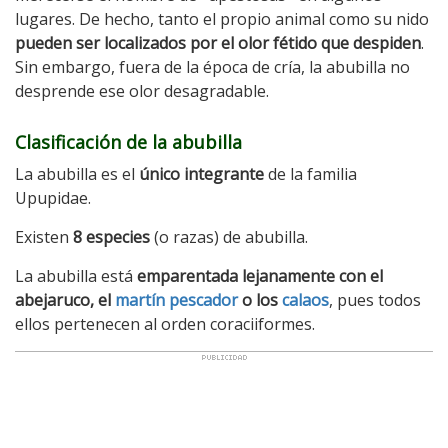
lugares. De hecho, tanto el propio animal como su nido
pueden ser localizados por el olor fétido que despiden
.
Sin embargo, fuera de la época de cría, la abubilla no
desprende ese olor desagradable.
Clasificación de la abubilla
La abubilla es el
único integrante
de la familia
Upupidae.
Existen
8 especies
(o razas) de abubilla.
La abubilla está
emparentada lejanamente con el
abejaruco, el
martín pescador
o los
calaos
, pues todos
ellos pertenecen al orden coraciiformes.