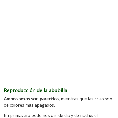
Reproducción de la abubilla
Ambos sexos son parecidos
, mientras que las crías son
de colores más apagados.
En primavera podemos oír, de día y de noche, el