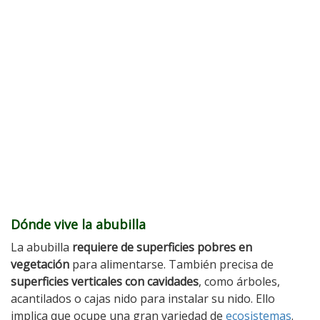
Dónde vive la abubilla
La abubilla
requiere de superficies pobres en
vegetación
para alimentarse. También precisa de
superficies verticales con cavidades
, como árboles,
acantilados o cajas nido para instalar su nido. Ello
implica que ocupe una gran variedad de
ecosistemas
.