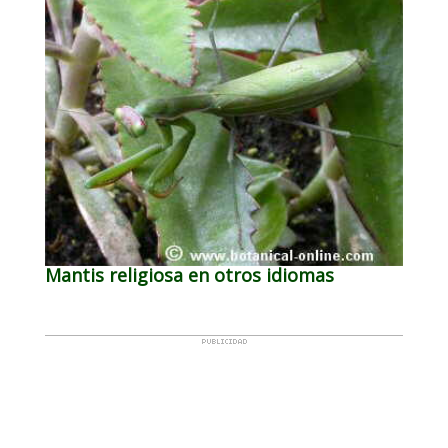
Mantis religiosa en otros idiomas