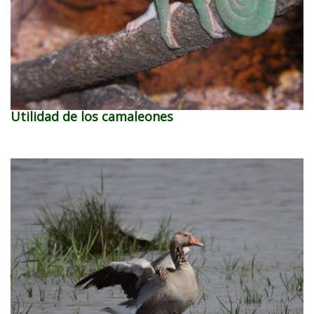
Utilidad de los camaleones