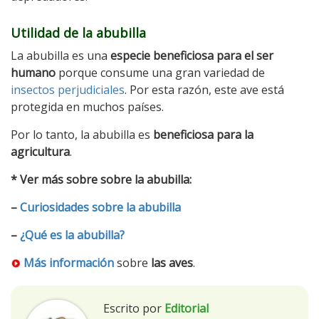
Utilidad de la abubilla
La abubilla es una
especie beneficiosa para el ser
humano
porque consume una gran variedad de
insectos perjudiciales
. Por esta razón, este ave está
protegida en muchos países.
Por lo tanto, la abubilla es
beneficiosa para la
agricultura
.
* Ver más sobre sobre la abubilla:
–
Curiosidades sobre la abubilla
–
¿Qué es la abubilla?
Más información
sobre
las aves
.
Escrito por
Editorial