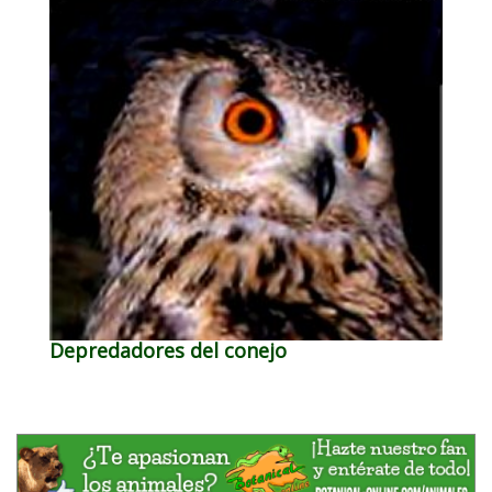
Depredadores del conejo