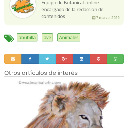
Equipo de Botanical-online
encargado de la redacción de
contenidos
7 marzo, 2026
abubilla
ave
Animales
Otros artículos de interés