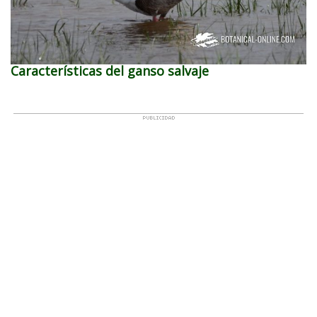
Características del ganso salvaje