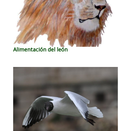
Alimentación del león