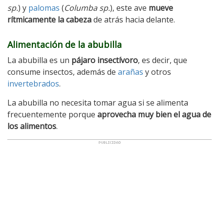
sp.
) y
palomas
(
Columba sp.
), este ave
mueve
rítmicamente la cabeza
de atrás hacia delante.
Alimentación de la abubilla
La abubilla es un
pájaro insectívoro
, es decir, que
consume insectos, además de
arañas
y otros
invertebrados
.
La abubilla no necesita tomar agua si se alimenta
frecuentemente porque
aprovecha muy bien el agua de
los alimentos
.