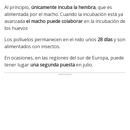
Al principio,
únicamente incuba la hembra
, que es
alimentada por el macho. Cuando la incubación está ya
avanzada
el macho puede colaborar
en la incubación de
los huevos
Los polluelos permanecen en el nido unos
28 días
y son
alimentados con insectos.
En ocasiones, en las regiones del sur de Europa, puede
tener lugar
una segunda puesta
en julio.