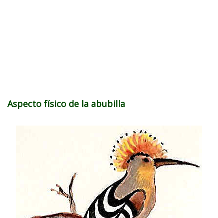
Aspecto físico de la abubilla