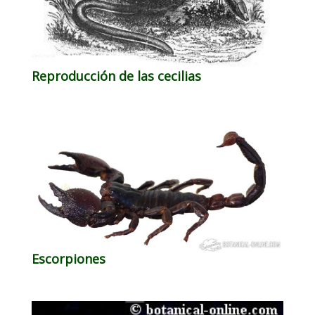
Reproducción de las cecilias
Escorpiones