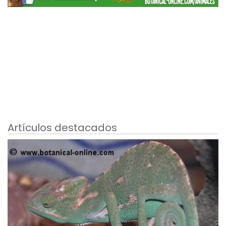
Artículos destacados