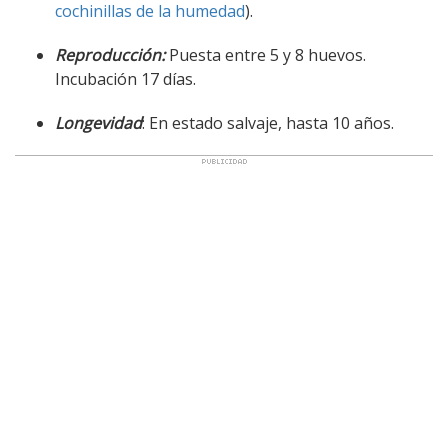
cochinillas de la humedad
).
Reproducción:
Puesta entre 5 y 8 huevos.
Incubación 17 días.
Longevidad
: En estado salvaje, hasta 10 años.