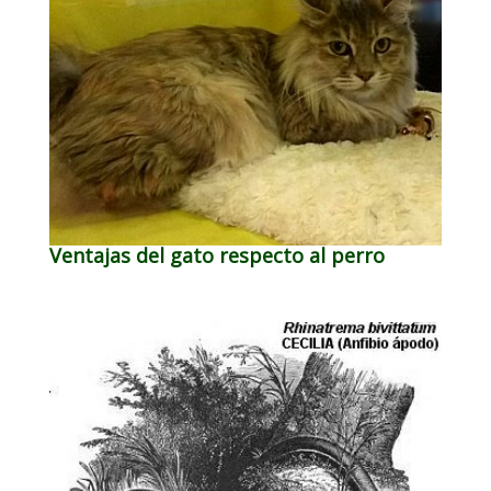
Ventajas del gato respecto al perro