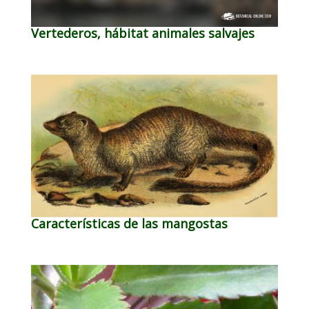
Vertederos, hábitat animales salvajes
Características de las mangostas