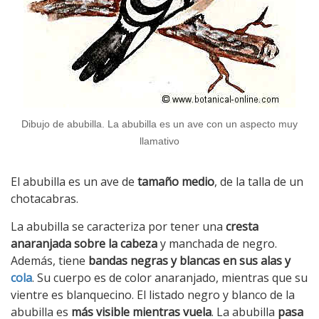
Dibujo de abubilla. La abubilla es un ave con un aspecto muy
llamativo
El abubilla es un ave de
tamaño medio
, de la talla de un
chotacabras.
La abubilla se caracteriza por tener una
cresta
anaranjada sobre la cabeza
y manchada de negro.
Además, tiene
bandas negras y blancas en sus alas y
cola
. Su cuerpo es de color anaranjado, mientras que su
vientre es blanquecino. El listado negro y blanco de la
abubilla es
más visible mientras vuela
. La abubilla
pasa