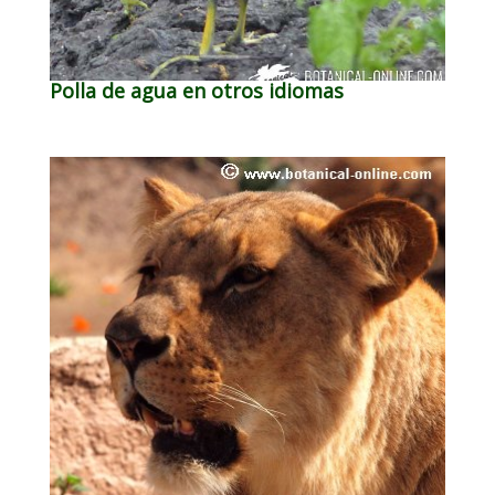
Polla de agua en otros idiomas