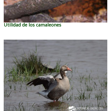
Utilidad de los camaleones