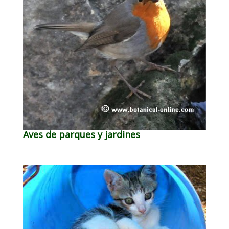
Aves de parques y jardines