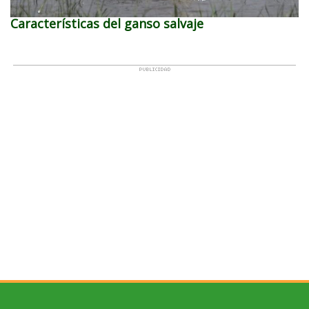
Características del ganso salvaje