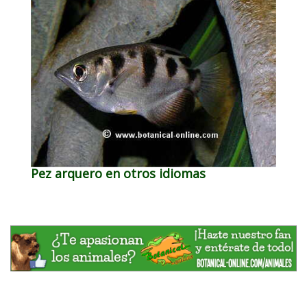
Pez arquero en otros idiomas