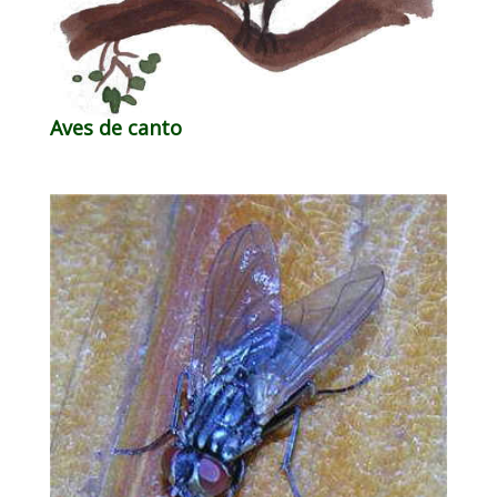
Aves de canto