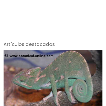
Artículos destacados