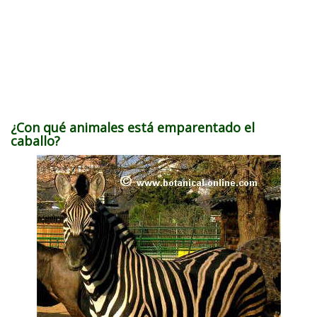
¿Con qué animales está emparentado el
caballo?