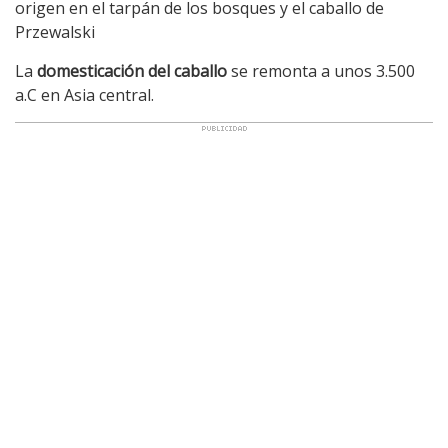
origen en el tarpán de los bosques y el caballo de
Przewalski
La
domesticación del caballo
se remonta a unos 3.500
a.C en Asia central.