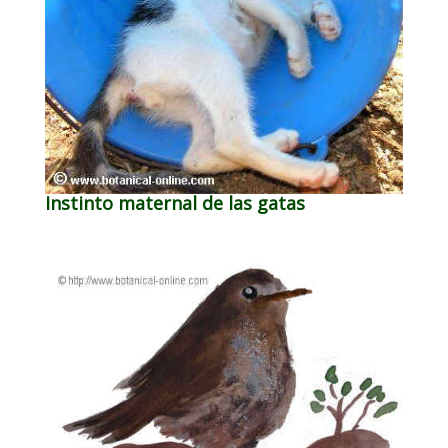
Instinto maternal de las gatas