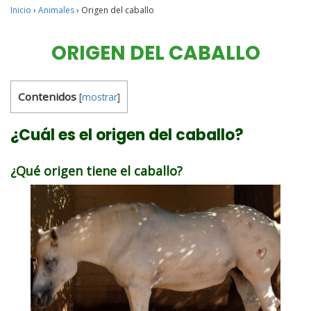
Inicio
›
Animales
›
Origen del caballo
ORIGEN DEL CABALLO
Contenidos
[
mostrar
]
¿Cuál es el origen del caballo?
¿Qué origen tiene el caballo?