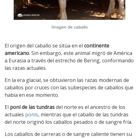
Imagen de caballo
El origen del caballo se sitúa en el
continente
americano
. Sin embargo, este animal migró de América
a Eurasia a través del estrecho de Bering, conformando
las razas actuales.
En la era glacial, se obtuvieron las razas modernas de
caballos por cruces con las subespecies de caballos que
había en ese momento.
El
poni de las tundras
del norte es el ancestro de los
actuales
ponis
, mientras que el caballo de las tundras
del norte originó los caballos pesados o de sangre fría.
Los caballos de carreras o de sangre caliente tienen su