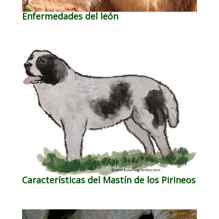
Enfermedades del león
Características del Mastín de los Pirineos