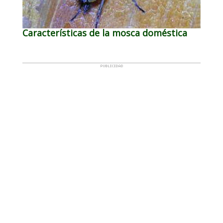
Características de la mosca doméstica