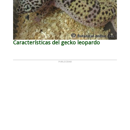
Características del gecko leopardo