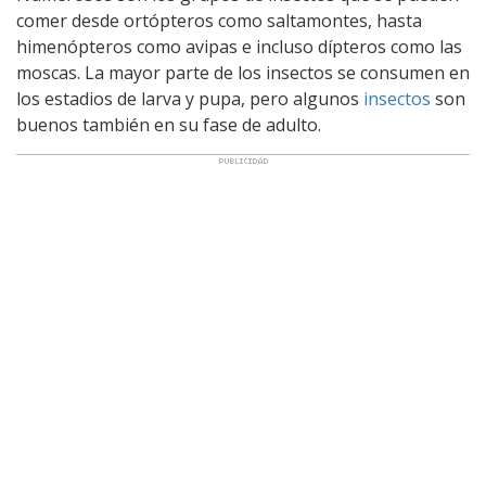
comer desde ortópteros como saltamontes, hasta
himenópteros como avipas e incluso dípteros como las
moscas. La mayor parte de los insectos se consumen en
los estadios de larva y pupa, pero algunos
insectos
son
buenos también en su fase de adulto.