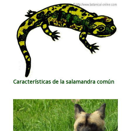
Características de la salamandra común