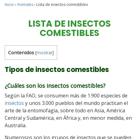
Inicio
›
Animales
›
Lista de insectos comestibles
LISTA DE INSECTOS
COMESTIBLES
Contenidos
[
mostrar
]
Tipos de insectos comestibles
¿Cuáles son los insectos comestibles?
Según la FAO, se consumen más de 1.900 especies de
insectos
y unos 3.000 pueblos del mundo practican el
arte de la entomofagia, sobre todo en Asia, América
Central y Sudamérica, en África y, en menor medida, en
Australia.
Numerosos son los grupos de insectos que se pueden