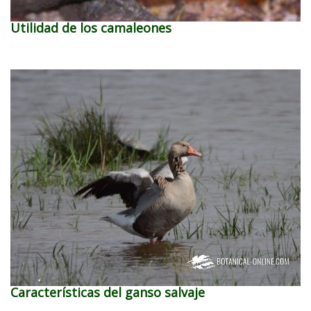
Utilidad de los camaleones
Características del ganso salvaje