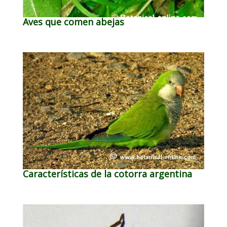
Aves que comen abejas
Características de la cotorra argentina