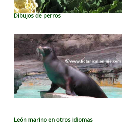
Dibujos de perros
León marino en otros idiomas