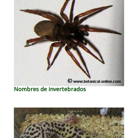
Nombres de invertebrados