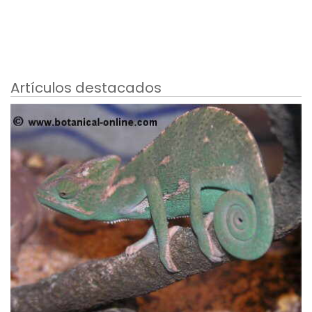
Artículos destacados