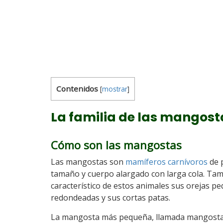
Contenidos
[
mostrar
]
La familia de las mangost
Cómo son las mangostas
Las mangostas son
mamíferos
carnívoros
de 
tamaño y cuerpo alargado con larga cola. Tam
característico de estos animales sus orejas p
redondeadas y sus cortas patas.
La mangosta más pequeña, llamada mangost