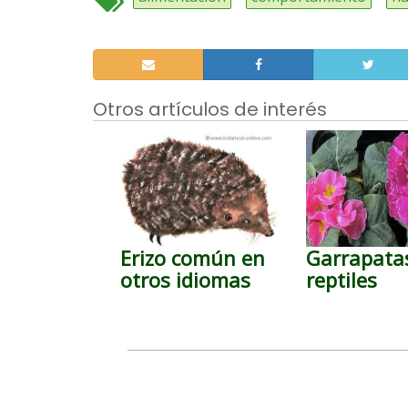
Otros artículos de interés
Erizo común en
Garrapata
otros idiomas
reptiles