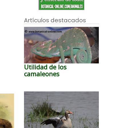
Artículos destacados
Utilidad de los
camaleones