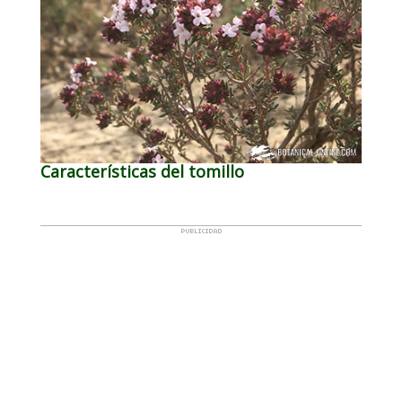
Características del tomillo