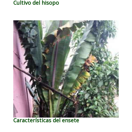
Cultivo del hisopo
Características del ensete