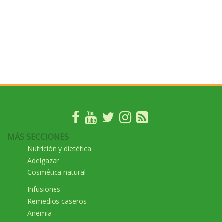
MÁS SECCIONES
Nutrición y dietética
Adelgazar
Cosmética natural
Infusiones
Remedios caseros
Anemia