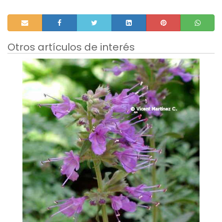
Otros artículos de interés