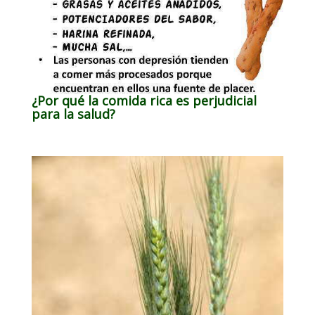
¿Por qué la comida rica es perjudicial
para la salud?