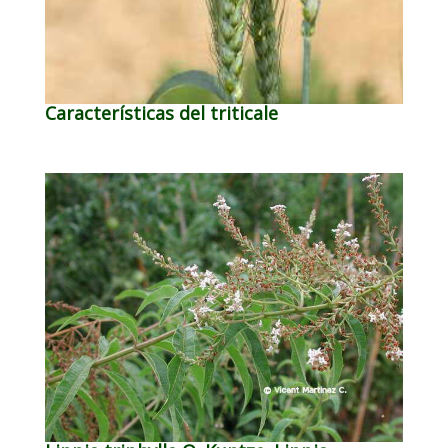
Características del triticale