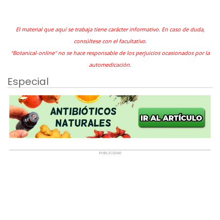
El material que aquí se trabaja tiene carácter informativo. En caso de duda,
consúltese con el facultativo.
"Botanical-online" no se hace responsable de los perjuicios ocasionados por la
automedicación.
Especial