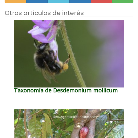
Otros artículos de interés
Taxonomía de Desdemonium mollicum