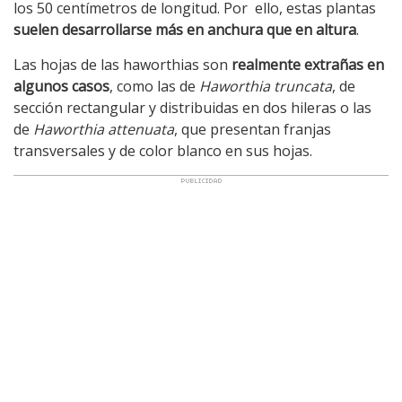
los 50 centímetros de longitud. Por ello, estas plantas
suelen desarrollarse más en anchura que en altura
.
Las hojas de las haworthias son
realmente extrañas en
algunos casos
, como las de
Haworthia truncata
, de
sección rectangular y distribuidas en dos hileras o las
de
Haworthia attenuata
, que presentan franjas
transversales y de color blanco en sus hojas.