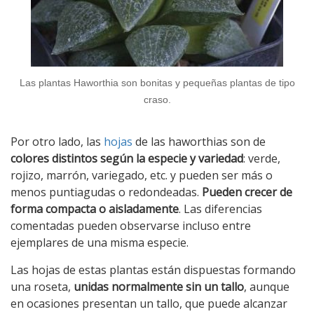
Las plantas Haworthia son bonitas y pequeñas plantas de tipo
craso.
Por otro lado, las
hojas
de las haworthias son de
colores distintos según la especie y variedad
: verde,
rojizo, marrón, variegado, etc. y pueden ser más o
menos puntiagudas o redondeadas.
Pueden crecer de
forma compacta o aisladamente
. Las diferencias
comentadas pueden observarse incluso entre
ejemplares de una misma especie.
Las hojas de estas plantas están dispuestas formando
una roseta,
unidas normalmente sin un tallo
, aunque
en ocasiones presentan un tallo, que puede alcanzar