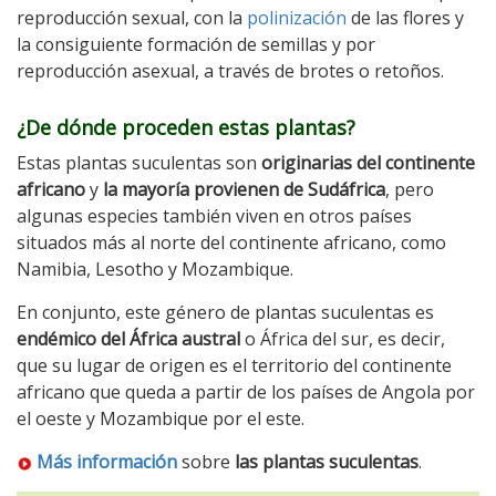
reproducción sexual, con la
polinización
de las flores y
la consiguiente formación de semillas y por
reproducción asexual, a través de brotes o retoños.
¿De dónde proceden estas plantas?
Estas plantas suculentas son
originarias del continente
africano
y
la mayoría provienen de Sudáfrica
, pero
algunas especies también viven en otros países
situados más al norte del continente africano, como
Namibia, Lesotho y Mozambique.
En conjunto, este género de plantas suculentas es
endémico del África austral
o África del sur, es decir,
que su lugar de origen es el territorio del continente
africano que queda a partir de los países de Angola por
el oeste y Mozambique por el este.
Más información
sobre
las plantas suculentas
.