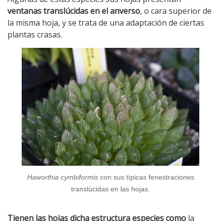
ventanas translúcidas en el anverso
, o cara superior de
la misma hoja, y se trata de una adaptación de ciertas
plantas crasas.
Haworthia cymbiformis
con sus típicas fenestraciones
translúcidas en las hojas.
Tienen las hojas dicha estructura especies como
la