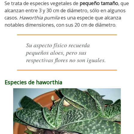
Se trata de especies vegetales de
pequeño tamaño
, que
alcanzan entre 3 y 30 cm de diámetro, sólo en algunos
casos.
Haworthia pumila
es una especie que alcanza
notables dimensiones, con sus 20 cm de diámetro.
Su aspecto físico recuerda
pequeños aloes, pero sus
respectivas flores no son iguales.
Especies de haworthia