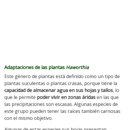
Adaptaciones de las plantas
Haworthia
Este género de plantas está definido como un tipo de
plantas suculentas o plantas crasas, porque tiene la
capacidad de almacenar agua en sus hojas y tallos
, lo
que le permite
poder vivir en zonas áridas
en las que
las precipitaciones son escasas. Algunas especies de
este grupo pueden tener las raíces también carnosas
con el mismo objetivo.
Algunas de estas especies sus hojas presentan