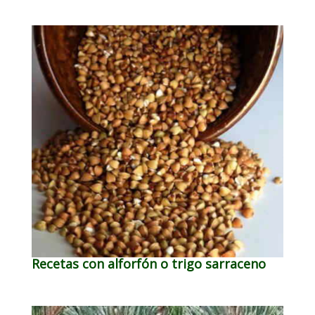
Recetas con alforfón o trigo sarraceno