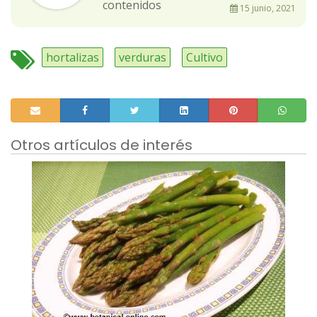
contenidos
15 junio, 2021
hortalizas
verduras
Cultivo
Otros artículos de interés