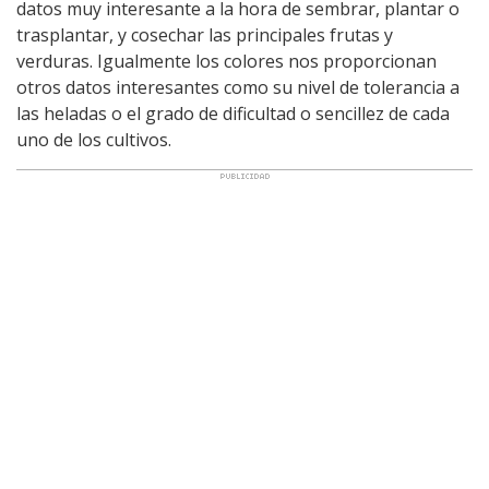
datos muy interesante a la hora de sembrar, plantar o
trasplantar, y cosechar las principales frutas y
verduras. Igualmente los colores nos proporcionan
otros datos interesantes como su nivel de tolerancia a
las heladas o el grado de dificultad o sencillez de cada
uno de los cultivos.