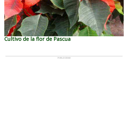
Cultivo de la flor de Pascua