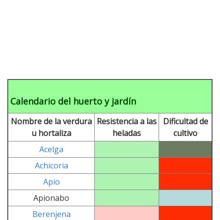
Calendario del huerto y jardín
Nombre de la verdura
Resistencia a las
Dificultad de
u hortaliza
heladas
cultivo
Acelga
Achicoria
Apio
Apionabo
Berenjena