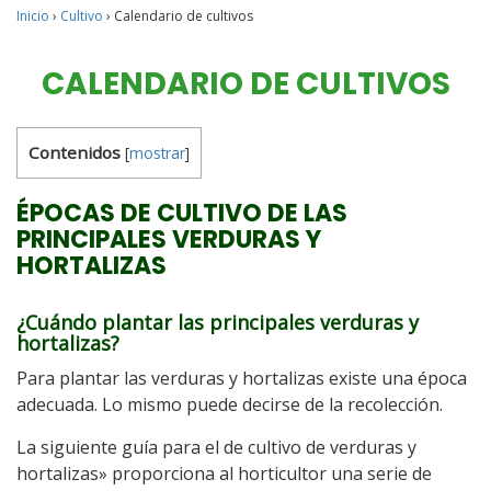
Inicio
›
Cultivo
›
Calendario de cultivos
CALENDARIO DE CULTIVOS
Contenidos
[
mostrar
]
ÉPOCAS DE CULTIVO DE LAS
PRINCIPALES VERDURAS Y
HORTALIZAS
¿Cuándo plantar las principales verduras y
hortalizas?
Para plantar las verduras y hortalizas existe una época
adecuada. Lo mismo puede decirse de la recolección.
La siguiente guía para el de cultivo de verduras y
hortalizas» proporciona al horticultor una serie de