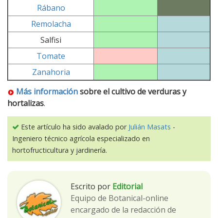
Rábano
Remolacha
Salfisi
Tomate
Zanahoria
Más información
sobre el cultivo de verduras y
hortalizas
.
Este artículo ha sido avalado por
Julián Masats
-
Ingeniero técnico agrícola especializado en
hortofructicultura y jardinería.
Escrito por
Editorial
Equipo de Botanical-online
encargado de la redacción de