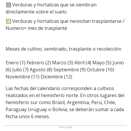
Verduras y hortalizas que se siembran
directamente sobre el suelo
Verduras y hortalizas que necesitan trasplantarse /
Numero= mes de trasplante
Meses de cultivo, sembrado, trasplante o recolección
Enero (1) Febrero (2) Marzo (3) Abril (4) Mayo (5) Junio
(6) Julio (7) Agosto (8) Septiembre (9) Octubre (10)
Noviembre (11) Diciembre (12)
Las fechas del calendario corresponden a cultivos
realizados en el hemisferio norte. En otros lugares del
hemisferio sur como Brasil, Argentina, Perú, Chile,
Paraguay Uruguay o Bolivia, se deberán sumar a cada
fecha unos 6 meses.