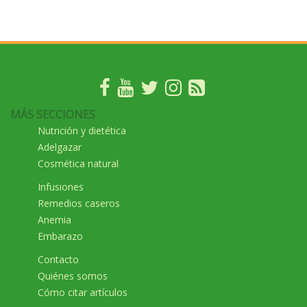
MÁS SECCIONES
Nutrición y dietética
Adelgazar
Cosmética natural
Infusiones
Remedios caseros
Anemia
Embarazo
Contacto
Quiénes somos
Cómo citar artículos