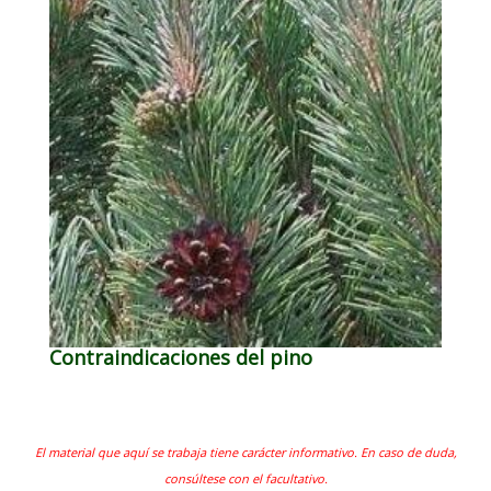
Contraindicaciones del pino
El material que aquí se trabaja tiene carácter informativo. En caso de duda,
consúltese con el facultativo.