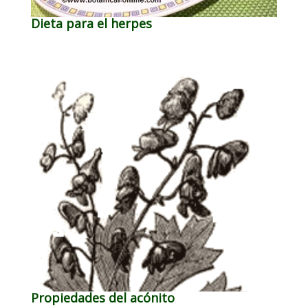
Dieta para el herpes
Propiedades del acónito