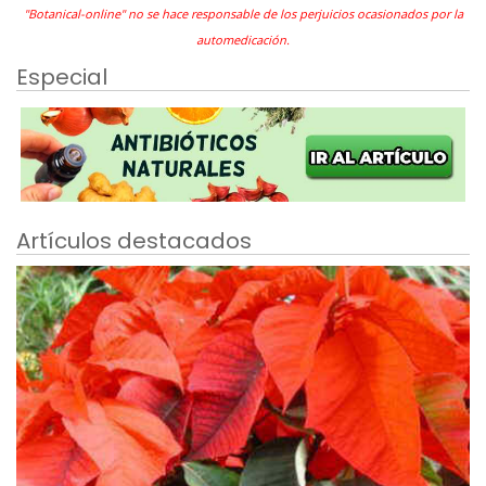
"Botanical-online" no se hace responsable de los perjuicios ocasionados por la
automedicación.
Especial
Artículos destacados