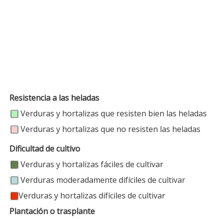
Resistencia a las heladas
Verduras y hortalizas que resisten bien las heladas
Verduras y hortalizas que no resisten las heladas
Dificultad de cultivo
Verduras y hortalizas fáciles de cultivar
Verduras moderadamente difíciles de cultivar
Verduras y hortalizas difíciles de cultivar
Plantación o trasplante