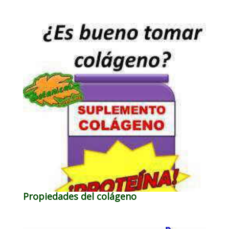
Propiedades del colágeno