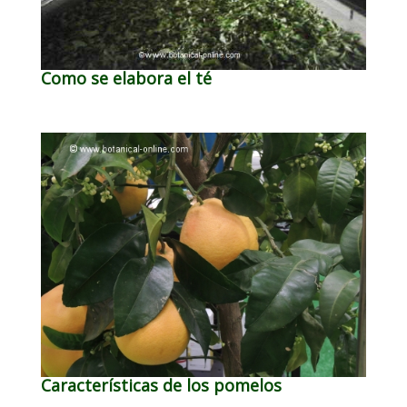
Como se elabora el té
Características de los pomelos