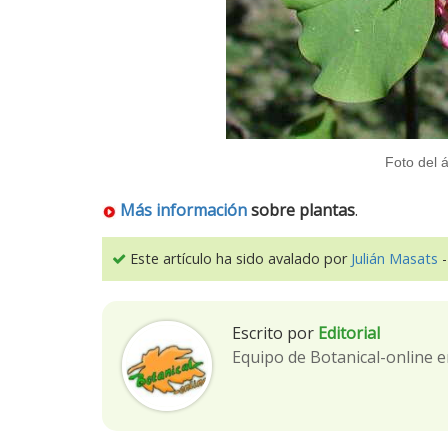
Foto del á
Más información
sobre plantas
.
Este artículo ha sido avalado por
Julián Masats
-
Escrito por
Editorial
Equipo de Botanical-online e