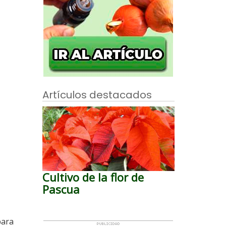
Artículos destacados
Cultivo de la flor de
Pascua
para