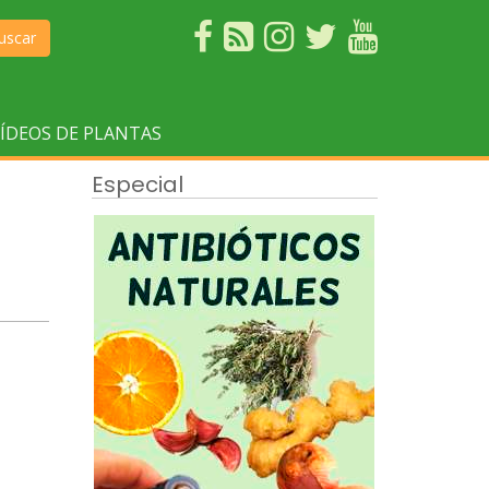
uscar
ÍDEOS DE PLANTAS
Especial