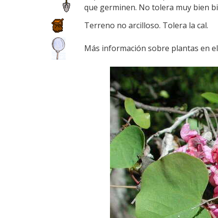
que germinen. No tolera muy bien bi
Terreno no arcilloso. Tolera la cal.
Más información sobre plantas en e