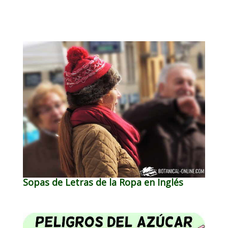
Sopas de Letras de la Ropa en Inglés