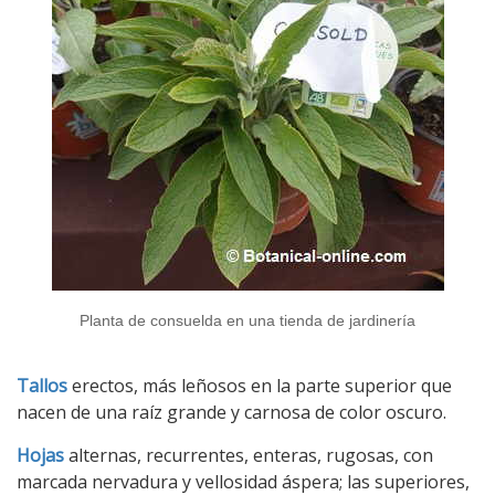
Planta de consuelda en una tienda de jardinería
Tallos
erectos, más leñosos en la parte superior que
nacen de una raíz grande y carnosa de color oscuro.
Hojas
alternas, recurrentes, enteras, rugosas, con
marcada nervadura y vellosidad áspera; las superiores,