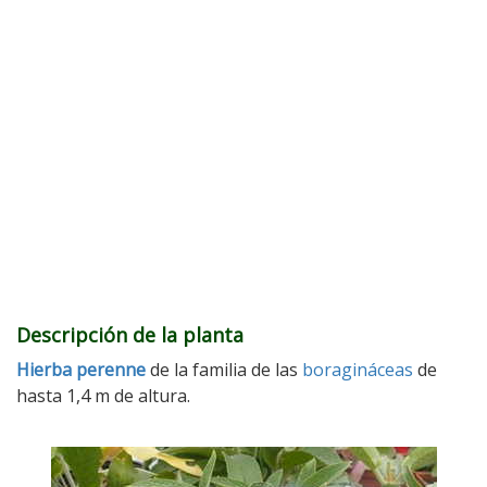
Descripción de la planta
Hierba
perenne
de la familia de las
boragináceas
de
hasta 1,4 m de altura.