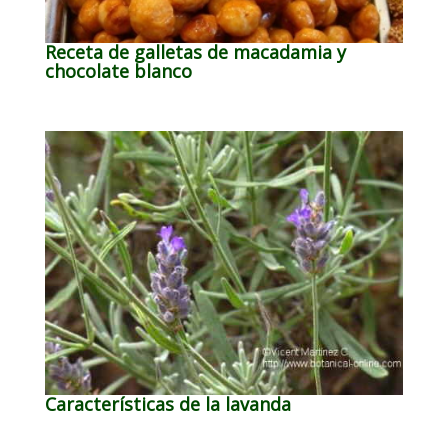
Receta de galletas de macadamia y
chocolate blanco
Características de la lavanda