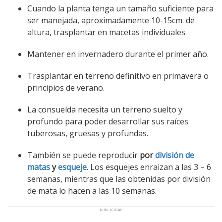
Cuando la planta tenga un tamaño suficiente para
ser manejada, aproximadamente 10-15cm. de
altura, trasplantar en macetas individuales.
Mantener en invernadero durante el primer año.
Trasplantar en terreno definitivo en primavera o
principios de verano.
La consuelda necesita un terreno suelto y
profundo para poder desarrollar sus raíces
tuberosas, gruesas y profundas.
También se puede reproducir
por
división de
matas
y
esqueje
. Los esquejes enraizan a las 3 – 6
semanas, mientras que las obtenidas por división
de mata lo hacen a las 10 semanas.