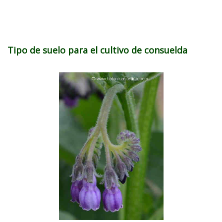
Tipo de suelo para el cultivo de consuelda