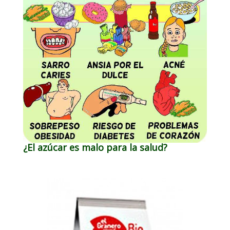
¿El azúcar es malo para la salud?