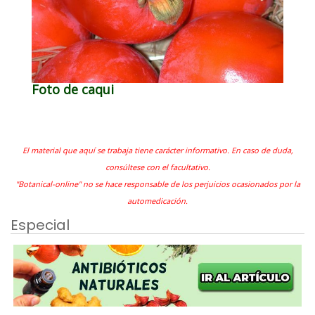
Foto de caqui
El material que aquí se trabaja tiene carácter informativo. En caso de duda,
consúltese con el facultativo.
"Botanical-online" no se hace responsable de los perjuicios ocasionados por la
automedicación.
Especial