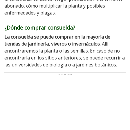
abonado, cómo multiplicar la planta y posibles
enfermedades y plagas.
¿Dónde comprar consuelda?
La consuelda se puede comprar en la mayoría de
tiendas de jardinería, viveros o invernáculos
. Allí
encontraremos la planta o las semillas. En caso de no
encontrarla en los sitios anteriores, se puede recurrir a
las universidades de biología o a jardines botánicos.