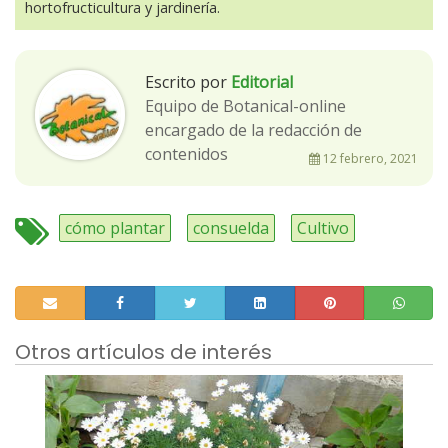
hortofructicultura y jardinería.
Escrito por
Editorial
Equipo de Botanical-online
encargado de la redacción de
contenidos
12 febrero, 2021
cómo plantar
consuelda
Cultivo
Otros artículos de interés