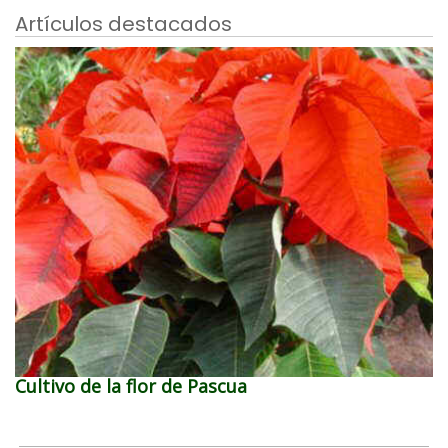
Artículos destacados
Cultivo de la flor de Pascua