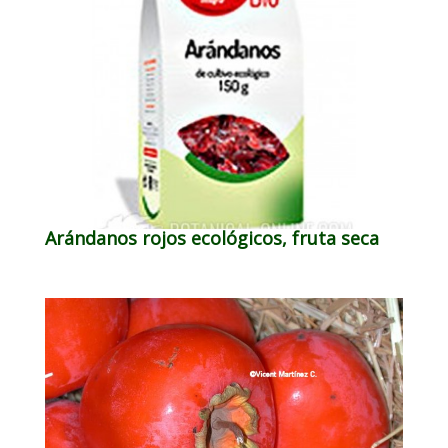
Arándanos rojos ecológicos, fruta seca