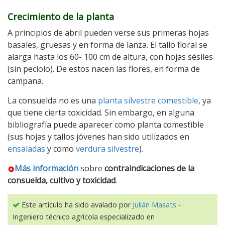
Crecimiento de la planta
A principios de abril pueden verse sus primeras hojas
basales, gruesas y en forma de lanza. El tallo floral se
alarga hasta los 60- 100 cm de altura, con hojas sésiles
(sin pecíolo). De estos nacen las flores, en forma de
campana.
La consuelda no es una
planta silvestre comestible
, ya
que tiene cierta toxicidad. Sin embargo, en alguna
bibliografía puede aparecer como planta comestible
(sus hojas y tallos jóvenes han sido utilizados en
ensaladas
y como
verdura silvestre
).
Más información
sobre
contraindicaciones de la
consuelda, cultivo y toxicidad
.
Este artículo ha sido avalado por
Julián Masats
-
Ingeniero técnico agrícola especializado en