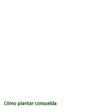
Cómo plantar consuelda