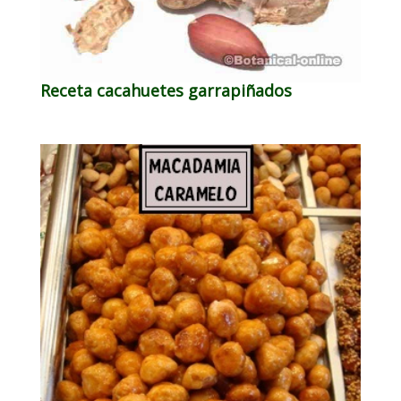
Receta cacahuetes garrapiñados