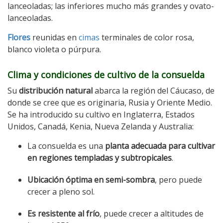
lanceoladas; las inferiores mucho más grandes y ovato-
lanceoladas.
Flores
reunidas en
cimas
terminales de color rosa,
blanco violeta o púrpura.
Clima y condiciones de cultivo de la consuelda
Su
distribución natural
abarca la región del Cáucaso, de
donde se cree que es originaria, Rusia y Oriente Medio.
Se ha introducido su cultivo en Inglaterra, Estados
Unidos, Canadá, Kenia, Nueva Zelanda y Australia:
La consuelda es una
planta adecuada para cultivar
en regiones templadas y subtropicales
.
Ubicación óptima en semi-sombra
, pero puede
crecer a pleno sol.
Es resistente al frío
, puede crecer a altitudes de