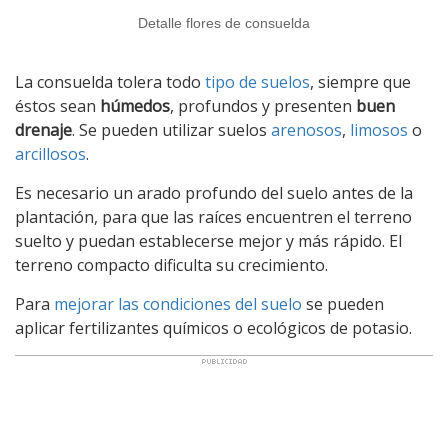
Detalle flores de consuelda
La consuelda tolera todo
tipo de suelos
, siempre que
éstos sean
húmedos
, profundos y presenten
buen
drenaje
. Se pueden utilizar suelos
arenosos
,
limosos
o
arcillosos
.
Es necesario un arado profundo del suelo antes de la
plantación, para que las raíces encuentren el terreno
suelto y puedan establecerse mejor y más rápido. El
terreno compacto dificulta su crecimiento.
Para
mejorar las condiciones del suelo
se pueden
aplicar fertilizantes químicos o ecológicos de potasio.