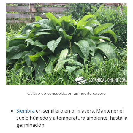
Cultivo de consuelda en un huerto casero
Siembra
en semillero en primavera. Mantener el
suelo húmedo y a temperatura ambiente, hasta la
germinación.