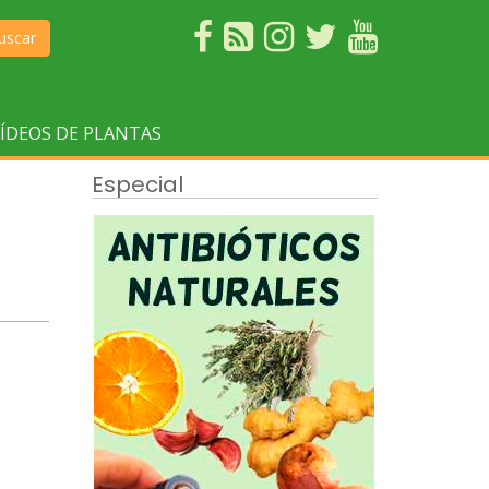
uscar
ÍDEOS DE PLANTAS
Especial