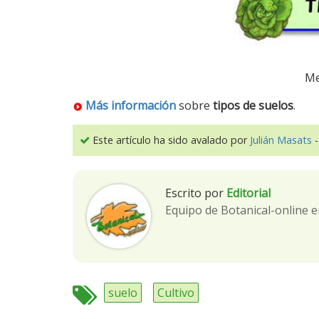
Me
Más información
sobre
tipos de suelos
.
Este artículo ha sido avalado por
Julián Masats
-
Escrito por
Editorial
Equipo de Botanical-online e
suelo
Cultivo