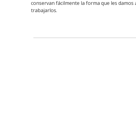
conservan fácilmente la forma que les damos 
trabajarlos.