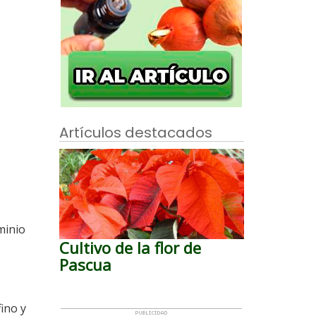
Artículos destacados
minio
Cultivo de la flor de
Pascua
ino y