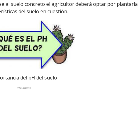
 al suelo concreto el agricultor deberá optar por plantarla
ísticas del suelo en cuestión.
ortancia del pH del suelo