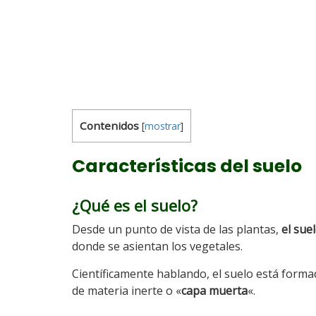
Contenidos
[
mostrar
]
Características del suelo
¿Qué es el suelo?
Desde un punto de vista de las plantas,
el suel
donde se asientan los vegetales.
Científicamente hablando, el suelo está forma
de materia inerte o «
capa muerta
«.