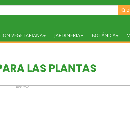
B
CIÓN VEGETARIANA
JARDINERÍA
BOTÁNICA
V
 PARA LAS PLANTAS