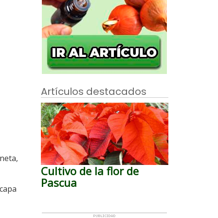
Artículos destacados
aneta,
Cultivo de la flor de
Pascua
 capa