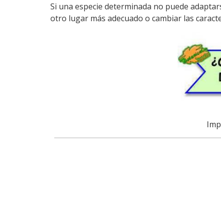
Si una especie determinada no puede adaptarse
otro lugar más adecuado o cambiar las caracter
Imp