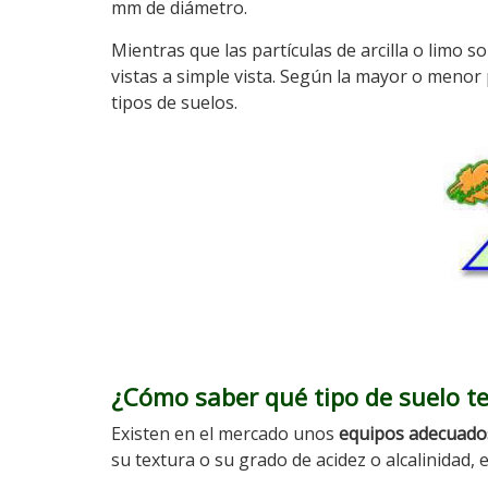
mm de diámetro.
Mientras que las partículas de arcilla o limo s
vistas a simple vista. Según la mayor o menor
tipos de suelos.
¿Cómo saber qué tipo de suelo 
Existen en el mercado unos
equipos adecuados 
su textura o su grado de acidez o alcalinidad, e