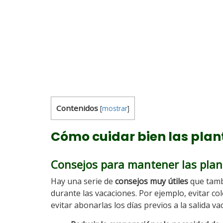
Contenidos
[
mostrar
]
Cómo cuidar bien las plan
Consejos para mantener las plan
Hay una serie de
consejos muy útiles
que tamb
durante las vacaciones. Por ejemplo, evitar col
evitar abonarlas los días previos a la salida v