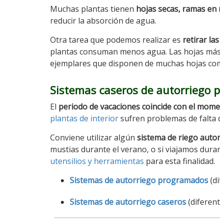
Muchas plantas tienen
hojas secas, ramas en
reducir la absorción de agua.
Otra tarea que podemos realizar es
retirar la
plantas consuman menos agua. Las hojas más
ejemplares que disponen de muchas hojas como
Sistemas caseros de autorriego 
El
periodo de vacaciones coincide con el mome
plantas de interior
sufren problemas de falta 
Conviene utilizar algún
sistema de riego auto
mustias durante el verano, o si viajamos dura
utensilios y herramientas
para esta finalidad.
Sistemas de autorriego programados
(di
Sistemas de autorriego caseros
(diferent