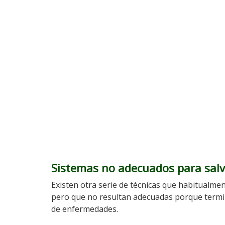
Sistemas no adecuados para salv
Existen otra serie de técnicas que habitualmen
pero que no resultan adecuadas porque termin
de enfermedades.