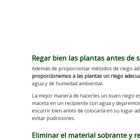
Regar bien las plantas antes de s
Además de proporcionar métodos de riego adi
proporcionemos a las plantas un riego adecu
agua y de humedad ambiental.
La mejor manera de hacerles un buen riego 
maceta en un recipiente con agua y dejaremo
escurrir bien antes de colocarla en su lugar 
evitar pudriciones.
Eliminar el material sobrante y r