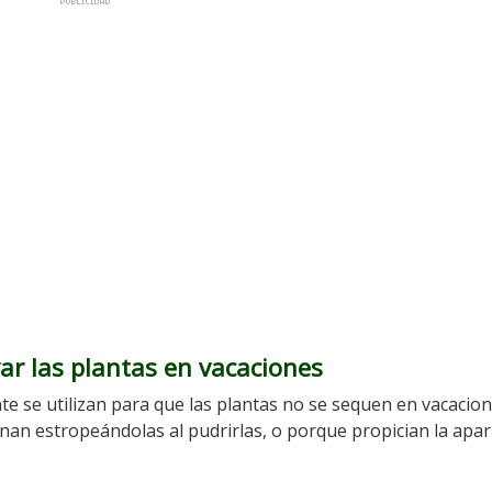
ar las plantas en vacaciones
te se utilizan para que las plantas no se sequen en vacacion
an estropeándolas al pudrirlas, o porque propician la apar