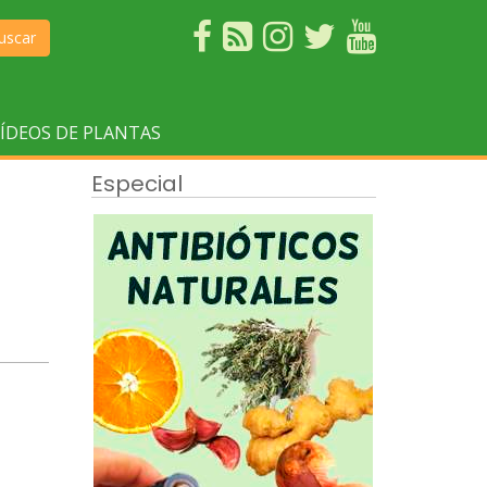
uscar
ÍDEOS DE PLANTAS
Especial