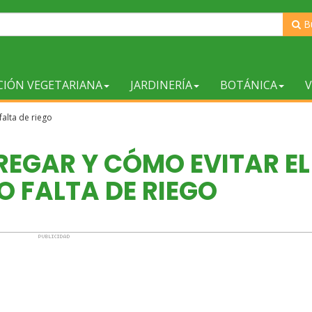
B
CIÓN VEGETARIANA
JARDINERÍA
BOTÁNICA
V
falta de riego
EGAR Y CÓMO EVITAR EL
O FALTA DE RIEGO