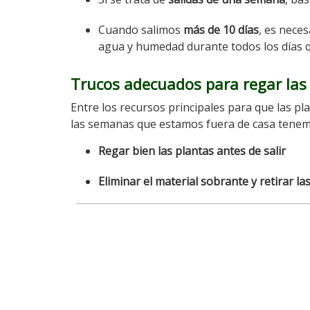
Cuando salimos
más de 10 días
, es nece
agua y humedad durante todos los días 
Trucos adecuados para regar las
Entre los recursos principales para que las 
las semanas que estamos fuera de casa tenemo
Regar bien las plantas antes de salir
Eliminar el material sobrante y retirar l