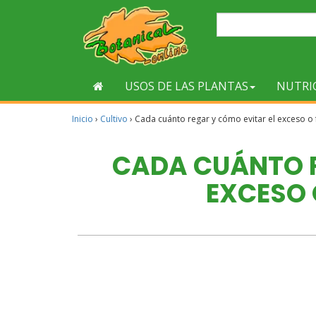
USOS DE LAS PLANTAS
NUTRI
Inicio
›
Cultivo
›
Cada cuánto regar y cómo evitar el exceso o 
CADA CUÁNTO R
EXCESO 