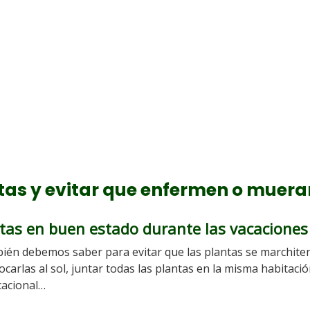
tas y evitar que enfermen o muera
tas en buen estado durante las vacaciones
ién debemos saber para evitar que las plantas se marchite
ocarlas al sol, juntar todas las plantas en la misma habitació
acacional…