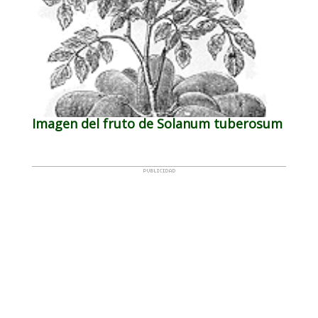
Imagen del fruto de Solanum tuberosum