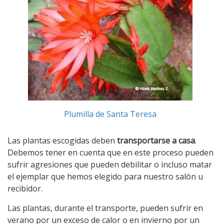
Plumilla de Santa Teresa
Las plantas escogidas deben
transportarse a casa
.
Debemos tener en cuenta que en este proceso pueden
sufrir agresiones que pueden debilitar o incluso matar
el ejemplar que hemos elegido para nuestro salón u
recibidor.
Las plantas, durante el transporte, pueden sufrir en
verano por un exceso de calor o en invierno por un