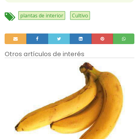
plantas de interior
Cultivo
Otros artículos de interés