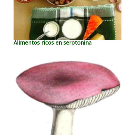
Alimentos ricos en serotonina