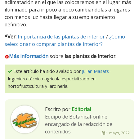
aclimatación en el que las colocaremos en el lugar más
iluminado para ir poco a poco cambiándolas a lugares
con menos luz hasta llegar a su emplazamiento
definitivo.
*Ver:
Importancia de las plantas de interior
/
¿Cómo
seleccionar o comprar plantas de interior?
Más información
sobre
las plantas de interior
.
Este artículo ha sido avalado por
Julián Masats
-
Ingeniero técnico agrícola especializado en
hortofructicultura y jardinería.
Escrito por
Editorial
Equipo de Botanical-online
encargado de la redacción de
contenidos
1 mayo, 2022