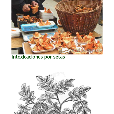
Intoxicaciones por setas