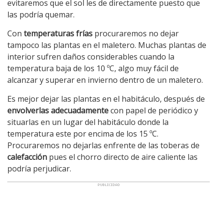
evitaremos que el sol les de directamente puesto que
las podría quemar.
Con
temperaturas frías
procuraremos no dejar
tampoco las plantas en el maletero. Muchas plantas de
interior sufren daños considerables cuando la
temperatura baja de los 10 ºC, algo muy fácil de
alcanzar y superar en invierno dentro de un maletero.
Es mejor dejar las plantas en el habitáculo, después de
envolverlas adecuadamente
con papel de periódico y
situarlas en un lugar del habitáculo donde la
temperatura este por encima de los 15 ºC.
Procuraremos no dejarlas enfrente de las toberas de
calefacción
pues el chorro directo de aire caliente las
podría perjudicar.