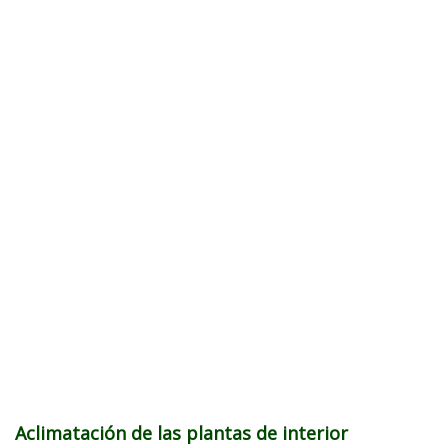
Aclimatación de las plantas de interior