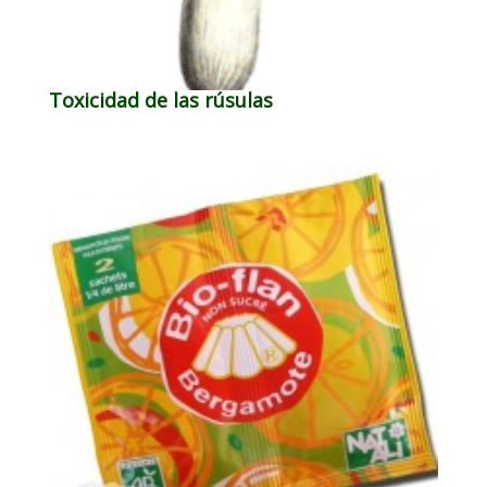
Toxicidad de las rúsulas