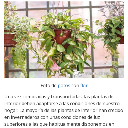
Foto de
potos
con
flor
Una vez compradas y transportadas, las plantas de
interior deben adaptarse a las condiciones de nuestro
hogar. La mayoría de las plantas de interior han crecido
en invernaderos con unas condiciones de luz
superiores a las que habitualmente disponemos en