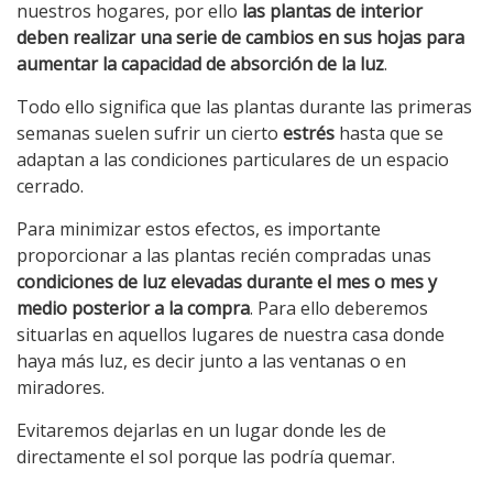
nuestros hogares, por ello
las plantas de interior
deben realizar una serie de cambios en sus hojas para
aumentar la capacidad de absorción de la luz
.
Todo ello significa que las plantas durante las primeras
semanas suelen sufrir un cierto
estrés
hasta que se
adaptan a las condiciones particulares de un espacio
cerrado.
Para minimizar estos efectos, es importante
proporcionar a las plantas recién compradas unas
condiciones de luz elevadas durante el mes o mes y
medio posterior a la compra
. Para ello deberemos
situarlas en aquellos lugares de nuestra casa donde
haya más luz, es decir junto a las ventanas o en
miradores.
Evitaremos dejarlas en un lugar donde les de
directamente el sol porque las podría quemar.