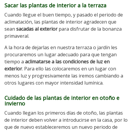
Sacar las plantas de interior a la terraza
Cuando llegue el buen tiempo, y pasado el periodo de
aclimatación, las plantas de interior agradecen que
sean
sacadas al exterior
para disfrutar de la bonanza
primaveral.
A la hora de dejarlas en nuestra terraza o jardín les
procuraremos un lugar adecuado para que tengan
tiempo a
aclimatarse a las condiciones de luz en
exterior
. Para ello las colocaremos en un lugar con
menos luz y progresivamente las iremos cambiando a
otros lugares con mayor intensidad lumínica.
Cuidado de las plantas de interior en otoño e
invierno
Cuando llegan los primeros días de otoño, las plantas
de interior deben volver a introducirse en la casa, por lo
que de nuevo estableceremos un nuevo periodo de