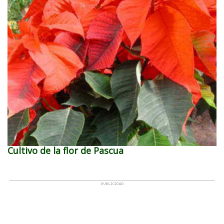
Cultivo de la flor de Pascua