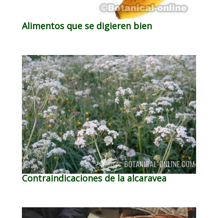
Alimentos que se digieren bien
Contraindicaciones de la alcaravea