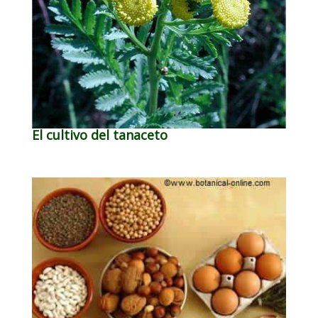
El cultivo del tanaceto