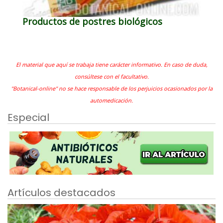
Productos de postres biológicos
El material que aquí se trabaja tiene carácter informativo. En caso de duda,
consúltese con el facultativo.
"Botanical-online" no se hace responsable de los perjuicios ocasionados por la
automedicación.
Especial
Artículos destacados