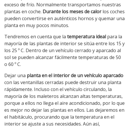
exceso de frío. Normalmente transportamos nuestras
plantas en coche.
Durante los meses de calor
los coches
pueden convertirse en auténticos hornos y quemar una
planta en muy pocos minutos.
Tendremos en cuenta que la
temperatura ideal
para la
mayoría de las plantas de interior se sitúa entre los 15 y
los 25 º C. Dentro de un vehículo cerrado y aparcado al
sol se pueden alcanzar fácilmente temperaturas de 50
o 60 º C.
Dejar una
planta en el interior de un vehículo aparcado
con las ventanillas cerradas puede destruir una planta
rápidamente. Incluso con el vehículo circulando, la
mayoría de los maleteros alcanzan altas temperaturas,
porque a ellos no llega el aire acondicionado, por lo que
es mejor no dejar las plantas en ellos. Las dejaremos en
el habitáculo, procurando que la temperatura en el
interior se ajuste a sus necesidades. Aún así,