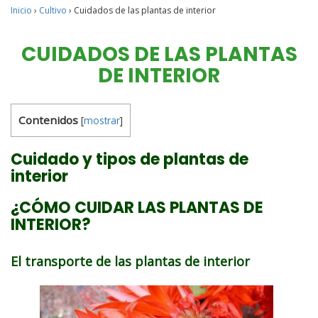
Inicio
›
Cultivo
›
Cuidados de las plantas de interior
CUIDADOS DE LAS PLANTAS
DE INTERIOR
Contenidos
[
mostrar
]
Cuidado y tipos de plantas de
interior
¿CÓMO CUIDAR LAS PLANTAS DE
INTERIOR?
El transporte de las plantas de interior