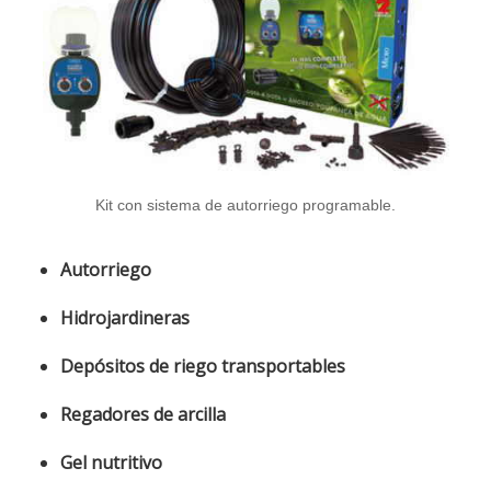
Kit con sistema de autorriego programable.
Autorriego
Hidrojardineras
Depósitos de riego transportables
Regadores de arcilla
Gel nutritivo