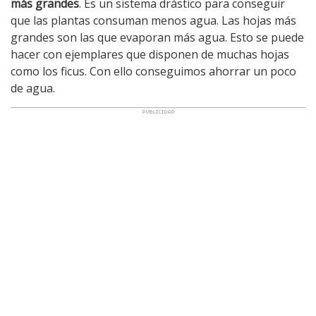
más grandes
. Es un sistema drástico para conseguir
que las plantas consuman menos agua. Las hojas más
grandes son las que evaporan más agua. Esto se puede
hacer con ejemplares que disponen de muchas hojas
como los ficus. Con ello conseguimos ahorrar un poco
de agua.