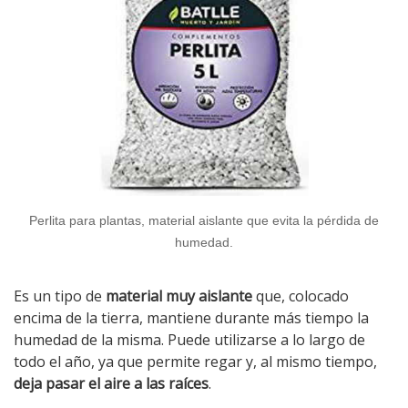
Perlita para plantas, material aislante que evita la pérdida de
humedad.
Es un tipo de
material muy aislante
que, colocado
encima de la tierra, mantiene durante más tiempo la
humedad de la misma. Puede utilizarse a lo largo de
todo el año, ya que permite regar y, al mismo tiempo,
deja pasar el aire a las raíces
.