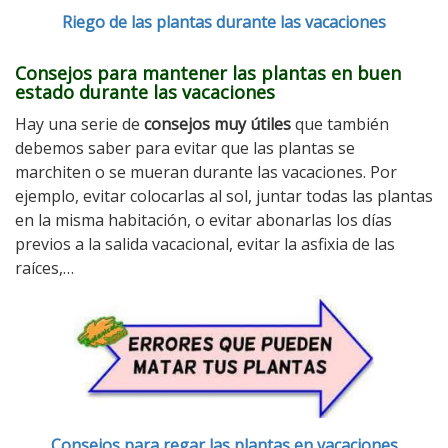
Riego de las plantas durante las vacaciones
Consejos para mantener las plantas en buen
estado durante las vacaciones
Hay una serie de
consejos muy útiles
que también
debemos saber para evitar que las plantas se
marchiten o se mueran durante las vacaciones. Por
ejemplo, evitar colocarlas al sol, juntar todas las plantas
en la misma habitación, o evitar abonarlas los días
previos a la salida vacacional, evitar la asfixia de las
raíces,…
Consejos para regar las plantas en vacaciones