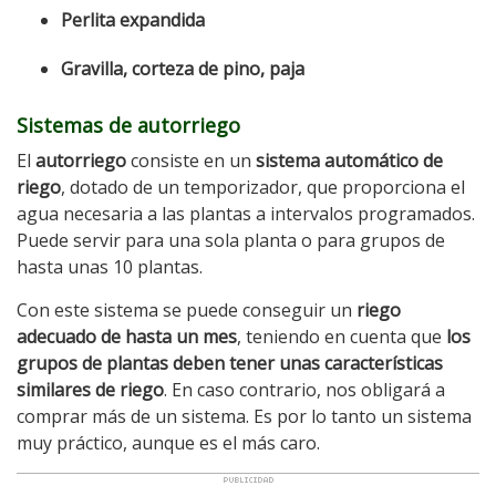
Perlita expandida
Gravilla, corteza de pino, paja
Sistemas de autorriego
El
autorriego
consiste en un
sistema automático de
riego
, dotado de un temporizador, que proporciona el
agua necesaria a las plantas a intervalos programados.
Puede servir para una sola planta o para grupos de
hasta unas 10 plantas.
Con este sistema se puede conseguir un
riego
adecuado de hasta un mes
, teniendo en cuenta que
los
grupos de plantas deben tener unas características
similares de riego
. En caso contrario, nos obligará a
comprar más de un sistema. Es por lo tanto un sistema
muy práctico, aunque es el más caro.