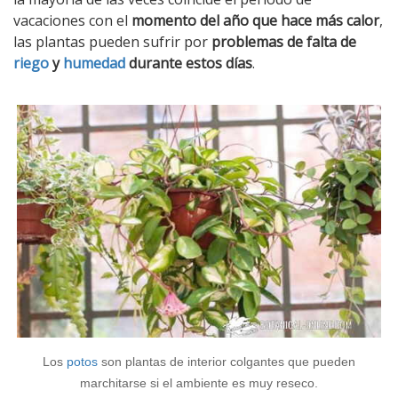
vacaciones con el
momento del año que hace más calor
,
las plantas pueden sufrir por
problemas de falta de
riego
y
humedad
durante estos días
.
Los
potos
son plantas de interior colgantes que pueden
marchitarse si el ambiente es muy reseco.