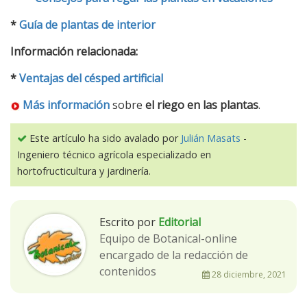
*
Guía de plantas de interior
Información relacionada:
*
Ventajas del césped artificial
Más información
sobre
el riego en las plantas
.
Este artículo ha sido avalado por
Julián Masats
-
Ingeniero técnico agrícola especializado en
hortofructicultura y jardinería.
Escrito por
Editorial
Equipo de Botanical-online
encargado de la redacción de
contenidos
28 diciembre, 2021