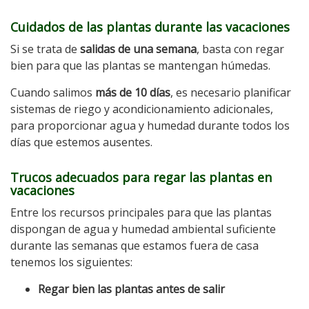
Cuidados de las plantas durante las vacaciones
Si se trata de
salidas de una semana
, basta con regar
bien para que las plantas se mantengan húmedas.
Cuando salimos
más de 10 días
, es necesario planificar
sistemas de riego y acondicionamiento adicionales,
para proporcionar agua y humedad durante todos los
días que estemos ausentes.
Trucos adecuados para regar las plantas en
vacaciones
Entre los recursos principales para que las plantas
dispongan de agua y humedad ambiental suficiente
durante las semanas que estamos fuera de casa
tenemos los siguientes:
Regar bien las plantas antes de salir