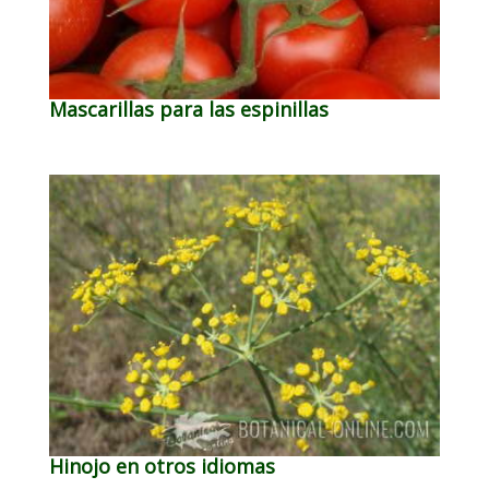
Mascarillas para las espinillas
Hinojo en otros idiomas