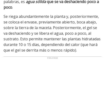
palabras, es
agua sólida
que se va deshaciendo poco a
poco
.
Se riega abundantemente la planta y, posteriormente,
se coloca el envase, previamente abierto, boca abajo,
sobre la tierra de la maceta. Posteriormente, el gel se
va deshaciendo y se libera el agua, poco a poco, al
sustrato. Esto permite mantener las plantas hidratadas
durante 10 o 15 días, dependiendo del calor (que hará
que el gel se derrita más o menos rápido).