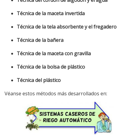
Técnica del cordón de algodón y el agua
Técnica de la maceta invertida
Técnica de la tela absorbente y el fregadero
Técnica de la bañera
Técnica de la maceta con gravilla
Técnica de la bolsa de plástico
Técnica del plástico
Véanse estos métodos más desarrollados en: