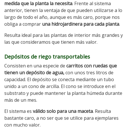
medida que la planta la necesita
. Frente al sistema
anterior, tienen la ventaja de que pueden utilizarse a lo
largo de todo el año, aunque es más caro, porque nos
obliga a comprar
una hidrojardinera para cada planta
.
Resulta ideal para las plantas de interior más grandes y
las que consideramos que tienen más valor.
Depósitos de riego transportables
Consisten en una especie de
carritos con ruedas que
tienen un depósito de agua,
con unos tres litros de
capacidad. El depósito se conecta mediante un tubo
unido a un cono de arcilla. El cono se introduce en el
substrato y puede mantener la planta húmeda durante
más de un mes.
El sistema es
válido solo para una maceta
. Resulta
bastante caro, a no ser que se utilice para ejemplares
con mucho valor.