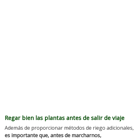
Regar bien las plantas antes de salir
de viaje
Además de proporcionar métodos de riego adicionales,
es importante que, antes de marcharnos,