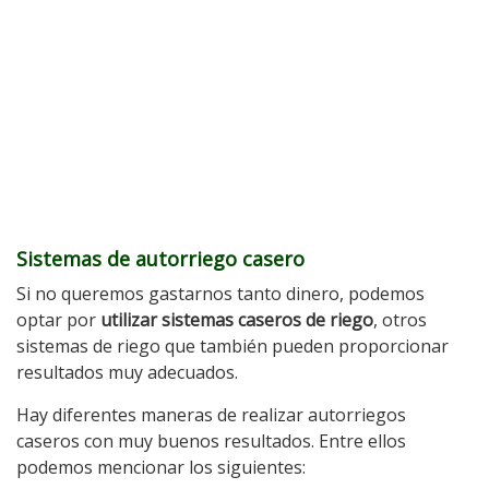
Sistemas de autorriego casero
Si no queremos gastarnos tanto dinero, podemos
optar por
utilizar sistemas caseros de riego
, otros
sistemas de riego que también pueden proporcionar
resultados muy adecuados.
Hay diferentes maneras de realizar autorriegos
caseros con muy buenos resultados. Entre ellos
podemos mencionar los siguientes: