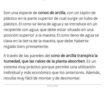
Son una especie de
conos de arcilla
, con un tapón de
plástico en la parte superior de cual surge un tubo de
plástico. El cono se llena de agua y se introduce en un
recipiente con agua, que debe estar situado en una
posición superior a la maceta. El cono lleno de agua se
clava en la tierra de la maceta, que debe haberse
regado bien previamente.
A través de las paredes del
cono de arcilla transpira la
humedad, que las raíces de la planta absorben
. Es un
sistema muy práctico porque permite una utilización
individual y más económico que los anteriores. Además,
resulta muy fácil de montar y de desmontar.