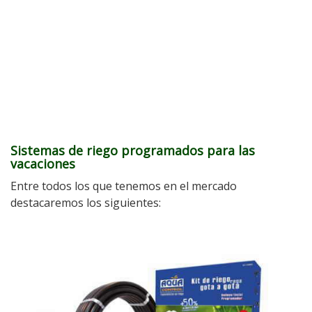
Sistemas de riego programados para las
vacaciones
Entre todos los que tenemos en el mercado
destacaremos los siguientes: