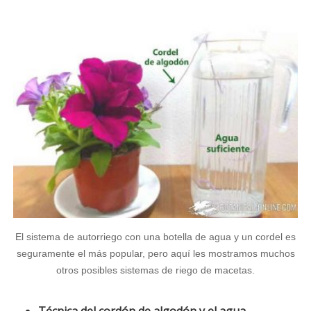
El sistema de autorriego con una botella de agua y un cordel es
seguramente el más popular, pero aquí les mostramos muchos
otros posibles sistemas de riego de macetas.