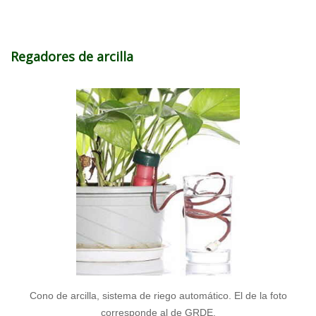
Regadores de arcilla
Cono de arcilla, sistema de riego automático. El de la foto
corresponde al de GRDE.