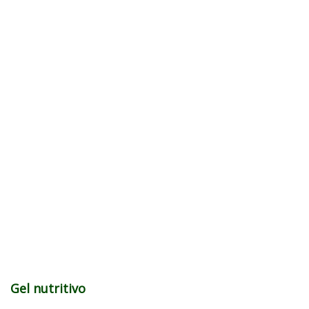
Gel nutritivo