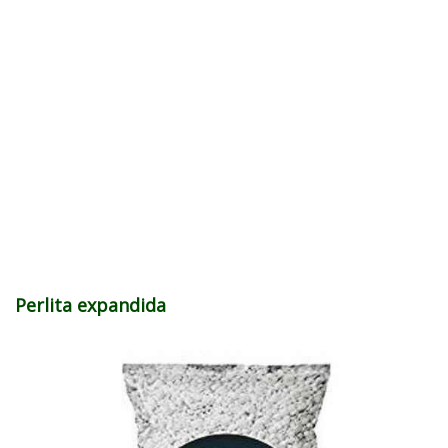
Perlita expandida