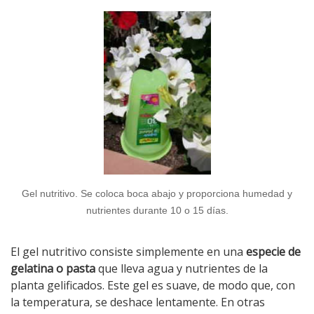
Gel nutritivo. Se coloca boca abajo y proporciona humedad y
nutrientes durante 10 o 15 días.
El gel nutritivo consiste simplemente en una
especie de
gelatina o pasta
que lleva agua y nutrientes de la
planta gelificados. Este gel es suave, de modo que, con
la temperatura, se deshace lentamente. En otras