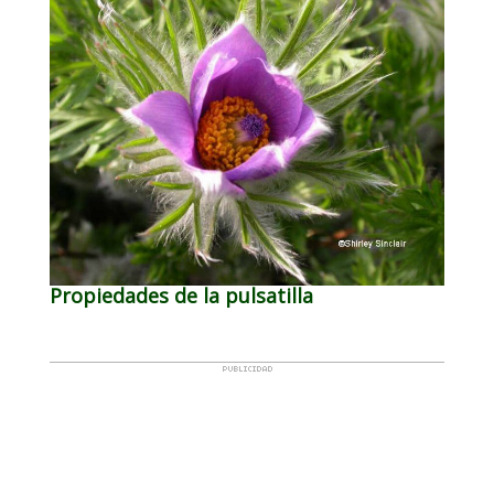
Propiedades de la pulsatilla