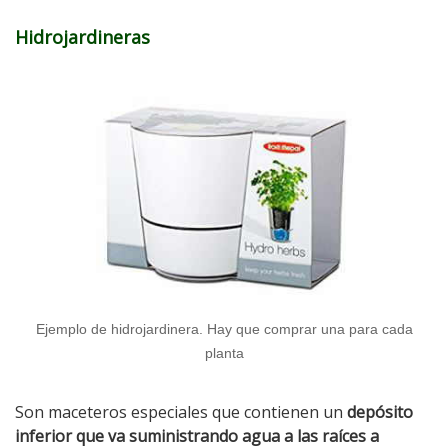
Hidrojardineras
Ejemplo de hidrojardinera. Hay que comprar una para cada
planta
Son maceteros especiales que contienen un
depósito
inferior que va suministrando agua a las raíces a