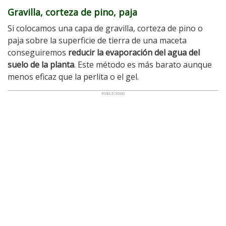
Gravilla, corteza de pino, paja
Si colocamos una capa de gravilla, corteza de pino o
paja sobre la superficie de tierra de una maceta
conseguiremos
reducir la evaporación del agua del
suelo de la planta
. Este método es más barato aunque
menos eficaz que la perlita o el gel.