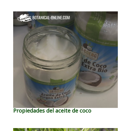
Propiedades del aceite de coco