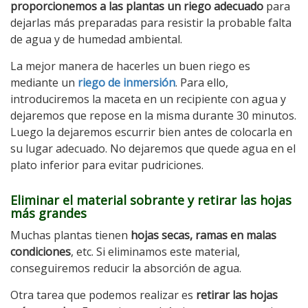
proporcionemos a las plantas un riego adecuado
para
dejarlas más preparadas para resistir la probable falta
de agua y de humedad ambiental.
La mejor manera de hacerles un buen riego es
mediante un
riego de inmersión
. Para ello,
introduciremos la maceta en un recipiente con agua y
dejaremos que repose en la misma durante 30 minutos.
Luego la dejaremos escurrir bien antes de colocarla en
su lugar adecuado. No dejaremos que quede agua en el
plato inferior para evitar pudriciones.
Eliminar el material sobrante y retirar las hojas
más grandes
Muchas plantas tienen
hojas secas, ramas en malas
condiciones
, etc. Si eliminamos este material,
conseguiremos reducir la absorción de agua.
Otra tarea que podemos realizar es
retirar las hojas