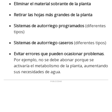
Eliminar el material sobrante de la planta
Retirar las hojas más grandes de la planta
Sistemas de autorriego programados
(diferentes
tipos)
Sistemas de autorriego caseros
(diferentes tipos)
Evitar errores que pueden ocasionar problemas
.
Por ejemplo, no se debe abonar porque se
activaría el metabolismo de la planta, aumentando
sus necesidades de agua.