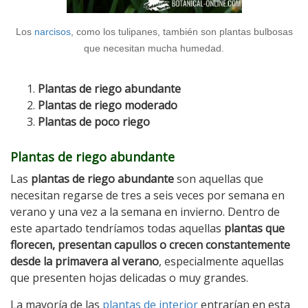
Los
narcisos
, como los tulipanes, también son plantas bulbosas
que necesitan mucha humedad.
Plantas de riego abundante
Plantas de riego moderado
Plantas de poco riego
Plantas de riego abundante
Las
plantas de riego abundante
son aquellas que
necesitan regarse de tres a seis veces por semana en
verano y una vez a la semana en invierno. Dentro de
este apartado tendríamos todas aquellas
plantas que
florecen, presentan capullos o crecen constantemente
desde la primavera al verano
, especialmente aquellas
que presenten hojas delicadas o muy grandes.
La mayoría de las
plantas de interior
entrarían en esta