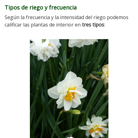
Tipos de riego y frecuencia
Según la frecuencia y la intensidad del riego podemos
calificar las plantas de interior en
tres tipos
: