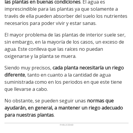
las plantas en buenas condiciones
. El agua es
imprescindible para las plantas ya que solamente a
través de ella pueden absorber del suelo los nutrientes
necesarios para poder vivir y estar sanas.
El mayor problema de las plantas de interior suele ser,
sin embargo, en la mayoría de los casos, un exceso de
agua. Este conlleva que las raíces no puedan
oxigenarse y la planta se muera.
Siendo muy precisos,
cada planta necesitaría un riego
diferente
, tanto en cuanto a la cantidad de agua
suministrada como en los periodos en que este tiene
que llevarse a cabo.
No obstante, se pueden seguir unas
normas que
ayudarán, en general, a mantener un riego adecuado
para nuestras plantas
.