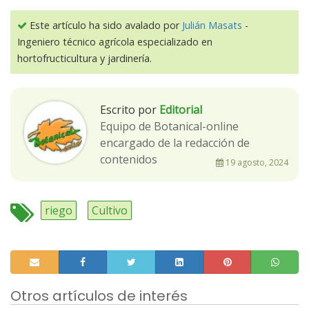
Este artículo ha sido avalado por
Julián Masats
-
Ingeniero técnico agrícola especializado en
hortofructicultura y jardinería.
Escrito por
Editorial
Equipo de Botanical-online
encargado de la redacción de
contenidos
19 agosto, 2024
riego
Cultivo
Otros artículos de interés