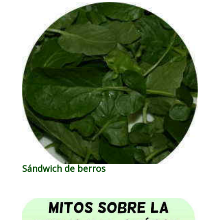
Sándwich de berros