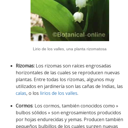
Lirio de los valles, una planta rizomatosa
Rizomas:
Los rizomas son raíces engrosadas
horizontales de las cuales se reproducen nuevas
plantas. Entre todas los rizomas, algunos muy
utilizados en jardinería son las cañas de Indias, las
calas
, o los
lirios de los valles
.
Cormos
: Los cormos, también conocidos como »
bulbos sólidos » son engrosamientos producidos
por hojas endurecidas y yemas. Producen también
pequeños bulbillos de los cuales surgen nuevas