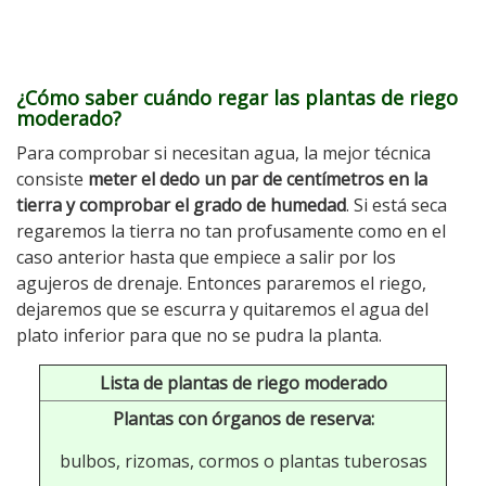
¿Cómo saber cuándo regar las plantas de riego
moderado?
Para comprobar si necesitan agua, la mejor técnica
consiste
meter el dedo un par de centímetros en la
tierra y comprobar el grado de humedad
. Si está seca
regaremos la tierra no tan profusamente como en el
caso anterior hasta que empiece a salir por los
agujeros de drenaje. Entonces pararemos el riego,
dejaremos que se escurra y quitaremos el agua del
plato inferior para que no se pudra la planta.
Lista de plantas de riego moderado
Plantas con órganos de reserva:
bulbos, rizomas, cormos o plantas tuberosas