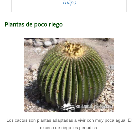
Tulipa
Plantas de poco riego
Los cactus son plantas adaptadas a vivir con muy poca agua. El
exceso de riego les perjudica.