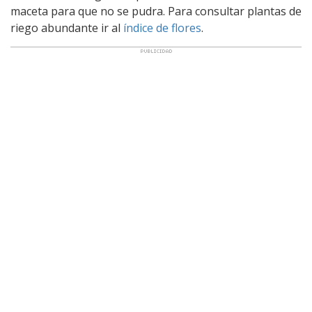
maceta para que no se pudra. Para consultar plantas de
riego abundante ir al
índice de flores
.