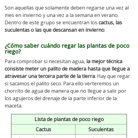
Son aquellas que solamente deben regarse una vez al
mes en invierno y una vez a la semana en verano.
Dentro de este grupo se encuentran los
cactus, las
suculentas o las que descansan en invierno
.
¿Cómo saber cuándo regar las plantas de poco
riego?
Para comprobar si necesitan agua,
la mejor técnica
consiste meter un palito de madera hasta que llegue a
atravesar una tercera parte de la tierra
. Hay que regar
si sacamos el palito seco. Para ello verteremos un
chorrito de agua de manera que no llegue a salir por
los agujeros del drenaje de la parte inferior de la
maceta.
Lista de plantas de poco riego
Cactus
Suculentas