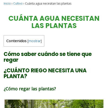
Inicio
›
Cultivo
›
Cuánta agua necesitan las plantas
CUÁNTA AGUA NECESITAN
LAS PLANTAS
Contenidos
[
mostrar
]
Cómo saber cuándo se tiene que
regar
¿CUÁNTO RIEGO NECESITA UNA
PLANTA?
¿Cómo regar las plantas?