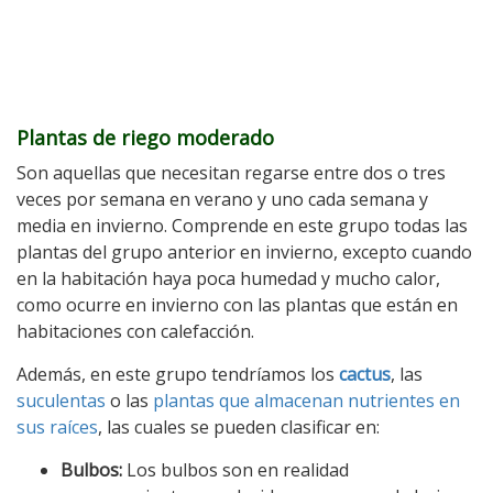
Plantas de riego moderado
Son aquellas que necesitan regarse entre dos o tres
veces por semana en verano y uno cada semana y
media en invierno. Comprende en este grupo todas las
plantas del grupo anterior en invierno, excepto cuando
en la habitación haya poca humedad y mucho calor,
como ocurre en invierno con las plantas que están en
habitaciones con calefacción.
Además, en este grupo tendríamos los
cactus
, las
suculentas
o las
plantas que almacenan nutrientes en
sus raíces
, las cuales se pueden clasificar en:
Bulbos:
Los bulbos son en realidad