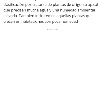
clasificación por tratarse de plantas de origen tropical
que precisan mucha agua y una humedad ambiental
elevada. También incluiremos aquellas plantas que
crecen en habitaciones con poca humedad.