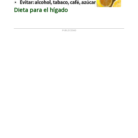
Dieta para el hígado