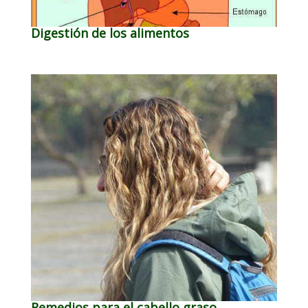
Digestión de los alimentos
Remedios para el cabello graso