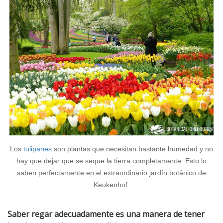
Los
tulipanes
son plantas que necesitan bastante humedad y no
hay que dejar que se seque la tierra completamente. Esto lo
saben perfectamente en el extraordinario jardín botánico de
Keukenhof.
Saber regar adecuadamente es una manera de tener