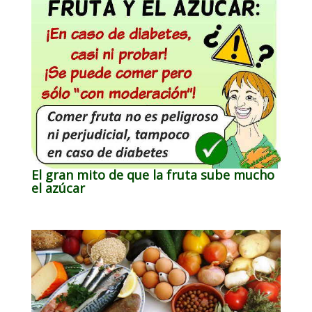
El gran mito de que la fruta sube mucho
el azúcar