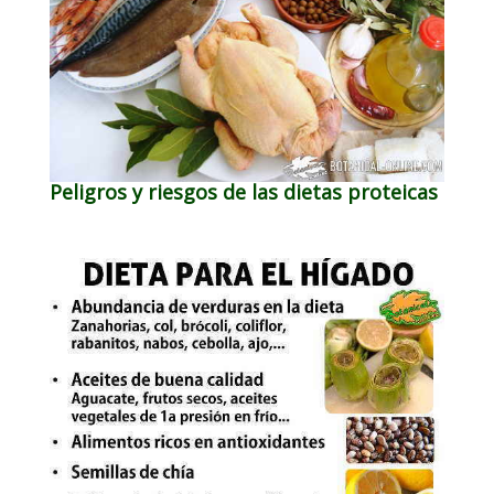
Peligros y riesgos de las dietas proteicas