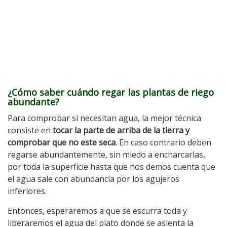
¿Cómo saber cuándo regar las plantas de riego
abundante?
Para comprobar si necesitan agua, la mejor técnica
consiste en
tocar la parte de arriba de la tierra y
comprobar que no este seca
. En caso contrario deben
regarse abundantemente, sin miedo a encharcarlas,
por toda la superficie hasta que nos demos cuenta que
el agua sale con abundancia por los agujeros
inferiores.
Entonces, esperaremos a que se escurra toda y
liberaremos el agua del plato donde se asienta la