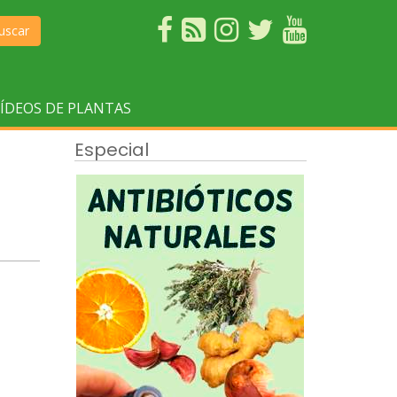
uscar
ÍDEOS DE PLANTAS
Especial