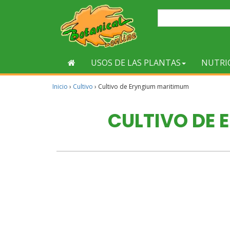
USOS DE LAS PLANTAS
NUTRI
Inicio
›
Cultivo
›
Cultivo de Eryngium maritimum
CULTIVO DE