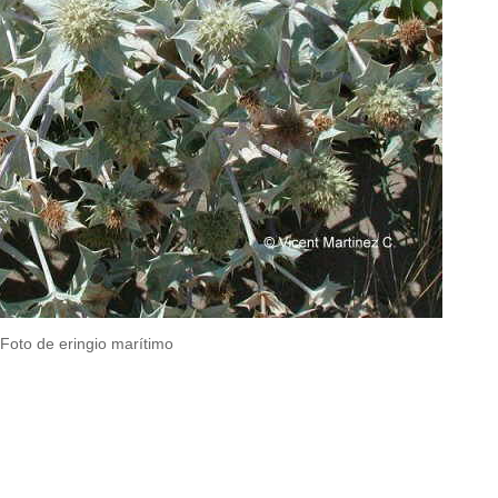
Foto de eringio marítimo