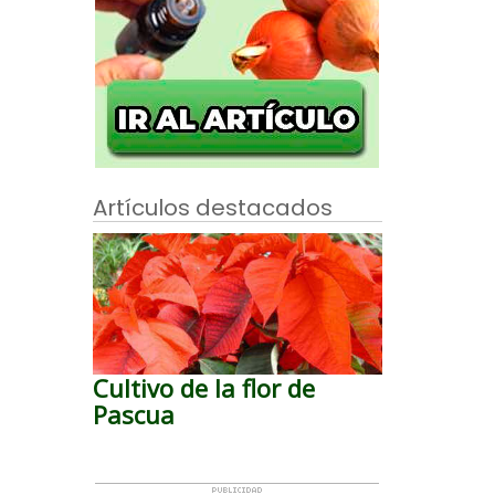
Artículos destacados
Cultivo de la flor de
Pascua