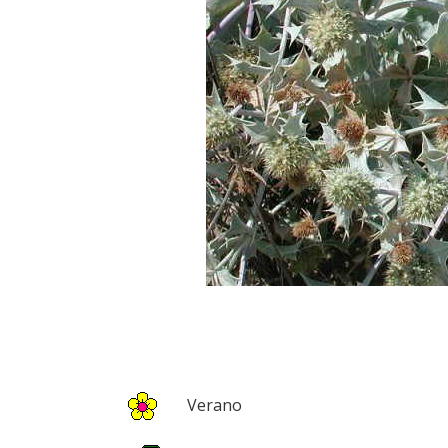
Verano