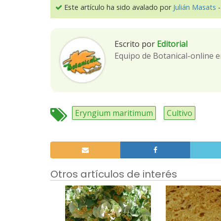
Este artículo ha sido avalado por
Julián Masats
-
Escrito por
Editorial
Equipo de Botanical-online e
Eryngium maritimum
Cultivo
Otros artículos de interés