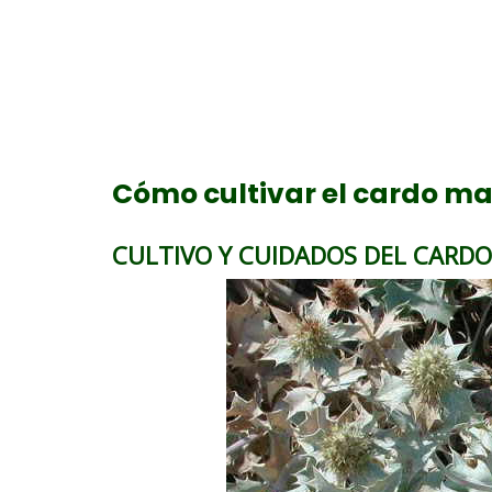
Cómo cultivar el cardo ma
CULTIVO Y CUIDADOS DEL CARDO