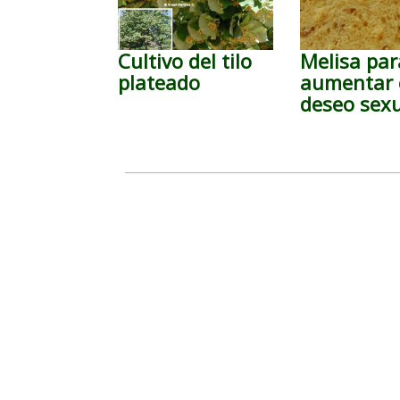
Cultivo del tilo
Melisa par
plateado
aumentar 
deseo sex