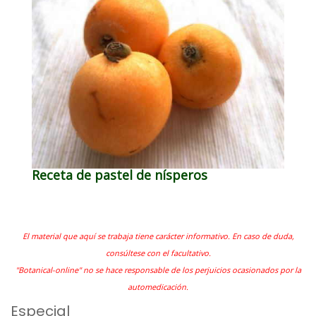
Receta de pastel de nísperos
El material que aquí se trabaja tiene carácter informativo. En caso de duda,
consúltese con el facultativo.
"Botanical-online" no se hace responsable de los perjuicios ocasionados por la
automedicación.
Especial