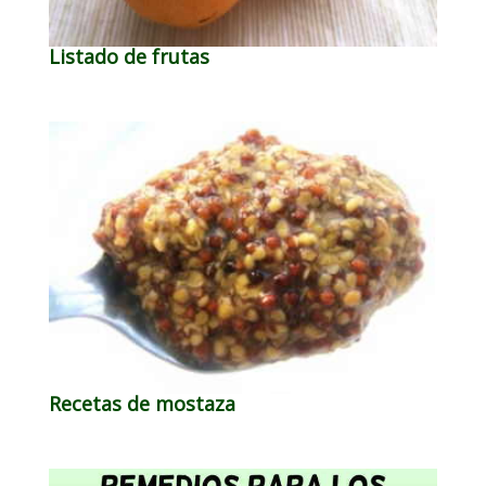
Listado de frutas
Recetas de mostaza