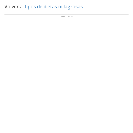
Volver a:
tipos de dietas milagrosas