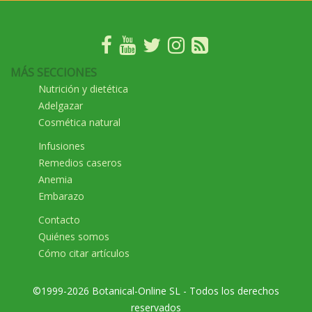
MÁS SECCIONES
Nutrición y dietética
Adelgazar
Cosmética natural
Infusiones
Remedios caseros
Anemia
Embarazo
Contacto
Quiénes somos
Cómo citar artículos
©1999-2026 Botanical-Online SL - Todos los derechos
reservados