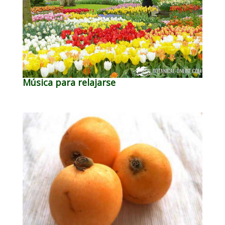
Música para relajarse