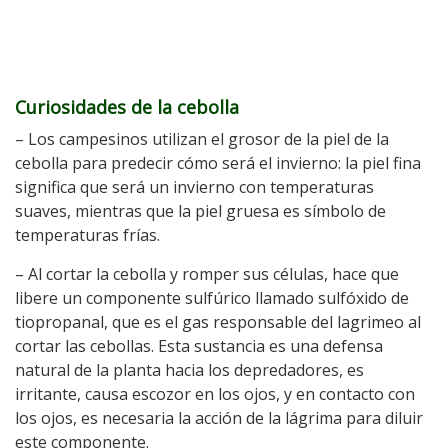
Curiosidades de la cebolla
– Los campesinos utilizan el grosor de la piel de la
cebolla para predecir cómo será el invierno: la piel fina
significa que será un invierno con temperaturas
suaves, mientras que la piel gruesa es símbolo de
temperaturas frías.
– Al cortar la cebolla y romper sus células, hace que
libere un componente sulfúrico llamado sulfóxido de
tiopropanal, que es el gas responsable del lagrimeo al
cortar las cebollas. Esta sustancia es una defensa
natural de la planta hacia los depredadores, es
irritante, causa escozor en los ojos, y en contacto con
los ojos, es necesaria la acción de la lágrima para diluir
este componente.