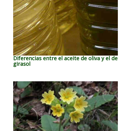
Diferencias entre el aceite de oliva y el de
girasol