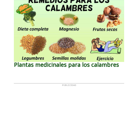
Plantas medicinales para los calambres