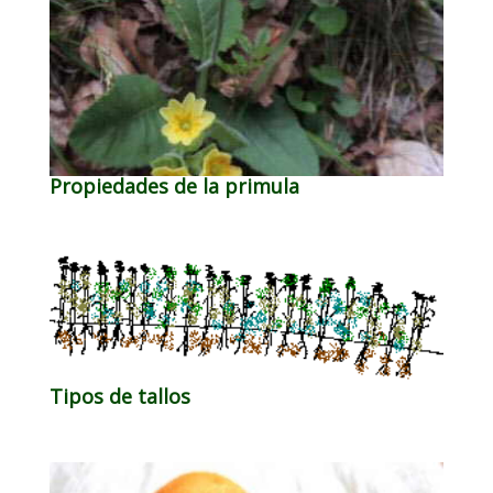
Propiedades de la primula
Tipos de tallos