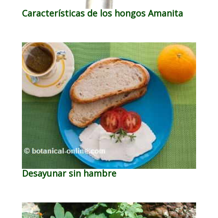
Características de los hongos Amanita
Desayunar sin hambre