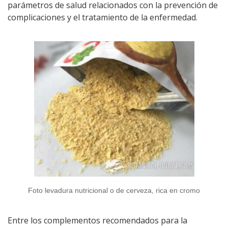
parámetros de salud relacionados con la prevención de
complicaciones y el tratamiento de la enfermedad.
Foto levadura nutricional o de cerveza, rica en cromo
Entre los complementos recomendados para la