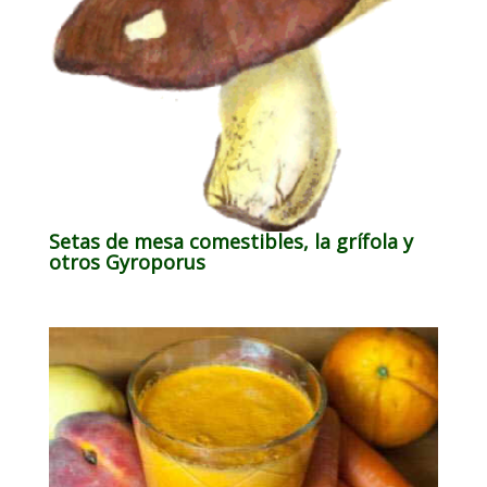
Setas de mesa comestibles, la grífola y
otros Gyroporus