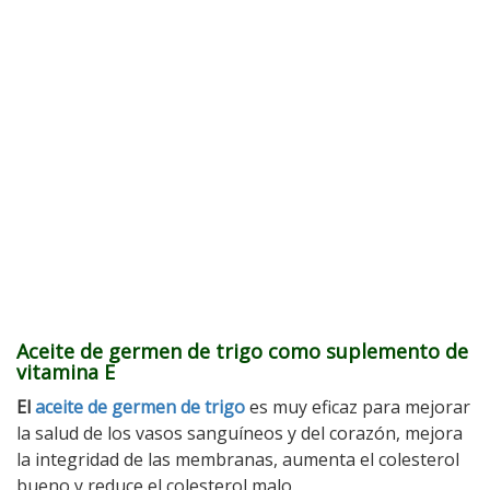
Aceite de germen de trigo como suplemento de
vitamina E
El
aceite de germen de trigo
es muy eficaz para mejorar
la salud de los vasos sanguíneos y del corazón, mejora
la integridad de las membranas, aumenta el colesterol
bueno y reduce el colesterol malo.