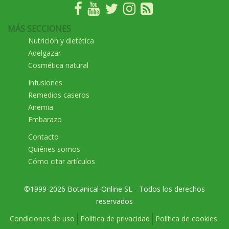
MÁS SECCIONES
Nutrición y dietética
Adelgazar
Cosmética natural
Infusiones
Remedios caseros
Anemia
Embarazo
Contacto
Quiénes somos
Cómo citar artículos
©1999-2026 Botanical-Online SL - Todos los derechos
reservados
Condiciones de uso
Política de privacidad
Política de cookies