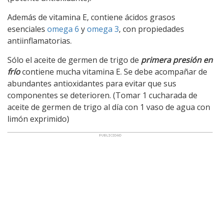
Además de vitamina E, contiene ácidos grasos
esenciales
omega 6
y
omega 3
, con propiedades
antiinflamatorias.
Sólo el aceite de germen de trigo de
primera presión en
frío
contiene mucha vitamina E. Se debe acompañar de
abundantes antioxidantes para evitar que sus
componentes se deterioren. (Tomar 1 cucharada de
aceite de germen de trigo al día con 1 vaso de agua con
limón exprimido)