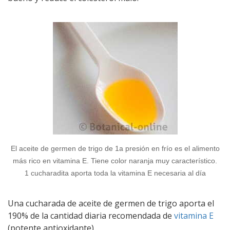
El aceite de germen de trigo de 1a presión en frío es el alimento
más rico en vitamina E. Tiene color naranja muy característico.
1 cucharadita aporta toda la vitamina E necesaria al día
Una cucharada de aceite de germen de trigo aporta el
190% de la cantidad diaria recomendada de
vitamina E
(potente antioxidante).