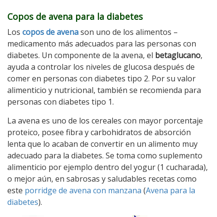
Copos de avena para la diabetes
Los
copos de avena
son uno de los alimentos –
medicamento más adecuados para las personas con
diabetes. Un componente de la avena, el
betaglucano
,
ayuda a controlar los niveles de glucosa después de
comer en personas con diabetes tipo 2. Por su valor
alimenticio y nutricional, también se recomienda para
personas con diabetes tipo 1.
La avena es uno de los cereales con mayor porcentaje
proteico, posee fibra y carbohidratos de absorción
lenta que lo acaban de convertir en un alimento muy
adecuado para la diabetes. Se toma como suplemento
alimenticio por ejemplo dentro del yogur (1 cucharada),
o mejor aún, en sabrosas y saludables recetas como
este
porridge de avena con manzana
(
Avena para la
diabetes
).