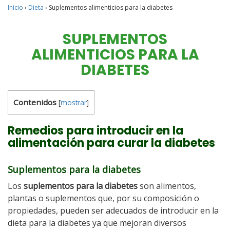
Inicio
›
Dieta
›
Suplementos alimenticios para la diabetes
SUPLEMENTOS
ALIMENTICIOS PARA LA
DIABETES
Contenidos
[
mostrar
]
Remedios para introducir en la
alimentación para curar la diabetes
Suplementos para la diabetes
Los
suplementos para la diabetes
son alimentos,
plantas o suplementos que, por su composición o
propiedades, pueden ser adecuados de introducir en la
dieta para la diabetes ya que mejoran diversos