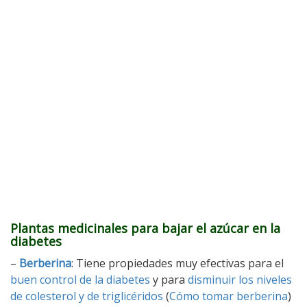
Plantas medicinales para bajar el azúcar en la
diabetes
–
Berberina
: Tiene propiedades muy efectivas para el
buen control de la diabetes
y para
disminuir los niveles
de colesterol y de triglicéridos
(
Cómo tomar berberina
)