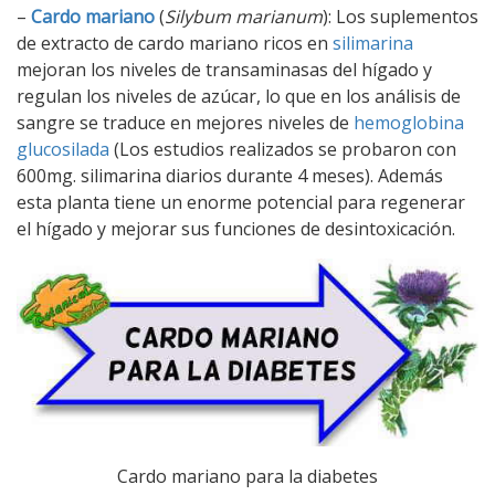
–
Cardo mariano
(
Silybum marianum
): Los suplementos
de extracto de cardo mariano ricos en
silimarina
mejoran los niveles de transaminasas del hígado y
regulan los niveles de azúcar, lo que en los análisis de
sangre se traduce en mejores niveles de
hemoglobina
glucosilada
(Los estudios realizados se probaron con
600mg. silimarina diarios durante 4 meses). Además
esta planta tiene un enorme potencial para regenerar
el hígado y mejorar sus funciones de desintoxicación.
Cardo mariano para la diabetes