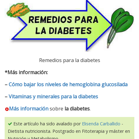
Remedios para la diabetes
*Más información:
–
Cómo bajar los niveles de hemoglobina glucosilada
–
Vitaminas y minerales para la diabetes
Más información
sobre
la diabetes
.
Este artículo ha sido avalado por
Elisenda Carballido
-
Dietista nutricionista. Postgrado en Fitoterapia y máster en
Nutrición y Metabolismo.