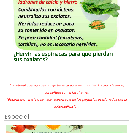
¿Hervir las espinacas para que pierdan
sus oxalatos?
El material que aquí se trabaja tiene carácter informativo. En caso de duda,
consúltese con el facultativo.
"Botanical-online" no se hace responsable de los perjuicios ocasionados por la
automedicación.
Especial