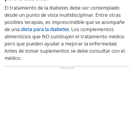
El tratamiento de la diabetes debe ser contemplado
desde un punto de vista multidisciplinar. Entre otras
posibles terapias, es imprescindible que se acompañe
de una
dieta para la diabetes
. Los complementos
alimenticios que NO sustituyen el tratamiento médico
pero que pueden ayudar a mejorar la enfermedad.
Antes de tomar suplementos se debe consultar con el
médico.