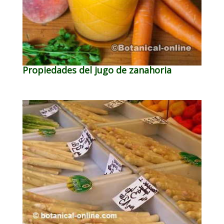
Propiedades del jugo de zanahoria