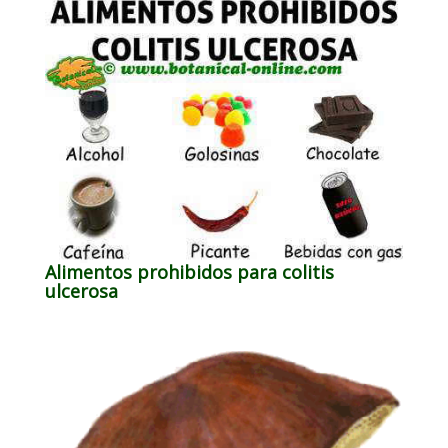
Alimentos prohibidos para colitis
ulcerosa