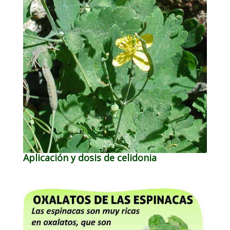
Aplicación y dosis de celidonia