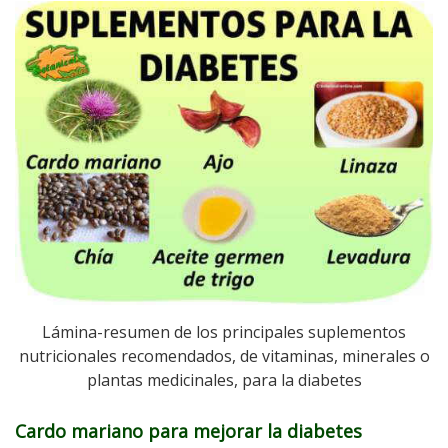
Lámina-resumen de los principales suplementos
nutricionales recomendados, de vitaminas, minerales o
plantas medicinales, para la diabetes
Cardo mariano para mejorar la diabetes