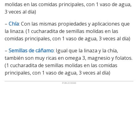
molidas en las comidas principales, con 1 vaso de agua,
3 veces al día)
–
Chía
: Con las mismas propiedades y aplicaciones que
la linaza. (1 cucharadita de semillas molidas en las
comidas principales, con 1 vaso de agua, 3 veces al día)
–
Semillas de cáñamo
: Igual que la linaza y la chía,
también son muy ricas en omega 3, magnesio y folatos.
(1 cucharadita de semillas molidas en las comidas
principales, con 1 vaso de agua, 3 veces al día)