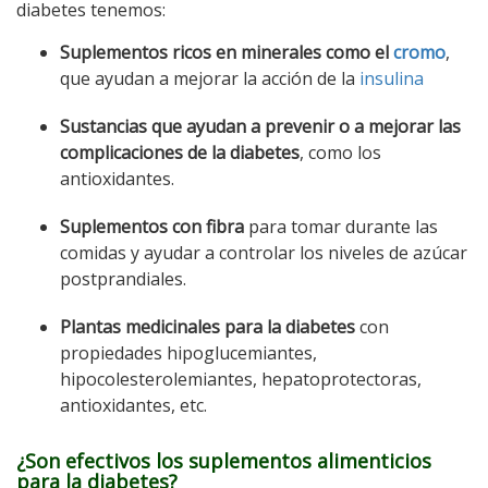
diabetes tenemos:
Suplementos ricos en minerales como el
cromo
,
que ayudan a mejorar la acción de la
insulina
Sustancias que ayudan a prevenir o a mejorar las
complicaciones de la diabetes
, como los
antioxidantes.
Suplementos con fibra
para tomar durante las
comidas y ayudar a controlar los niveles de azúcar
postprandiales.
Plantas medicinales para la diabetes
con
propiedades hipoglucemiantes,
hipocolesterolemiantes, hepatoprotectoras,
antioxidantes, etc.
¿Son efectivos los suplementos alimenticios
para la diabetes?