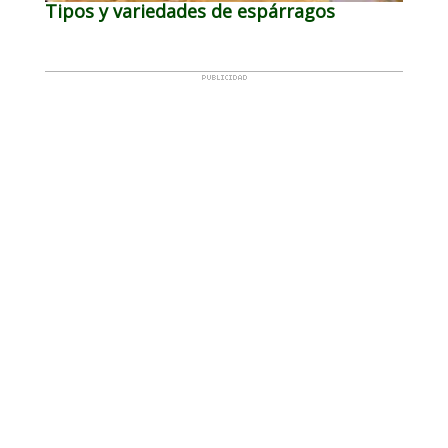
Tipos y variedades de espárragos