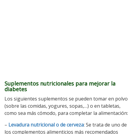
Suplementos nutricionales para mejorar la
diabetes
Los siguientes suplementos se pueden tomar en polvo
(sobre las comidas, yogures, sopas,…) o en tabletas,
como sea más cómodo, para completar la alimentación:
–
Levadura nutricional o de cerveza
: Se trata de uno de
los complementos alimenticios más recomendados