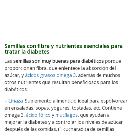
Semillas con fibra y nutrientes esenciales para
tratar la diabetes
Las
semillas son muy buenas para diabéticos
porque
proporcionan fibra, que enlentece la absorción del
azúcar, y
ácidos grasos omega 3
, además de muchos
otros nutrientes que resultan beneficiosos para los
diabéticos:
–
Linaza
: Suplemento alimenticio ideal para espolvorear
en ensaladas, sopas, yogures, tostadas, etc. Contiene
omega 3,
ácido fólico
y
mucílagos
, que ayudan a
mejorar la diabetes y a controlar los niveles de azúcar
después de las comidas. (1 cucharadita de semillas