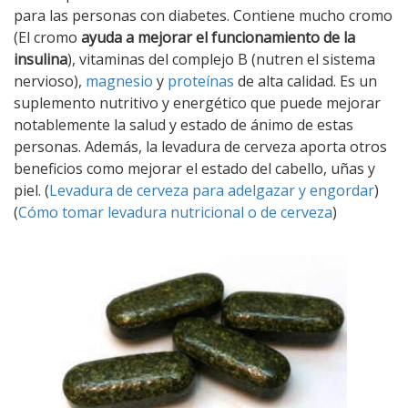
para las personas con diabetes. Contiene mucho cromo
(El cromo
ayuda a mejorar el funcionamiento de la
insulina
), vitaminas del complejo B (nutren el sistema
nervioso),
magnesio
y
proteínas
de alta calidad. Es un
suplemento nutritivo y energético que puede mejorar
notablemente la salud y estado de ánimo de estas
personas. Además, la levadura de cerveza aporta otros
beneficios como mejorar el estado del cabello, uñas y
piel. (
Levadura de cerveza para adelgazar y engordar
)
(
Cómo tomar levadura nutricional o de cerveza
)