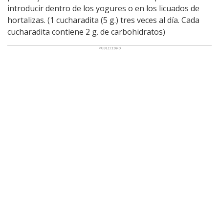
introducir dentro de los yogures o en los licuados de
hortalizas. (1 cucharadita (5 g.) tres veces al día. Cada
cucharadita contiene 2 g. de carbohidratos)