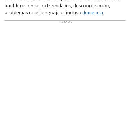
temblores en las extremidades, descoordinación,
problemas en el lenguaje o, incluso
demencia
.