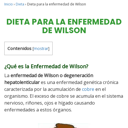
Inicio
›
Dieta
›
Dieta para la enfermedad de Wilson
DIETA PARA LA ENFERMEDAD
DE WILSON
Contenidos
[
mostrar
]
¿Qué es la Enfermedad de Wilson?
La
enfermedad de Wilson o degeneración
hepatolenticular
es una enfermedad genética crónica
caracterizada por la acumulación de
cobre
en el
organismo. El exceso de cobre se acumula en el sistema
nervioso, riñones, ojos e hígado causando
enfermedades a estos órganos.