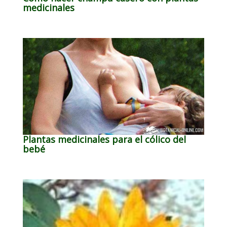
medicinales
Plantas medicinales para el cólico del
bebé