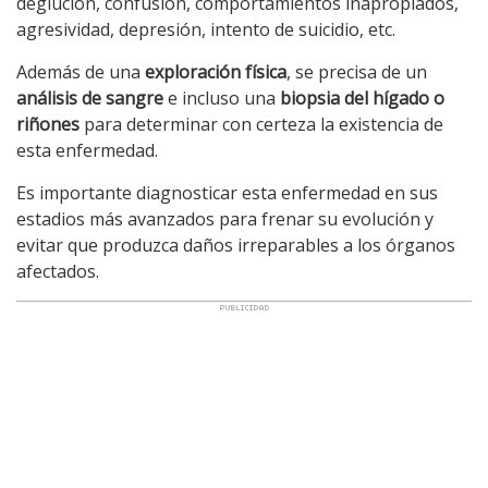
deglución, confusión, comportamientos inapropiados,
agresividad, depresión, intento de suicidio, etc.
Además de una
exploración física
, se precisa de un
análisis de sangre
e incluso una
biopsia del hígado o
riñones
para determinar con certeza la existencia de
esta enfermedad.
Es importante diagnosticar esta enfermedad en sus
estadios más avanzados para frenar su evolución y
evitar que produzca daños irreparables a los órganos
afectados.