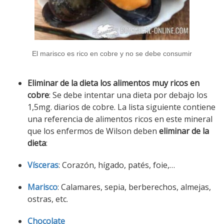
El marisco es rico en cobre y no se debe consumir
Eliminar de la dieta los alimentos muy ricos en
cobre
: Se debe intentar una dieta por debajo los
1,5mg. diarios de cobre. La lista siguiente contiene
una referencia de alimentos ricos en este mineral
que los enfermos de Wilson deben
eliminar de la
dieta
:
Vísceras
: Corazón, hígado, patés, foie,…
Marisco
: Calamares, sepia, berberechos, almejas,
ostras, etc.
Chocolate