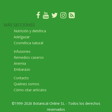
MÁS SECCIONES
Nutrición y dietética
Adelgazar
Cosmética natural
Infusiones
Remedios caseros
Anemia
Embarazo
Contacto
Quiénes somos
Cómo citar artículos
©1999-2026 Botanical-Online SL - Todos los derechos
reservados