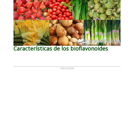
Características de los bioflavonoides