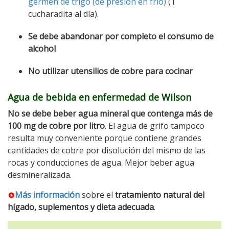
germen de trigo (de presión en frío)
(1
cucharadita al día).
Se debe abandonar por completo el consumo de
alcohol
No utilizar utensilios de cobre para cocinar
Agua de bebida en enfermedad de Wilson
No se debe beber agua mineral que contenga más de
100 mg de cobre por litro
. El agua de grifo tampoco
resulta muy conveniente porque contiene grandes
cantidades de cobre por disolución del mismo de las
rocas y conducciones de agua. Mejor beber agua
desmineralizada.
Más información
sobre el
tratamiento natural del
hígado, suplementos y dieta adecuada
.