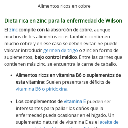
Alimentos ricos en cobre
Dieta rica en zinc para la enfermedad de Wilson
El
zinc
compite con la absorción de cobre
, aunque
muchos de los alimentos ricos también contienen
mucho cobre y en ese caso se deben evitar. Se puede
valorar introducir
germen de trigo
o zinc en forma de
suplementos,
bajo control médico
. Entre las carnes que
contienen más zinc, se encuentra la carne de caballo.
Alimentos ricos en vitamina B6 o suplementos de
esta vitamina
: Suelen presentarse déficits de
vitamina B6 o piridoxina
.
Los complementos de
vitamina E
pueden ser
interesantes para paliar los daños que la
enfermedad pueda ocasionar en el hígado. Un
suplemento natural de vitamina E es el
aceite de