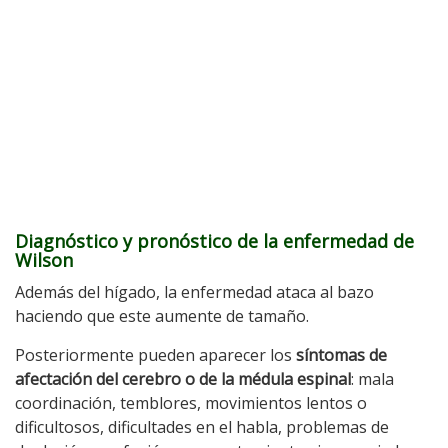
Diagnóstico y pronóstico de la enfermedad de
Wilson
Además del hígado, la enfermedad ataca al bazo
haciendo que este aumente de tamaño.
Posteriormente pueden aparecer los
síntomas de
afectación del cerebro o de la médula espinal
: mala
coordinación, temblores, movimientos lentos o
dificultosos, dificultades en el habla, problemas de