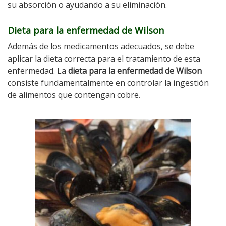
su absorción o ayudando a su eliminación.
Dieta para la enfermedad de Wilson
Además de los medicamentos adecuados, se debe
aplicar la dieta correcta para el tratamiento de esta
enfermedad. La
dieta para la enfermedad de Wilson
consiste fundamentalmente en controlar la ingestión
de alimentos que contengan cobre.