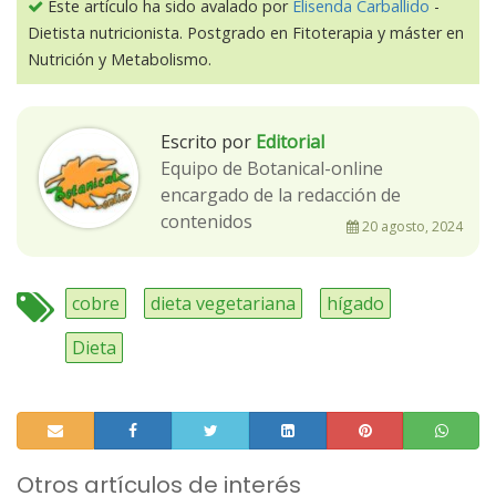
Este artículo ha sido avalado por
Elisenda Carballido
-
Dietista nutricionista. Postgrado en Fitoterapia y máster en
Nutrición y Metabolismo.
Escrito por
Editorial
Equipo de Botanical-online
encargado de la redacción de
contenidos
20 agosto, 2024
cobre
dieta vegetariana
hígado
Dieta
Otros artículos de interés