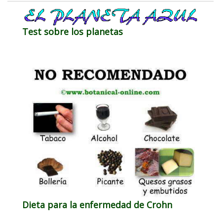
Test sobre los planetas
Dieta para la enfermedad de Crohn