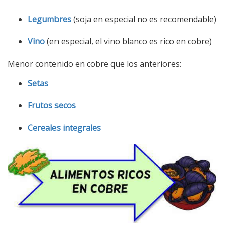
Legumbres
(soja en especial no es recomendable)
Vino
(en especial, el vino blanco es rico en cobre)
Menor contenido en cobre que los anteriores:
Setas
Frutos secos
Cereales integrales