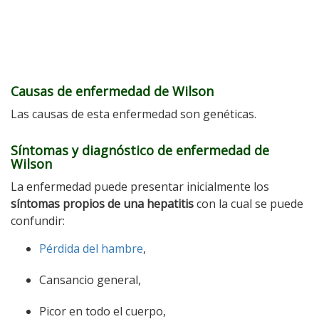
Causas de enfermedad de Wilson
Las causas de esta enfermedad son genéticas.
Síntomas y diagnóstico de enfermedad de
Wilson
La enfermedad puede presentar inicialmente los
síntomas propios de una hepatitis
con la cual se puede
confundir:
Pérdida del hambre
,
Cansancio general,
Picor en todo el cuerpo,