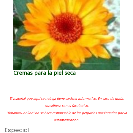
Cremas para la piel seca
El material que aquí se trabaja tiene carácter informativo. En caso de duda,
consúltese con el facultativo.
"Botanical-online" no se hace responsable de los perjuicios ocasionados por la
automedicación.
Especial