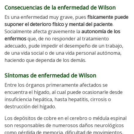
Consecuencias de la enfermedad de Wilson
Es una enfermedad muy grave, pues
físicamente puede
suponer el deterioro físico y mental del paciente
.
Socialmente afecta gravemente la
autonomía de los
enfermos
que, de no responder al tratamiento
adecuado, pude impedir el desempeño de un trabajo,
de una vida social o de una vida personal autónoma,
haciendo que dependa de los demás.
Síntomas de enfermedad de Wilson
Entre los órganos primeramente afectados se
encuentra el hígado, al cual puede ocasionarle desde
insuficiencia hepática, hasta hepatitis, cirrosis o
destrucción del hígado.
Los depósitos de cobre en el cerebro o médula espinal
son responsables de numerosos daños neurológicos
como pérdida de memoria, dificultad de movimientos,