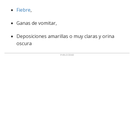
Fiebre
,
Ganas de vomitar,
Deposiciones amarillas o muy claras y orina
oscura