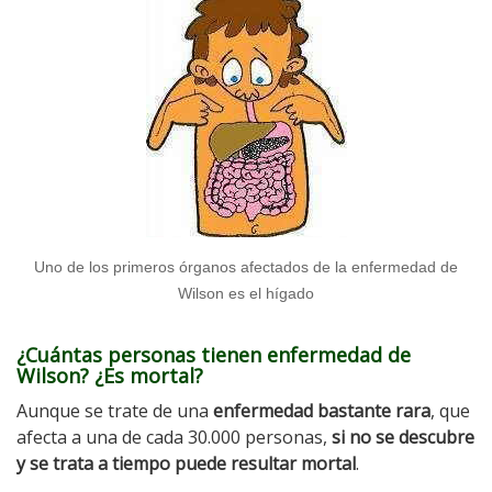
Uno de los primeros órganos afectados de la enfermedad de
Wilson es el hígado
¿Cuántas personas tienen enfermedad de
Wilson? ¿Es mortal?
Aunque se trate de una
enfermedad bastante rara
, que
afecta a una de cada 30.000 personas,
si no se descubre
y se trata a tiempo puede resultar mortal
.