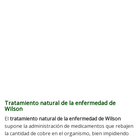
Tratamiento natural de la enfermedad de
Wilson
El
tratamiento natural de la enfermedad de Wilson
supone la administración de medicamentos que rebajen
la cantidad de cobre en el organismo, bien impidiendo