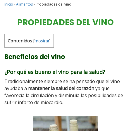
Inicio
›
Alimentos
›
Propiedades del vino
PROPIEDADES DEL VINO
Contenidos
[
mostrar
]
Beneficios del vino
¿Por qué es bueno el vino para la salud?
Tradicionalmente siempre se ha pensado que el vino
ayudaba a
mantener la salud del corazón
ya que
favorecía la circulación y disminuía las posibilidades de
sufrir infarto de miocardio.