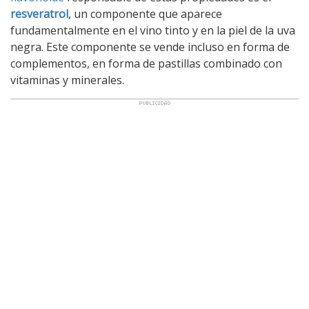
resveratrol
, un componente que aparece
fundamentalmente en el vino tinto y en la piel de la uva
negra. Este componente se vende incluso en forma de
complementos, en forma de pastillas combinado con
vitaminas y minerales.