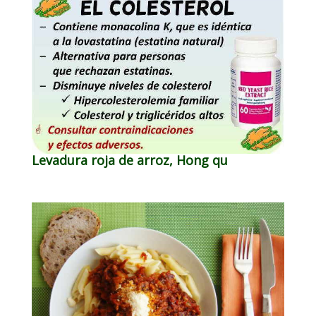
Levadura roja de arroz, Hong qu