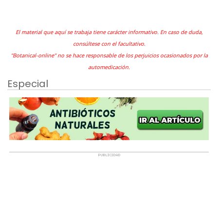
El material que aquí se trabaja tiene carácter informativo. En caso de duda,
consúltese con el facultativo.
"Botanical-online" no se hace responsable de los perjuicios ocasionados por la
automedicación.
Especial