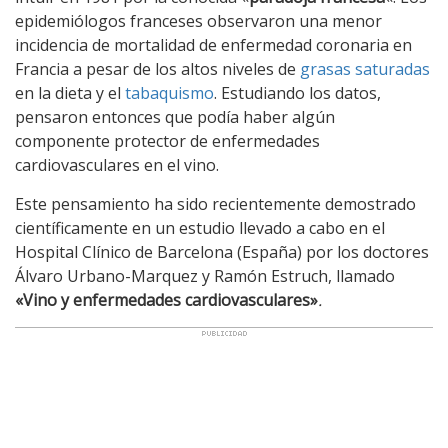
epidemiólogos franceses observaron una menor
incidencia de mortalidad de enfermedad coronaria en
Francia a pesar de los altos niveles de
grasas saturadas
en la dieta y el
tabaquismo
. Estudiando los datos,
pensaron entonces que podía haber algún
componente protector de enfermedades
cardiovasculares en el vino.
Este pensamiento ha sido recientemente demostrado
científicamente en un estudio llevado a cabo en el
Hospital Clínico de Barcelona (España) por los doctores
Álvaro Urbano-Marquez y Ramón Estruch, llamado
«Vino y enfermedades cardiovasculares»
.