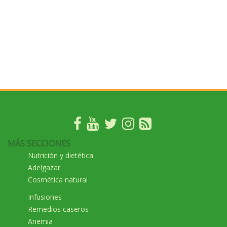
MÁS SECCIONES
Nutrición y dietética
Adelgazar
Cosmética natural
Infusiones
Remedios caseros
Anemia