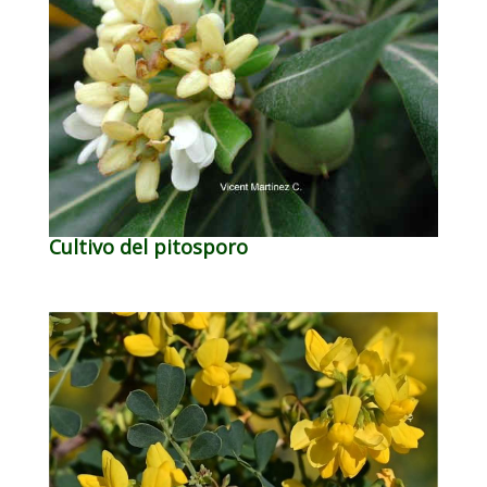
Cultivo del pitosporo