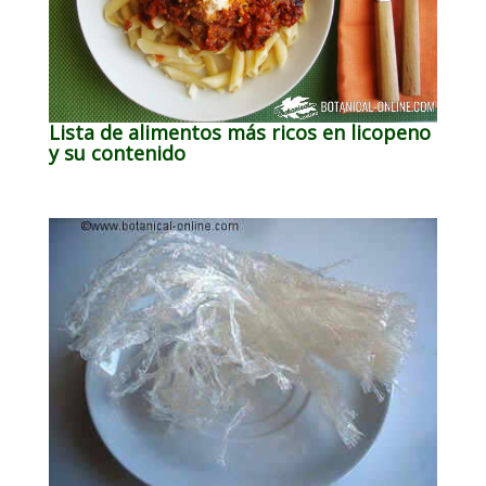
Lista de alimentos más ricos en licopeno
y su contenido