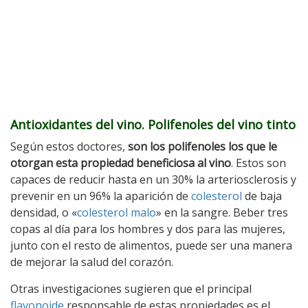
Antioxidantes del vino. Polifenoles del vino tinto
Según estos doctores,
son los polifenoles los que le
otorgan esta propiedad beneficiosa al vino
. Estos son
capaces de reducir hasta en un 30% la arteriosclerosis y
prevenir en un 96% la aparición de
colesterol
de baja
densidad, o «
colesterol malo
» en la sangre. Beber tres
copas al día para los hombres y dos para las mujeres,
junto con el resto de alimentos, puede ser una manera
de mejorar la salud del corazón.
Otras investigaciones sugieren que el principal
flavonoide
responsable de estas propiedades es el