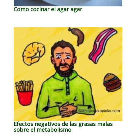
Como cocinar el agar agar
Efectos negativos de las grasas malas
sobre el metabolismo