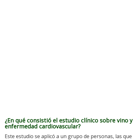
¿En qué consistió el estudio clínico sobre vino y
enfermedad cardiovascular?
Este estudio se aplicó a un grupo de personas, las que