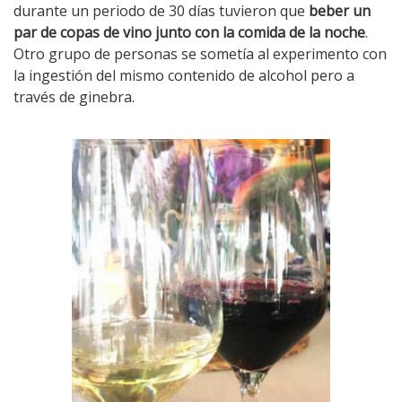
durante un periodo de 30 días tuvieron que
beber un
par de copas de vino junto con la comida de la noche
.
Otro grupo de personas se sometía al experimento con
la ingestión del mismo contenido de alcohol pero a
través de ginebra.