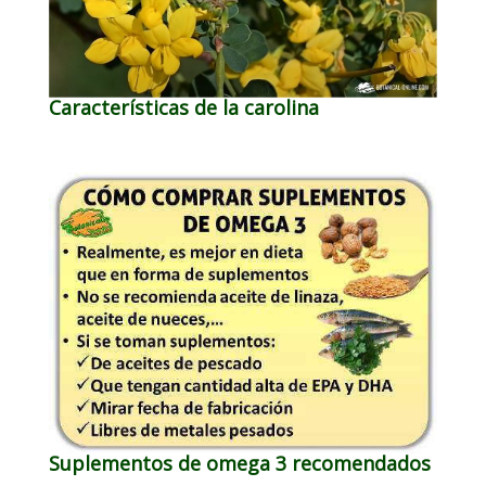
Características de la carolina
Suplementos de omega 3 recomendados