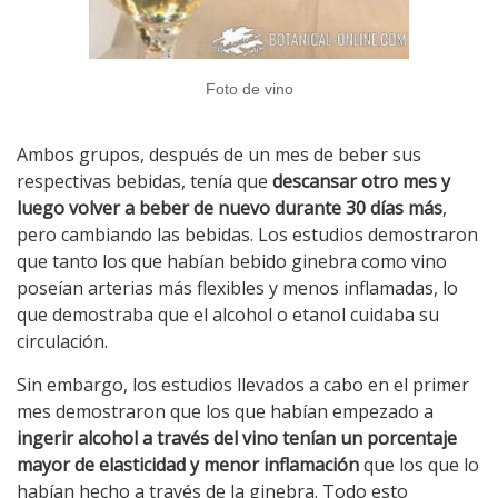
Foto de vino
Ambos grupos, después de un mes de beber sus
respectivas bebidas, tenía que
descansar otro mes y
luego volver a beber de nuevo durante 30 días más
,
pero cambiando las bebidas. Los estudios demostraron
que tanto los que habían bebido ginebra como vino
poseían arterias más flexibles y menos inflamadas, lo
que demostraba que el alcohol o etanol cuidaba su
circulación.
Sin embargo, los estudios llevados a cabo en el primer
mes demostraron que los que habían empezado a
ingerir alcohol a través del vino tenían un porcentaje
mayor de elasticidad y menor inflamación
que los que lo
habían hecho a través de la ginebra. Todo esto