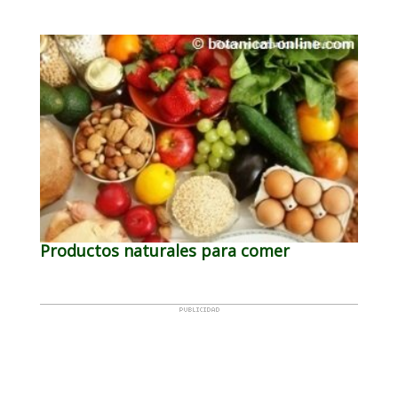
Productos naturales para comer