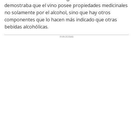
demostraba que el vino posee propiedades medicinales
no solamente por el alcohol, sino que hay otros
componentes que lo hacen más indicado que otras
bebidas alcohólicas.