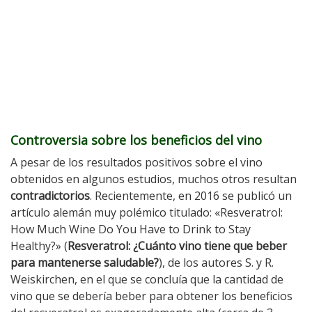
Controversia sobre los beneficios del vino
A pesar de los resultados positivos sobre el vino
obtenidos en algunos estudios, muchos otros resultan
contradictorios
. Recientemente, en 2016 se publicó un
artículo alemán muy polémico titulado: «Resveratrol:
How Much Wine Do You Have to Drink to Stay
Healthy?» (
Resveratrol: ¿Cuánto vino tiene que beber
para mantenerse saludable?
), de los autores S. y R.
Weiskirchen, en el que se concluía que la cantidad de
vino que se debería beber para obtener los beneficios