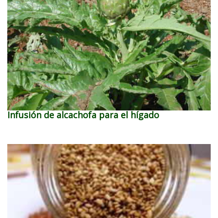
Infusión de alcachofa para el hígado