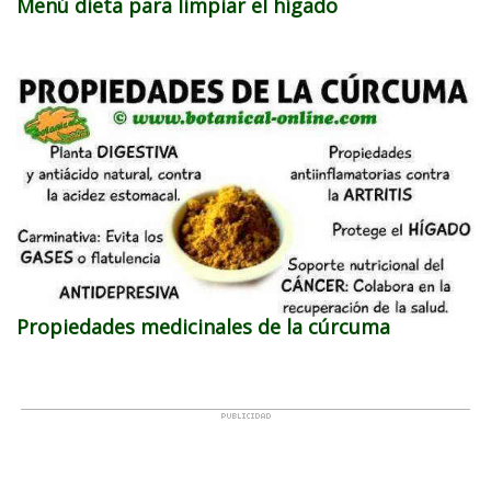
Menú dieta para limpiar el hígado
Propiedades medicinales de la cúrcuma