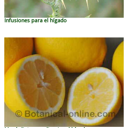
Infusiones para el hígado