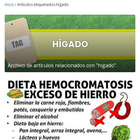
Inicio
›
Artículos etiquetados hígado
HÍGADO
Archivo de artículos relacionados con "hígado".