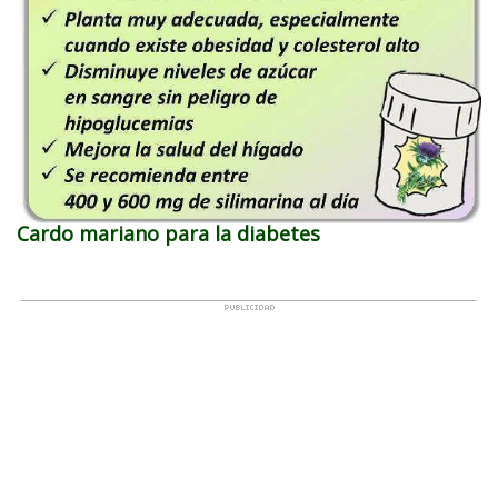
Cardo mariano para la diabetes