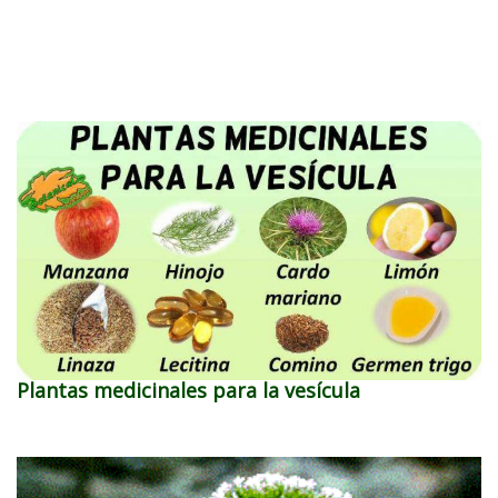
Plantas medicinales para la vesícula