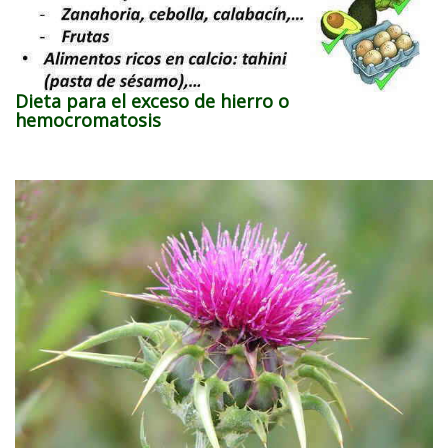
Dieta para el exceso de hierro o
hemocromatosis