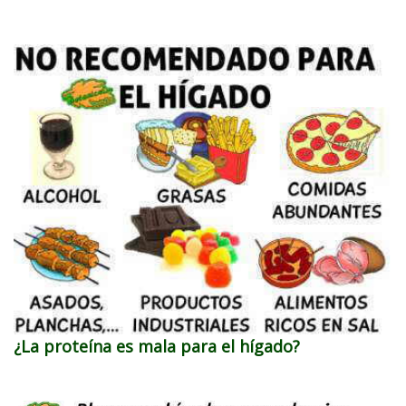
¿La proteína es mala para el hígado?