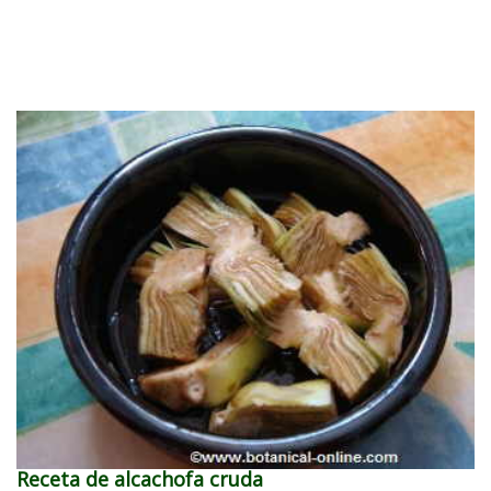
Receta de alcachofa cruda