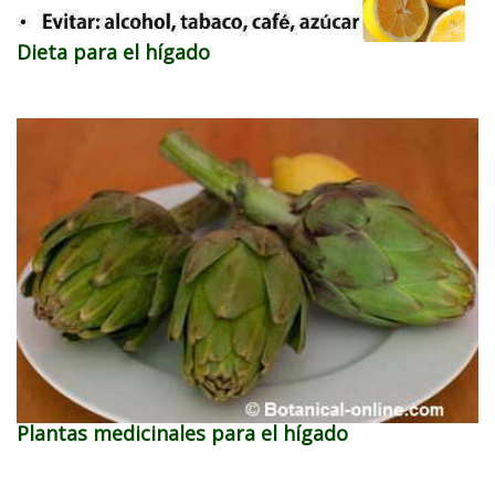
Dieta para el hígado
Plantas medicinales para el hígado