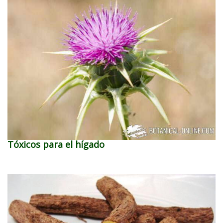
Tóxicos para el hígado