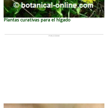
Plantas curativas para el hígado