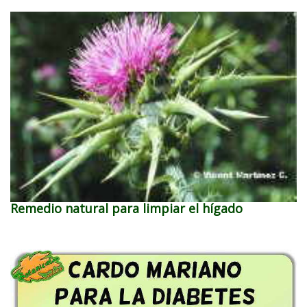
Remedio natural para limpiar el hígado