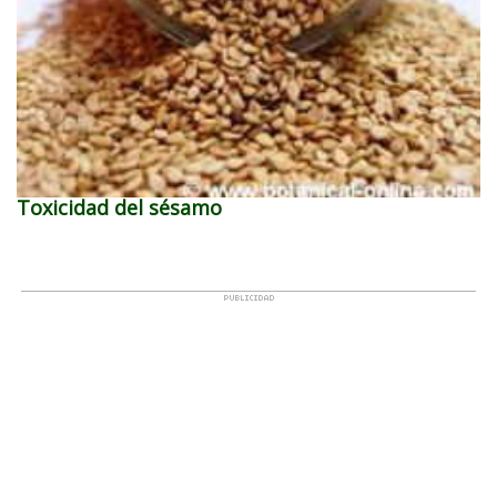
Toxicidad del sésamo