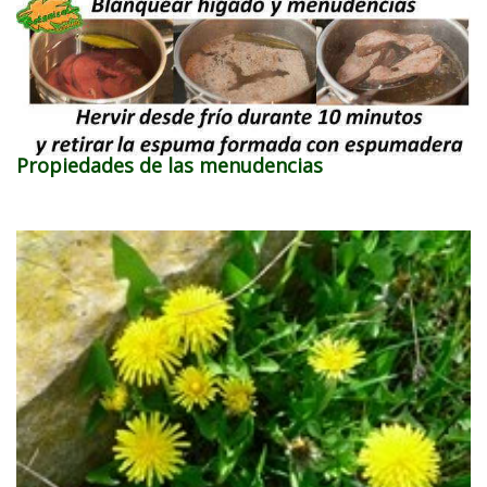
Propiedades de las menudencias