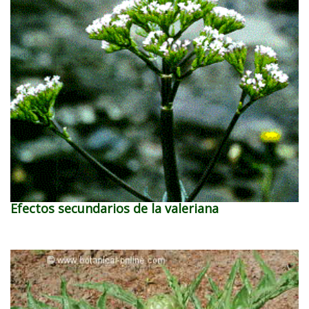
Efectos secundarios de la valeriana