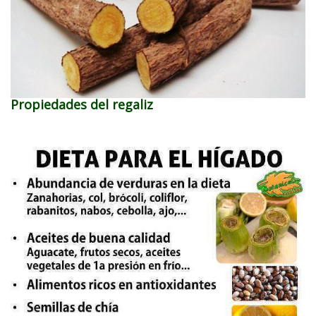
Propiedades del regaliz