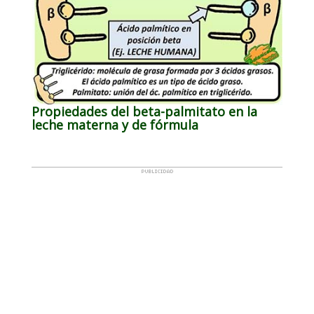
Propiedades del beta-palmitato en la
leche materna y de fórmula