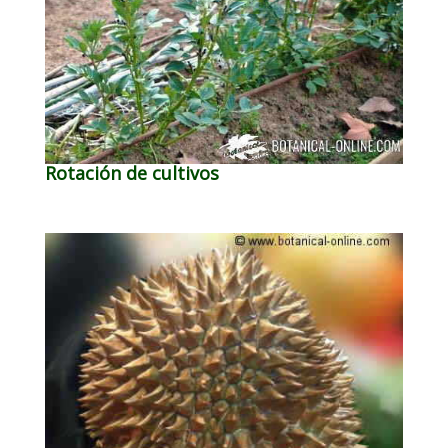
Rotación de cultivos