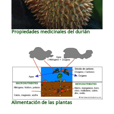
Propiedades medicinales del durián
Alimentación de las plantas