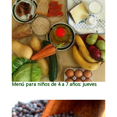
Menú para niños de 4 a 7 años: jueves