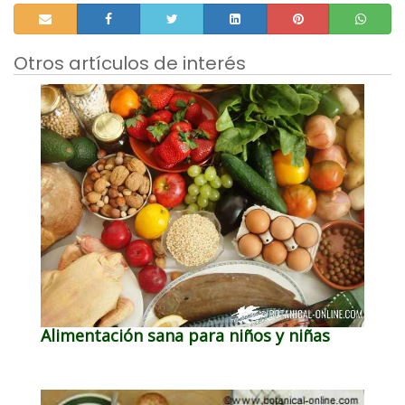
Otros artículos de interés
Alimentación sana para niños y niñas