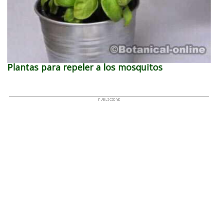
Plantas para repeler a los mosquitos