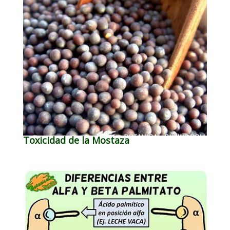
Toxicidad de la Mostaza