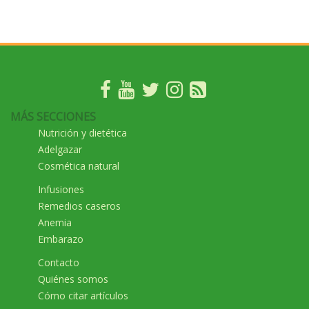
MÁS SECCIONES
Nutrición y dietética
Adelgazar
Cosmética natural
Infusiones
Remedios caseros
Anemia
Embarazo
Contacto
Quiénes somos
Cómo citar artículos