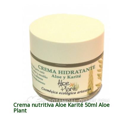
Crema nutritiva Aloe Karité 50ml Aloe
Plant