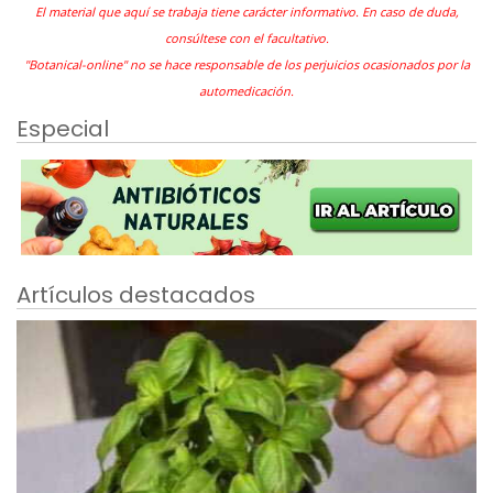
El material que aquí se trabaja tiene carácter informativo. En caso de duda,
consúltese con el facultativo.
"Botanical-online" no se hace responsable de los perjuicios ocasionados por la
automedicación.
Especial
Artículos destacados