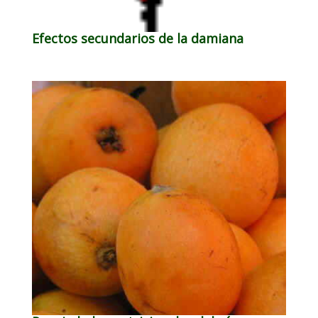
Efectos secundarios de la damiana