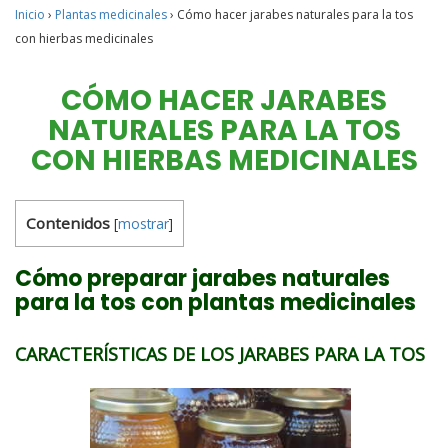
Inicio
›
Plantas medicinales
›
Cómo hacer jarabes naturales para la tos
con hierbas medicinales
CÓMO HACER JARABES
NATURALES PARA LA TOS
CON HIERBAS MEDICINALES
Contenidos
[
mostrar
]
Cómo preparar jarabes naturales
para la tos con plantas medicinales
CARACTERÍSTICAS DE LOS JARABES PARA LA TOS