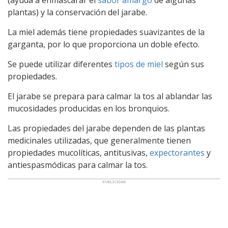
(ayuda a enmascarar el
sabor amargo
de algunas
plantas) y la conservación del jarabe.
La miel además tiene propiedades suavizantes de la
garganta, por lo que proporciona un doble efecto.
Se puede utilizar diferentes
tipos de miel
según sus
propiedades.
El jarabe se prepara para calmar la tos al ablandar las
mucosidades producidas en los bronquios.
Las propiedades del jarabe dependen de las plantas
medicinales utilizadas, que generalmente tienen
propiedades mucolíticas, antitusivas,
expectorantes
y
antiespasmódicas para calmar la tos.