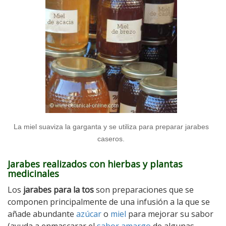
La miel suaviza la garganta y se utiliza para preparar jarabes
caseros.
Jarabes realizados con hierbas y plantas
medicinales
Los
jarabes para la tos
son preparaciones que se
componen principalmente de una infusión a la que se
añade abundante
azúcar
o
miel
para mejorar su sabor