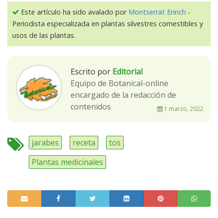
Este artículo ha sido avalado por
Montserrat Enrich
-
Periodista especializada en plantas silvestres comestibles y
usos de las plantas.
Escrito por
Editorial
Equipo de Botanical-online
encargado de la redacción de
contenidos
1 marzo, 2022
jarabes
receta
tos
Plantas medicinales