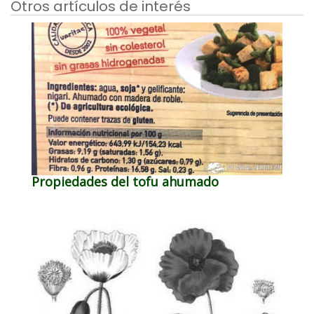
Otros artículos de interés
Propiedades del tofu ahumado