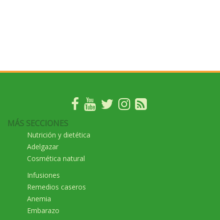
MÁS SECCIONES
Nutrición y dietética
Adelgazar
Cosmética natural
Infusiones
Remedios caseros
Anemia
Embarazo