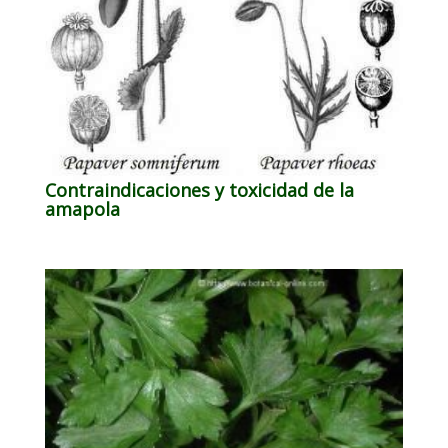
Contraindicaciones y toxicidad de la
amapola