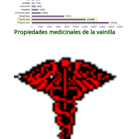
Propiedades medicinales de la vainilla