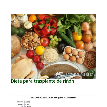
Dieta para trasplante de riñón