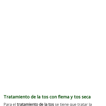
Tratamiento de la tos con flema y tos seca
Para el
tratamiento de la tos
se tiene que tratar la