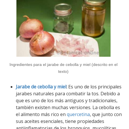
Ingredientes para el jarabe de cebolla y miel (descrito en el
texto)
Jarabe de cebolla y miel
:
Es uno de los principales
jarabes naturales para combatir la tos. Debido a
que es uno de los más antiguos y tradicionales,
también existen muchas versiones. La cebolla es
el alimento más rico en
quercetina
, que junto con
sus aceites esenciales, tiene propiedades
antiinflamatorias de los bronquios, mucolíticas,