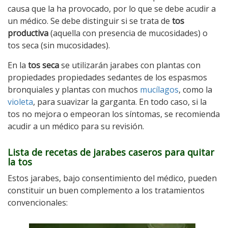
causa que la ha provocado, por lo que se debe acudir a
un médico. Se debe distinguir si se trata de
tos
productiva
(aquella con presencia de mucosidades) o
tos seca (sin mucosidades).
En la
tos seca
se utilizarán jarabes con plantas con
propiedades propiedades sedantes de los espasmos
bronquiales y plantas con muchos
mucílagos
, como la
violeta
, para suavizar la garganta. En todo caso, si la
tos no mejora o empeoran los síntomas, se recomienda
acudir a un médico para su revisión.
Lista de recetas de jarabes caseros para quitar
la tos
Estos jarabes, bajo consentimiento del médico, pueden
constituir un buen complemento a los tratamientos
convencionales: