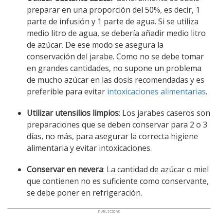
preparar en una proporción del 50%, es decir, 1
parte de infusión y 1 parte de agua. Si se utiliza
medio litro de agua, se debería añadir medio litro
de azúcar. De ese modo se asegura la
conservación del jarabe. Como no se debe tomar
en grandes cantidades, no supone un problema
de mucho azúcar en las dosis recomendadas y es
preferible para evitar
intoxicaciones alimentarias
.
Utilizar utensilios limpios
: Los jarabes caseros son
preparaciones que se deben conservar para 2 o 3
días, no más, para asegurar la correcta higiene
alimentaria y evitar intoxicaciones.
Conservar en nevera
: La cantidad de azúcar o miel
que contienen no es suficiente como conservante,
se debe poner en refrigeración.