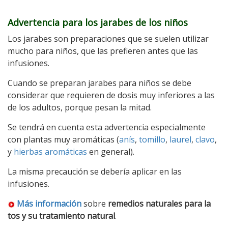
Advertencia para los jarabes de los niños
Los jarabes son preparaciones que se suelen utilizar
mucho para niños, que las prefieren antes que las
infusiones.
Cuando se preparan jarabes para niños se debe
considerar que requieren de dosis muy inferiores a las
de los adultos, porque pesan la mitad.
Se tendrá en cuenta esta advertencia especialmente
con plantas muy aromáticas (
anís
,
tomillo
,
laurel
,
clavo
,
y
hierbas aromáticas
en general).
La misma precaución se debería aplicar en las
infusiones.
Más información
sobre
remedios naturales para la
tos y su tratamiento natural
.