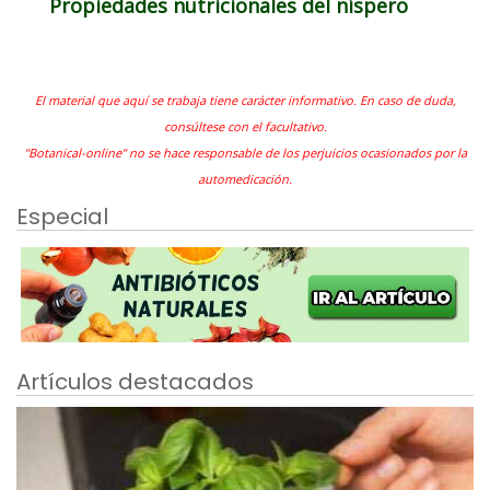
Propiedades nutricionales del níspero
El material que aquí se trabaja tiene carácter informativo. En caso de duda,
consúltese con el facultativo.
"Botanical-online" no se hace responsable de los perjuicios ocasionados por la
automedicación.
Especial
Artículos destacados