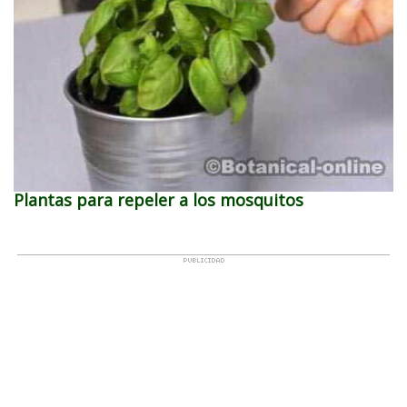
Plantas para repeler a los mosquitos