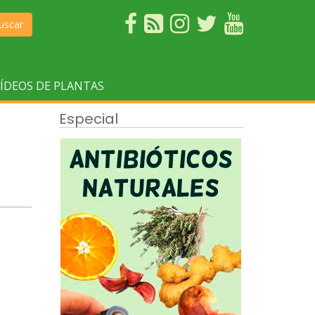
uscar
ÍDEOS DE PLANTAS
Especial