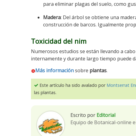
para eliminar plagas del suelo, como gus
Madera
: Del árbol se obtiene una mader
construcción de barcos. Igualmente prop
Toxicidad del nim
Numerosos estudios se están llevando a cabo 
internamente y durante largo tiempo puede d
Más información
sobre
plantas
.
Este artículo ha sido avalado por
Montserrat En
las plantas.
Escrito por
Editorial
Equipo de Botanical-online e