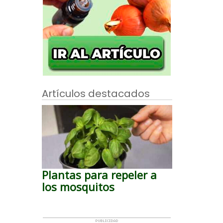
Artículos destacados
Plantas para repeler a
los mosquitos