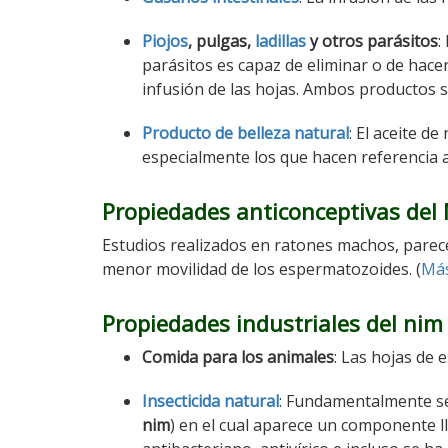
Piojos
, pulgas,
ladillas
y otros parásitos
:
parásitos es capaz de eliminar o de hacer
infusión de las hojas. Ambos productos 
Producto de belleza natural
: El aceite d
especialmente los que hacen referencia a
Propiedades anticonceptivas del
Estudios realizados en ratones machos, parec
menor movilidad de los espermatozoides. (
Más
Propiedades industriales del nim
Comida para los animales
: Las hojas de 
Insecticida natural
: Fundamentalmente se 
nim
) en el cual aparece un componente ll