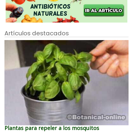
Artículos destacados
Plantas para repeler a los mosquitos