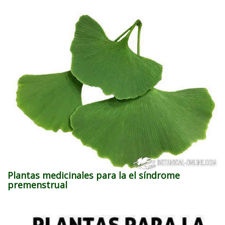
Plantas medicinales para la el síndrome
premenstrual