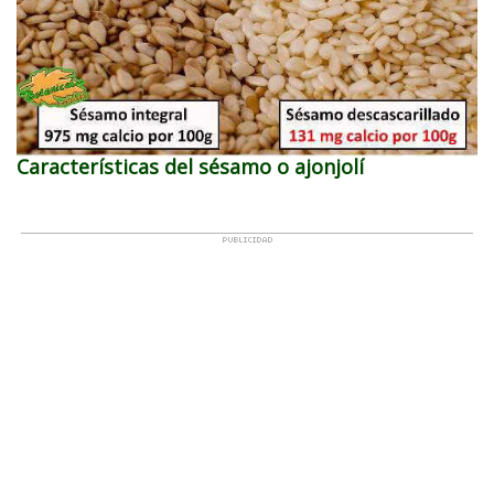
Características del sésamo o ajonjolí