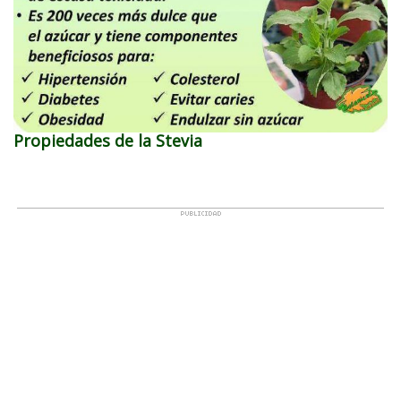
Propiedades de la Stevia