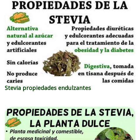
Stevia propiedades endulzantes