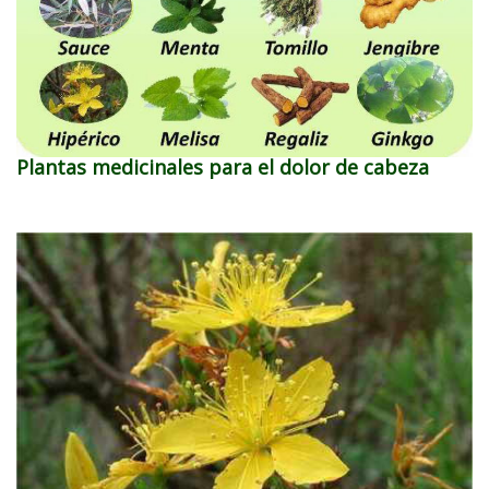
Plantas medicinales para el dolor de cabeza