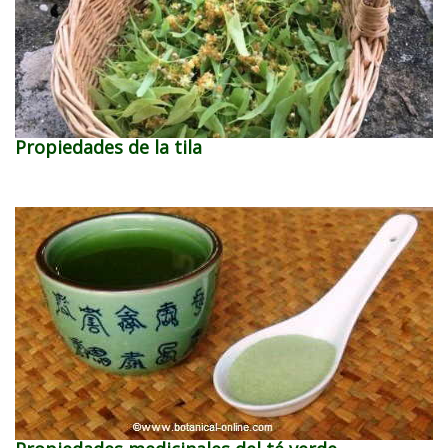
Propiedades de la tila