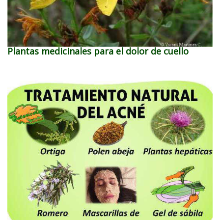
Plantas medicinales para el dolor de cuello