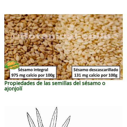
Propiedades de las semillas del sésamo o
ajonjolí