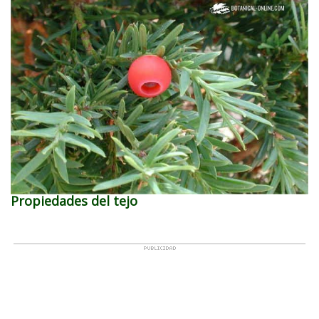
Propiedades del tejo