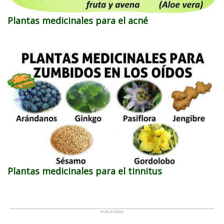
Plantas medicinales para el acné
Plantas medicinales para el tinnitus