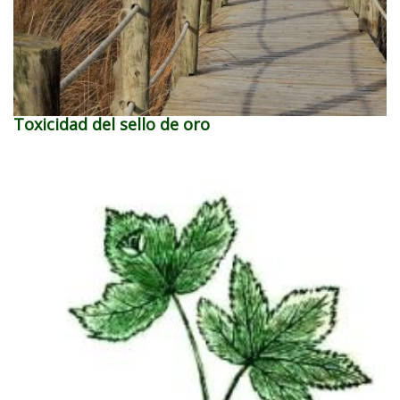
Toxicidad del sello de oro