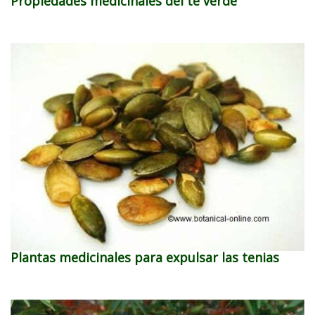
Propiedades medicinales del té verde
Plantas medicinales para expulsar las tenias