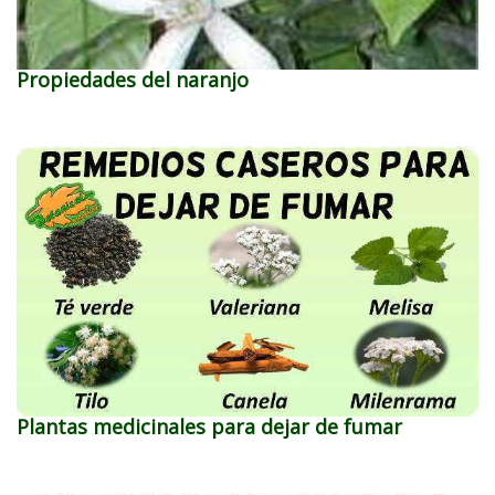
Propiedades del naranjo
Plantas medicinales para dejar de fumar