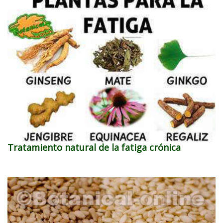
Tratamiento natural de la fatiga crónica