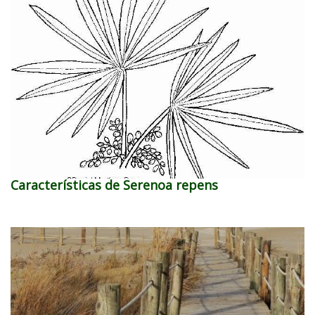
Características de Serenoa repens