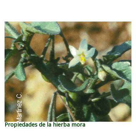
Propiedades de la hierba mora